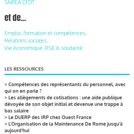
SNPEA CFDT
et de...
Emploi, formation et compétences,
Relations sociales,
Vie économique, RSE & solidarité
LES RESSOURCES
>
Compétences des représentants du personnel, avec
qui on en parle ?
>
Les allègements de cotisations : une aide publique
dévoyée de son objet initial et devenue une trappe à
bas salaire
>
Le DUERP des IRP chez Ouest France
>
L’Organisation de la Maintenance De Rome jusqu’à
aujourd’hui