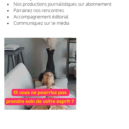
Nos productions journalistiques sur abonnement
Parrainez nos rencontres
Accompagnement éditorial
Communiquez sur le média