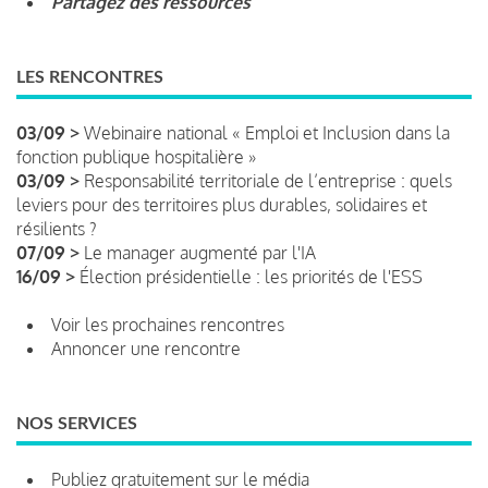
Partagez des ressources
LES RENCONTRES
03/09 >
Webinaire national « Emploi et Inclusion dans la
fonction publique hospitalière »
03/09 >
Responsabilité territoriale de l’entreprise : quels
leviers pour des territoires plus durables, solidaires et
résilients ?
07/09 >
Le manager augmenté par l'IA
16/09 >
Élection présidentielle : les priorités de l'ESS
Voir les prochaines rencontres
Annoncer une rencontre
NOS SERVICES
Publiez gratuitement sur le média