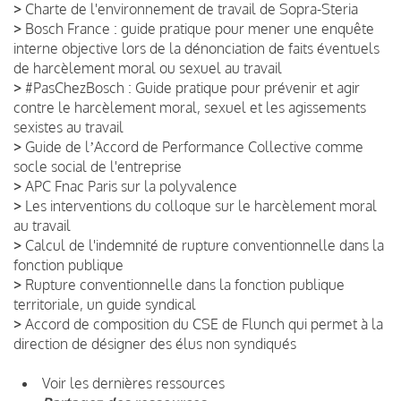
>
Charte de l'environnement de travail de Sopra-Steria
>
Bosch France : guide pratique pour mener une enquête
interne objective lors de la dénonciation de faits éventuels
de harcèlement moral ou sexuel au travail
>
#PasChezBosch : Guide pratique pour prévenir et agir
contre le harcèlement moral, sexuel et les agissements
sexistes au travail
>
Guide de lʼAccord de Performance Collective comme
socle social de l'entreprise
>
APC Fnac Paris sur la polyvalence
>
Les interventions du colloque sur le harcèlement moral
au travail
>
Calcul de l'indemnité de rupture conventionnelle dans la
fonction publique
>
Rupture conventionnelle dans la fonction publique
territoriale, un guide syndical
>
Accord de composition du CSE de Flunch qui permet à la
direction de désigner des élus non syndiqués
Voir les dernières ressources