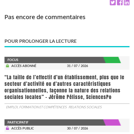
Pas encore de commentaires
POUR PROLONGER LA LECTURE
FOCUS
ACCÈS ABONNÉ
31 / 07 / 2026
“La taille de l’effectif d’un établissement, plus que le
secteur d’activité ou d’autres caractéristiques
organisationnelles, façonne la nature des relations
sociales locales” - Jérôme Pélisse, SciencesPo
EMPLOI, FORMATION ET COMPÉTENCES
RELATIONS SOCIALES
PARTICIPATIF
ACCÈS PUBLIC
30 / 07 / 2026