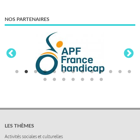
NOS PARTENAIRES
LES THÈMES
Activités sociales et culturelles