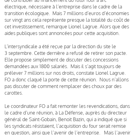
électrique, nécessaire à l’entreprise dans le cadre de la
transition écologique. Mais 7 millions d’euros d’économies
sur vingt ans cela représente presque la totalité du coût de
cet investissement, remarque Lionel Lagrue. Alors que des
aides publiques sont annoncées pour cette acquisition.
L’intersyndicale a été reçue par la direction du site le
3 septembre. Cette dernière a refusé de retirer son pacte.
Elle propose simplement de discuter des concessions
demandées aux 1800 salariés. Mais il s’agit toujours de
prélever 7 millions sur nos droits, constate Lionel Lagrue.
FO a donc claqué la porte de cette réunion. Nous n’allons
pas discuter de comment remplacer des choux par des
carottes.
Le coordinateur FO a fait remonter les revendications, dans
le cadre d’une réunion, à La Défense, auprès du directeur
général de Saint-Gobain, Benoit Bazin, qui a indiqué que si
les syndicats résistaient, l’acquisition du four serait remise
en question, ainsi que l’avenir de l’entreprise. Mais l’avenir