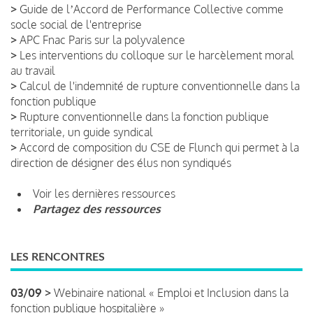
>
Guide de lʼAccord de Performance Collective comme
socle social de l'entreprise
>
APC Fnac Paris sur la polyvalence
>
Les interventions du colloque sur le harcèlement moral
au travail
>
Calcul de l'indemnité de rupture conventionnelle dans la
fonction publique
>
Rupture conventionnelle dans la fonction publique
territoriale, un guide syndical
>
Accord de composition du CSE de Flunch qui permet à la
direction de désigner des élus non syndiqués
Voir les dernières ressources
Partagez des ressources
LES RENCONTRES
03/09 >
Webinaire national « Emploi et Inclusion dans la
fonction publique hospitalière »