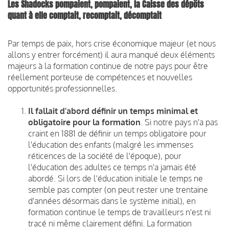
Les Shadocks pompaient, pompaient, la Caisse des dépôts
quant à elle comptait, recomptait, décomptait
Par temps de paix, hors crise économique majeur (et nous
allons y entrer forcément) il aura manqué deux éléments
majeurs à la formation continue de notre pays pour être
réellement porteuse de compétences et nouvelles
opportunités professionnelles.
Il fallait d'abord définir un temps minimal et
obligatoire pour la formation
. Si notre pays n'a pas
craint en 1881 de définir un temps obligatoire pour
l'éducation des enfants (malgré les immenses
réticences de la société de l'époque), pour
l'éducation des adultes ce temps n'a jamais été
abordé. Si lors de l'éducation initiale le temps ne
semble pas compter (on peut rester une trentaine
d'années désormais dans le système initial), en
formation continue le temps de travailleurs n'est ni
tracé ni même clairement défini. La formation