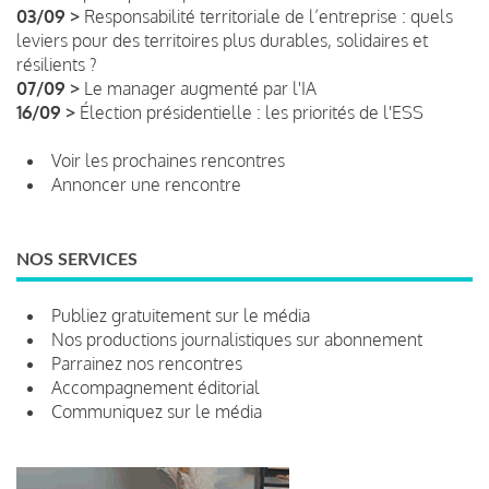
03/09 >
Responsabilité territoriale de l’entreprise : quels
leviers pour des territoires plus durables, solidaires et
résilients ?
07/09 >
Le manager augmenté par l'IA
16/09 >
Élection présidentielle : les priorités de l'ESS
Voir les prochaines rencontres
Annoncer une rencontre
NOS SERVICES
Publiez gratuitement sur le média
Nos productions journalistiques sur abonnement
Parrainez nos rencontres
Accompagnement éditorial
Communiquez sur le média