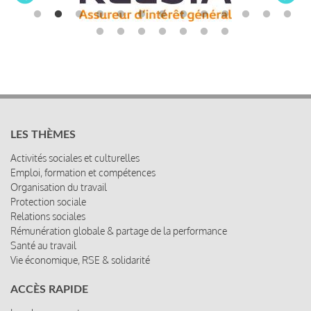
LES THÈMES
Activités sociales et culturelles
Emploi, formation et compétences
Organisation du travail
Protection sociale
Relations sociales
Rémunération globale & partage de la performance
Santé au travail
Vie économique, RSE & solidarité
ACCÈS RAPIDE