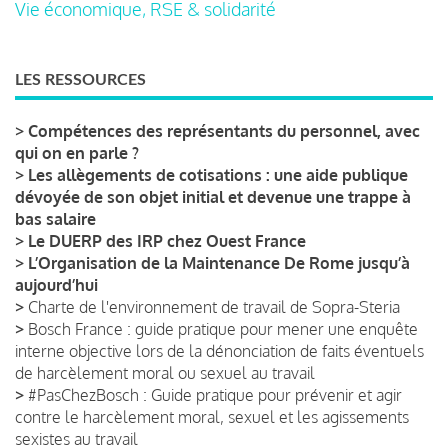
Vie économique, RSE & solidarité
LES RESSOURCES
>
Compétences des représentants du personnel, avec
qui on en parle ?
>
Les allègements de cotisations : une aide publique
dévoyée de son objet initial et devenue une trappe à
bas salaire
>
Le DUERP des IRP chez Ouest France
>
L’Organisation de la Maintenance De Rome jusqu’à
aujourd’hui
>
Charte de l'environnement de travail de Sopra-Steria
>
Bosch France : guide pratique pour mener une enquête
interne objective lors de la dénonciation de faits éventuels
de harcèlement moral ou sexuel au travail
>
#PasChezBosch : Guide pratique pour prévenir et agir
contre le harcèlement moral, sexuel et les agissements
sexistes au travail