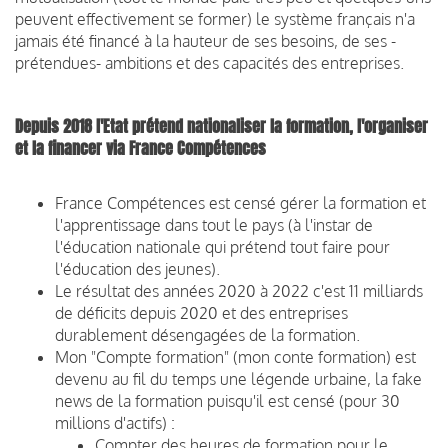
peuvent effectivement se former) le système français n'a
jamais été financé à la hauteur de ses besoins, de ses -
prétendues- ambitions et des capacités des entreprises.
Depuis 2018 l'Etat prétend nationaliser la formation, l'organiser
et la financer via France Compétences
France Compétences est censé gérer la formation et
l'apprentissage dans tout le pays (à l'instar de
l'éducation nationale qui prétend tout faire pour
l'éducation des jeunes).
Le résultat des années 2020 à 2022 c'est 11 milliards
de déficits depuis 2020 et des entreprises
durablement désengagées de la formation.
Mon "Compte formation" (mon conte formation) est
devenu au fil du temps une légende urbaine, la fake
news de la formation puisqu'il est censé (pour 30
millions d'actifs) :
Compter des heures de formation pour le