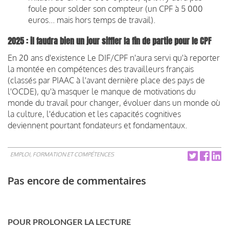
foule pour solder son compteur (un CPF à 5 000
euros... mais hors temps de travail).
2025 : il faudra bien un jour siffler la fin de partie pour le CPF
En 20 ans d'existence Le DIF/CPF n'aura servi qu'à reporter
la montée en compétences des travailleurs français
(classés par PIAAC à l'avant dernière place des pays de
l'OCDE), qu'à masquer le manque de motivations du
monde du travail pour changer, évoluer dans un monde où
la culture, l'éducation et les capacités cognitives
deviennent pourtant fondateurs et fondamentaux.
EMPLOI, FORMATION ET COMPÉTENCES
Pas encore de commentaires
POUR PROLONGER LA LECTURE