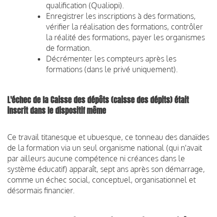
qualification (Qualiopi).
Enregistrer les inscriptions à des formations,
vérifier la réalisation des formations, contrôler
la réalité des formations, payer les organismes
de formation.
Décrémenter les compteurs après les
formations (dans le privé uniquement).
L'échec de la Caisse des dépôts (caisse des dépits) était
inscrit dans le dispositif même
Ce travail titanesque et ubuesque, ce tonneau des danaïdes
de la formation via un seul organisme national (qui n'avait
par ailleurs aucune compétence ni créances dans le
système éducatif) apparaît, sept ans après son démarrage,
comme un échec social, conceptuel, organisationnel et
désormais financier.