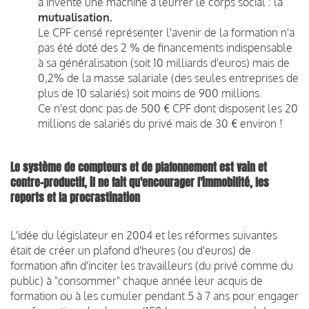
a inventé une machine à leurrer le corps social : la
mutualisation.
Le CPF censé représenter l'avenir de la formation n'a
pas été doté des 2 % de financements indispensable
à sa généralisation (soit 10 milliards d'euros) mais de
0,2% de la masse salariale (des seules entreprises de
plus de 10 salariés) soit moins de 900 millions.
Ce n'est donc pas de 500 € CPF dont disposent les 20
millions de salariés du privé mais de 30 € environ !
Le système de compteurs et de plafonnement est vain et
contre-productif, il ne fait qu'encourager l'immobilité, les
reports et la procrastination
L'idée du législateur en 2004 et les réformes suivantes
était de créer un plafond d'heures (ou d'euros) de
formation afin d'inciter les travailleurs (du privé comme du
public) à "consommer" chaque année leur acquis de
formation ou à les cumuler pendant 5 à 7 ans pour engager