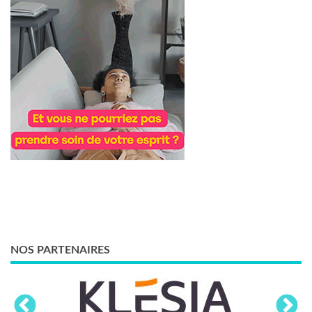
NOS PARTENAIRES