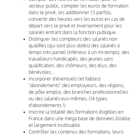
secteur public, compter les euros de formation
dans le privé, les additionner (!) parfois,
convertir des heures vers les euros en cas de
départ vers le privé et inversement pour les
salariés entrant dans la fonction publique.
Distinguer les compteurs des salariés non
qualifiés (qui sont plus dotés) des salariés à
temps très partiel (inférieur à un mi-temps), des
travailleurs handicapés, des jeunes sans
qualification, des chômeurs, des élus, des
bénévoles...
Incorporer d'éventuels (et faibles)
"abondements" des employeurs, des régions,
de pôle emploi, des branches professionnelles
ou des salariés eux-mêmes, (14 types
d'abondements !)
Inscrire la totalité des formations éligibles en
France dans une méga base de données illisible
et largement inutilisable.
Contrôler les contenus des formations, leurs