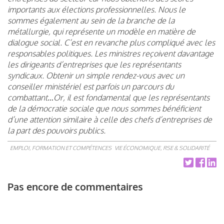
importants aux élections professionnelles. Nous le
sommes également au sein de la branche de la
métallurgie, qui représente un modèle en matière de
dialogue social. C’est en revanche plus compliqué avec les
responsables politiques. Les ministres reçoivent davantage
les dirigeants d’entreprises que les représentants
syndicaux. Obtenir un simple rendez-vous avec un
conseiller ministériel est parfois un parcours du
combattant…Or, il est fondamental que les représentants
de la démocratie sociale que nous sommes bénéficient
d’une attention similaire à celle des chefs d’entreprises de
la part des pouvoirs publics.
EMPLOI, FORMATION ET COMPÉTENCES
VIE ÉCONOMIQUE, RSE & SOLIDARITÉ
Pas encore de commentaires