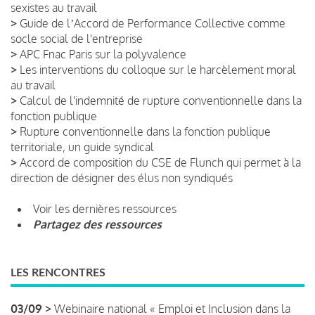
sexistes au travail
>
Guide de lʼAccord de Performance Collective comme
socle social de l'entreprise
>
APC Fnac Paris sur la polyvalence
>
Les interventions du colloque sur le harcèlement moral
au travail
>
Calcul de l'indemnité de rupture conventionnelle dans la
fonction publique
>
Rupture conventionnelle dans la fonction publique
territoriale, un guide syndical
>
Accord de composition du CSE de Flunch qui permet à la
direction de désigner des élus non syndiqués
Voir les dernières ressources
Partagez des ressources
LES RENCONTRES
03/09 >
Webinaire national « Emploi et Inclusion dans la