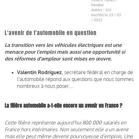
Membre
Articles : 101
Inscrit(e) le 23 / 05
/ 2012
L'avenir de l'automobile en question
La transition vers les véhicules électriques est une
menace pour l’emploi mais aussi une opportunité si
des réformes d’ampleur sont mises en œuvre.
Valentin Rodriguez
, secrétaire fédéral en charge de
l'automobile répond aux questions que nous sommes
nombreux à nous poser....
La filière automobile a-t-elle encore un avenir en France ?
Cette filière représente aujourd’hui 800 000 salariés en
France hors intérimaires. Non seulement elle a un avenir
mais elle peut même devenir pourvoyeuse d’emplois. Une