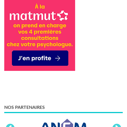
NOS PARTENAIRES