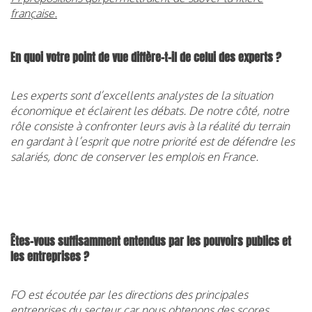
française.
En quoi votre point de vue diffère-t-il de celui des experts ?
Les experts sont d’excellents analystes de la situation
économique et éclairent les débats. De notre côté, notre
rôle consiste à confronter leurs avis à la réalité du terrain
en gardant à l’esprit que notre priorité est de défendre les
salariés, donc de conserver les emplois en France.
Êtes-vous suffisamment entendus par les pouvoirs publics et
les entreprises ?
FO est écoutée par les directions des principales
entreprises du secteur car nous obtenons des scores