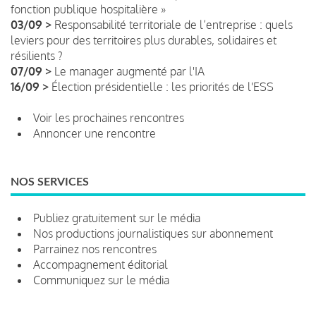
fonction publique hospitalière »
03/09 >
Responsabilité territoriale de l’entreprise : quels
leviers pour des territoires plus durables, solidaires et
résilients ?
07/09 >
Le manager augmenté par l'IA
16/09 >
Élection présidentielle : les priorités de l'ESS
Voir les prochaines rencontres
Annoncer une rencontre
NOS SERVICES
Publiez gratuitement sur le média
Nos productions journalistiques sur abonnement
Parrainez nos rencontres
Accompagnement éditorial
Communiquez sur le média