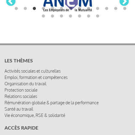
LES THÈMES
Activités sociales et culturelles
Emploi, formation et compétences
Organisation du travail
Protection sociale
Relations sociales
Rémunération globale & partage de la performance
Santé au travail
Vie économique, RSE & solidarité
ACCÈS RAPIDE