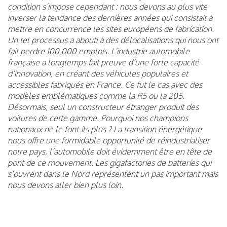
condition s’impose cependant : nous devons au plus vite
inverser la tendance des dernières années qui consistait à
mettre en concurrence les sites européens de fabrication.
Un tel processus a abouti à des délocalisations qui nous ont
fait perdre 100 000 emplois. L’industrie automobile
française a longtemps fait preuve d’une forte capacité
d’innovation, en créant des véhicules populaires et
accessibles fabriqués en France. Ce fut le cas avec des
modèles emblématiques comme la R5 ou la 205.
Désormais, seul un constructeur étranger produit des
voitures de cette gamme. Pourquoi nos champions
nationaux ne le font-ils plus ? La transition énergétique
nous offre une formidable opportunité de réindustrialiser
notre pays, l’automobile doit évidemment être en tête de
pont de ce mouvement. Les gigafactories de batteries qui
s’ouvrent dans le Nord représentent un pas important mais
nous devons aller bien plus loin.