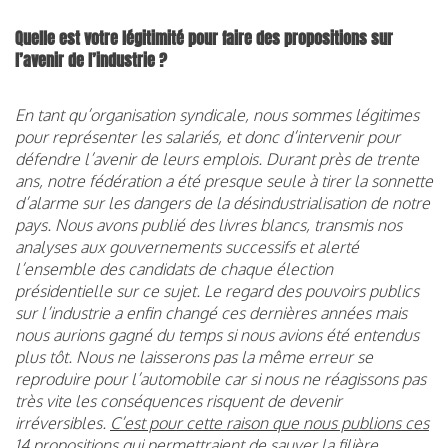
Quelle est votre légitimité pour faire des propositions sur
l’avenir de l’industrie ?
En tant qu’organisation syndicale, nous sommes légitimes
pour représenter les salariés, et donc d’intervenir pour
défendre l’avenir de leurs emplois. Durant près de trente
ans, notre fédération a été presque seule à tirer la sonnette
d’alarme sur les dangers de la désindustrialisation de notre
pays. Nous avons publié des livres blancs, transmis nos
analyses aux gouvernements successifs et alerté
l’ensemble des candidats de chaque élection
présidentielle sur ce sujet. Le regard des pouvoirs publics
sur l’industrie a enfin changé ces dernières années mais
nous aurions gagné du temps si nous avions été entendus
plus tôt. Nous ne laisserons pas la même erreur se
reproduire pour l’automobile car si nous ne réagissons pas
très vite les conséquences risquent de devenir
irréversibles.
C’est pour cette raison que nous publions ces
14 propositions qui permettraient de sauver la filière