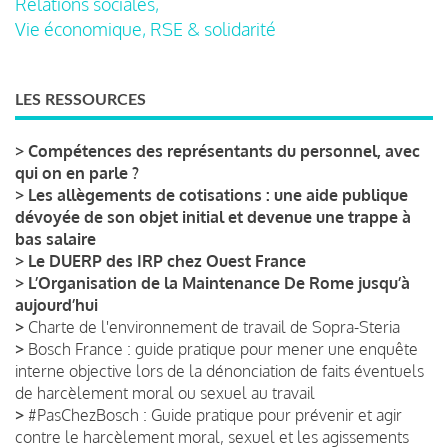
Relations sociales,
Vie économique, RSE & solidarité
LES RESSOURCES
>
Compétences des représentants du personnel, avec
qui on en parle ?
>
Les allègements de cotisations : une aide publique
dévoyée de son objet initial et devenue une trappe à
bas salaire
>
Le DUERP des IRP chez Ouest France
>
L’Organisation de la Maintenance De Rome jusqu’à
aujourd’hui
>
Charte de l'environnement de travail de Sopra-Steria
>
Bosch France : guide pratique pour mener une enquête
interne objective lors de la dénonciation de faits éventuels
de harcèlement moral ou sexuel au travail
>
#PasChezBosch : Guide pratique pour prévenir et agir
contre le harcèlement moral, sexuel et les agissements