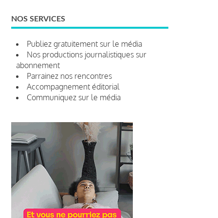
NOS SERVICES
Publiez gratuitement sur le média
Nos productions journalistiques sur
abonnement
Parrainez nos rencontres
Accompagnement éditorial
Communiquez sur le média