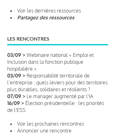
Voir les dernières ressources
Partagez des ressources
LES RENCONTRES
03/09 >
Webinaire national « Emploi et
Inclusion dans la fonction publique
hospitalière »
03/09 >
Responsabilité territoriale de
l’entreprise : quels leviers pour des territoires
plus durables, solidaires et résilients ?
07/09 >
Le manager augmenté par l'IA
16/09 >
Élection présidentielle : les priorités
de l'ESS
Voir les prochaines rencontres
Annoncer une rencontre