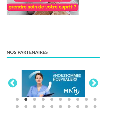
NOS PARTENAIRES