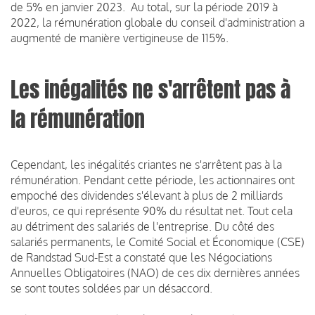
de 5% en janvier 2023.
Au total, sur la période 2019 à
2022, la rémunération globale du conseil d'administration a
augmenté de manière vertigineuse de 115%.
Les inégalités ne s'arrêtent pas à
la rémunération
Cependant, les inégalités criantes ne s'arrêtent pas à la
rémunération. Pendant cette période, les actionnaires ont
empoché des dividendes s'élevant à plus de 2 milliards
d'euros, ce qui représente 90% du résultat net. Tout cela
au détriment des salariés de l'entreprise.
Du côté des
salariés permanents, le Comité Social et Économique (CSE)
de Randstad Sud-Est a constaté que les Négociations
Annuelles Obligatoires (NAO) de ces dix dernières années
se sont toutes soldées par un désaccord.