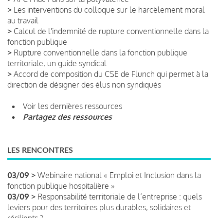
>
Les interventions du colloque sur le harcèlement moral
au travail
>
Calcul de l'indemnité de rupture conventionnelle dans la
fonction publique
>
Rupture conventionnelle dans la fonction publique
territoriale, un guide syndical
>
Accord de composition du CSE de Flunch qui permet à la
direction de désigner des élus non syndiqués
Voir les dernières ressources
Partagez des ressources
LES RENCONTRES
03/09 >
Webinaire national « Emploi et Inclusion dans la
fonction publique hospitalière »
03/09 >
Responsabilité territoriale de l’entreprise : quels
leviers pour des territoires plus durables, solidaires et
résilients ?