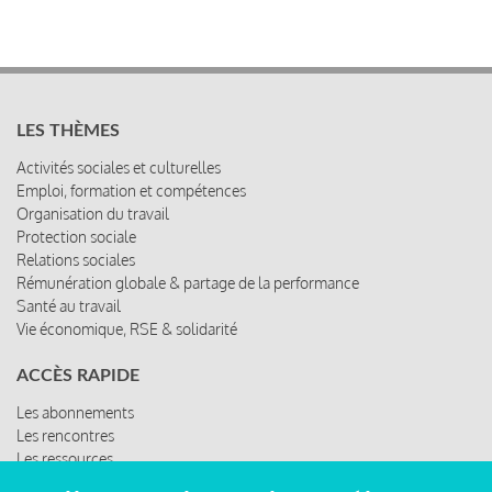
LES THÈMES
Activités sociales et culturelles
Emploi, formation et compétences
Organisation du travail
Protection sociale
Relations sociales
Rémunération globale & partage de la performance
Santé au travail
Vie économique, RSE & solidarité
ACCÈS RAPIDE
Les abonnements
Les rencontres
Les ressources