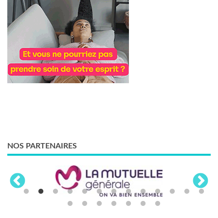
NOS PARTENAIRES