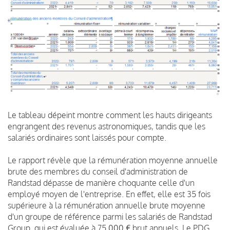
Le tableau dépeint montre comment les hauts dirigeants
engrangent des revenus astronomiques, tandis que les
salariés ordinaires sont laissés pour compte.
Le rapport révèle que la rémunération moyenne annuelle
brute des membres du conseil d'administration de
Randstad dépasse de manière choquante celle d'un
employé moyen de l'entreprise.
En effet, elle est 35 fois
supérieure à la rémunération annuelle brute moyenne
d'un groupe de référence parmi les salariés de Randstad
Group, qui est évaluée à 75 000 € brut annuels.
Le PDG,