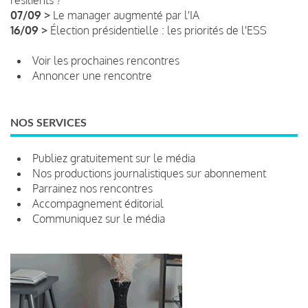
07/09 >
Le manager augmenté par l'IA
16/09 >
Élection présidentielle : les priorités de l'ESS
Voir les prochaines rencontres
Annoncer une rencontre
NOS SERVICES
Publiez gratuitement sur le média
Nos productions journalistiques sur abonnement
Parrainez nos rencontres
Accompagnement éditorial
Communiquez sur le média