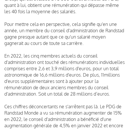
quant à lui, obtient une rémunération qui dépasse même
les 40 fois la moyenne des salariés.
Pour mettre cela en perspective, cela signifie qu'en une
année, un membre du conseil d'administration de Randstad
gagne presque autant que ce qu'un salarié moyen
gagnerait au cours de toute sa carrière.
En 2022, les cinq membres actuels du conseil
d'administration ont touché des rémunérations individuelles
comprises entre 2,6 et 3,9 millions d'euros, pour un total
astronomique de 16,6 millions d'euros. De plus, 11millions
d'euros supplémentaires sont à ajouter pour la
rémunération de deux anciens membres du conseil
d'administration. Soit un total de 28 millions d’euros.
Ces chiffres déconcertants ne s'arrêtent pas là. Le PDG de
Randstad Monde a vu sa rémunération augmenter de 15%
en 2022, le conseil d'administration a bénéficié d'une
augmentation générale de 4,5% en janvier 2022 et encore