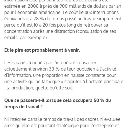
estimée en 2008 à près de 900 milliards de dollars par an
pour l’économie américaine. Le coût lié aux interruptions
équivaudrait à 28 % du temps passé au travail simplement
parce qu’il est 10 à 20 fois plus long de retrouver sa
concentration après une distraction (consultation de ses
emails, par exemple)
Et le pire est probablement à venir.
Les salariés touchés par l’infobésité consacrent
actuellement environ 30 % de leur quotidien à l’activité
d’information, une proportion en hausse constante pour
une activité qui ne fait « que » s’ajouter à l’activité principale
: la production, quelle qu’elle soit.
Que se passera-t-il lorsque cela occupera 50 % du
temps de travail ?
Ni intégrée dans le temps de travail des cadres ni évaluée
alors qu’elle est pourtant stratégique pour l’entreprise et