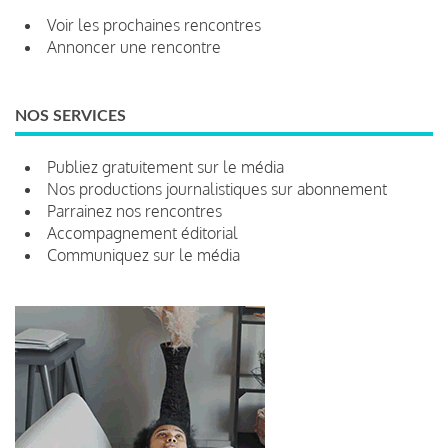
Voir les prochaines rencontres
Annoncer une rencontre
NOS SERVICES
Publiez gratuitement sur le média
Nos productions journalistiques sur abonnement
Parrainez nos rencontres
Accompagnement éditorial
Communiquez sur le média