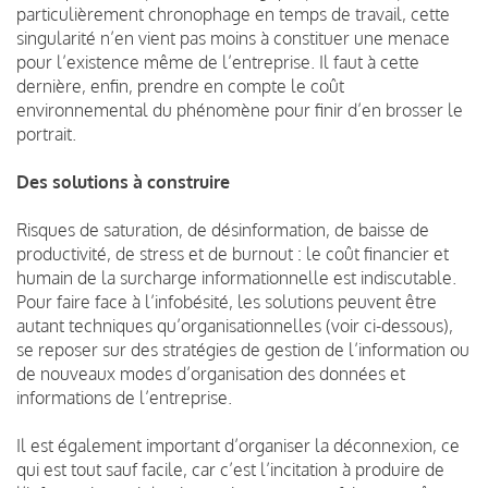
particulièrement chronophage en temps de travail, cette
singularité n’en vient pas moins à constituer une menace
pour l’existence même de l’entreprise. Il faut à cette
dernière, enfin, prendre en compte le coût
environnemental du phénomène pour finir d’en brosser le
portrait.
Des solutions à construire
Risques de saturation, de désinformation, de baisse de
productivité, de stress et de burnout : le coût financier et
humain de la surcharge informationnelle est indiscutable.
Pour faire face à l’infobésité, les solutions peuvent être
autant techniques qu’organisationnelles (voir ci-dessous),
se reposer sur des stratégies de gestion de l’information ou
de nouveaux modes d’organisation des données et
informations de l’entreprise.
Il est également important d’organiser la déconnexion, ce
qui est tout sauf facile, car c’est l’incitation à produire de