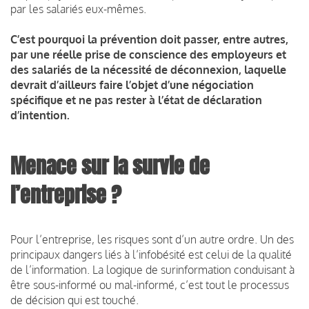
par les salariés eux-mêmes.
C’est pourquoi la prévention doit passer, entre autres,
par une réelle prise de conscience des employeurs et
des salariés de la nécessité de déconnexion, laquelle
devrait d’ailleurs faire l’objet d’une négociation
spécifique et ne pas rester à l’état de déclaration
d’intention.
Menace sur la survie de
l’entreprise ?
Pour l’entreprise, les risques sont d’un autre ordre. Un des
principaux dangers liés à l’infobésité est celui de la qualité
de l’information. La logique de surinformation conduisant à
être sous-informé ou mal-informé, c’est tout le processus
de décision qui est touché.