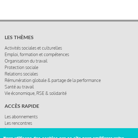
LES THÈMES
Activités sociales et culturelles
Emploi, formation et compétences
Organisation du travail
Protection sociale
Relations sociales
Rémunération globale & partage de la performance
Santé au travail
Vie économique, RSE & solidarité
ACCÈS RAPIDE
Les abonnements
Les rencontres
Les ressources