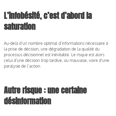
L’infobésité, c’est d’abord la
saturation
Au-delà d’un nombre optimal d’informations nécessaire à
la prise de décision, une dégradation de la qualité du
processus décisionnel est inévitable. Le risque est alors
celui d’une décision trop tardive, ou mauvaise, voire d’une
paralysie de l’action.
Autre risque : une certaine
désinformation