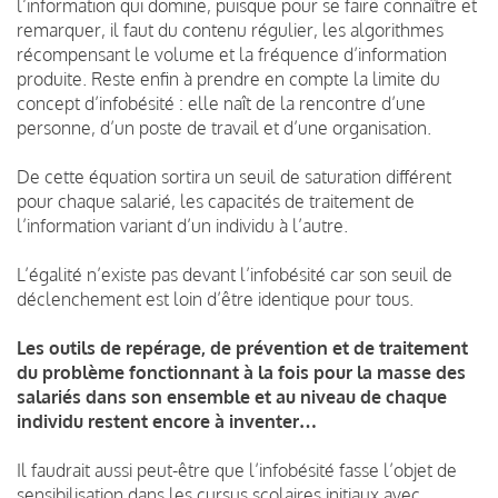
l’information qui domine, puisque pour se faire connaître et
remarquer, il faut du contenu régulier, les algorithmes
récompensant le volume et la fréquence d’information
produite. Reste enfin à prendre en compte la limite du
concept d’infobésité : elle naît de la rencontre d’une
personne, d’un poste de travail et d’une organisation.
De cette équation sortira un seuil de saturation différent
pour chaque salarié, les capacités de traitement de
l’information variant d’un individu à l’autre.
L’égalité n’existe pas devant l’infobésité car son seuil de
déclenchement est loin d’être identique pour tous.
Les outils de repérage, de prévention et de traitement
du problème fonctionnant à la fois pour la masse des
salariés dans son ensemble et au niveau de chaque
individu restent encore à inventer…
Il faudrait aussi peut-être que l’infobésité fasse l’objet de
sensibilisation dans les cursus scolaires initiaux avec