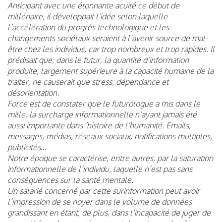
Anticipant avec une étonnante acuité ce début de
millénaire, il développait l’idée selon laquelle
l’accélération du progrès technologique et les
changements sociétaux seraient à l’avenir source de mal-
être chez les individus, car trop nombreux et trop rapides. Il
prédisait que, dans le futur, la quantité d’information
produite, largement supérieure à la capacité humaine de la
traiter, ne causerait que stress, dépendance et
désorientation.
Force est de constater que le futurologue a mis dans le
mille, la surcharge informationnelle n’ayant jamais été
aussi importante dans ’histoire de l’humanité. Emails,
messages, médias, réseaux sociaux, notifications multiples,
publicités…
Notre époque se caractérise, entre autres, par la saturation
informationnelle de l’individu, laquelle n’est pas sans
conséquences sur la santé mentale.
Un salarié concerné par cette surinformation peut avoir
l’impression de se noyer dans le volume de données
grandissant en étant, de plus, dans l’incapacité de juger de