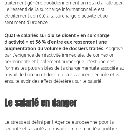
traitement génère quotidiennement un retard à rattraper.
Le ressenti de la surcharge informationnelle est
étroitement corrélé à la surcharge d’activité et au
sentiment d’urgence.
Quatre salariés sur dix se disent « en surcharge
d’activité » et 56 % d’entre eux ressentent une
augmentation du volume de dossiers traités.
Aggravé
par l’exigence de réactivité immédiate, de connexion
permanente et l’isolement numérique, c’est une des
formes les plus visibles de la charge mentale associée au
travail de bureau et donc du stress qui en découle et va
ensuite avoir des effets délétères sur le salarié.
Le salarié en danger
Le stress est défini par l’Agence européenne pour la
sécurité et la santé au travail comme le « déséquilibre