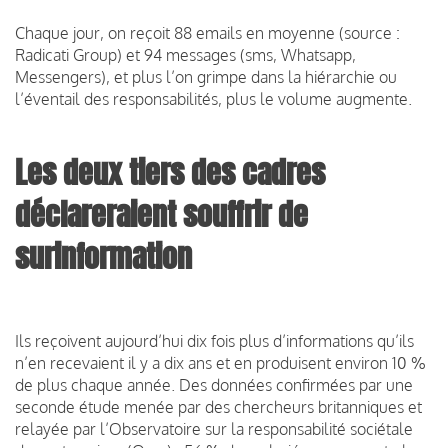
Chaque jour, on reçoit 88 emails en moyenne (source :
Radicati Group) et 94 messages (sms, Whatsapp,
Messengers), et plus l’on grimpe dans la hiérarchie ou
l’éventail des responsabilités, plus le volume augmente.
Les deux tiers des cadres
déclareraient souffrir de
surinformation
Ils reçoivent aujourd’hui dix fois plus d’informations qu’ils
n’en recevaient il y a dix ans et en produisent environ 10 %
de plus chaque année. Des données confirmées par une
seconde étude menée par des chercheurs britanniques et
relayée par l’Observatoire sur la responsabilité sociétale