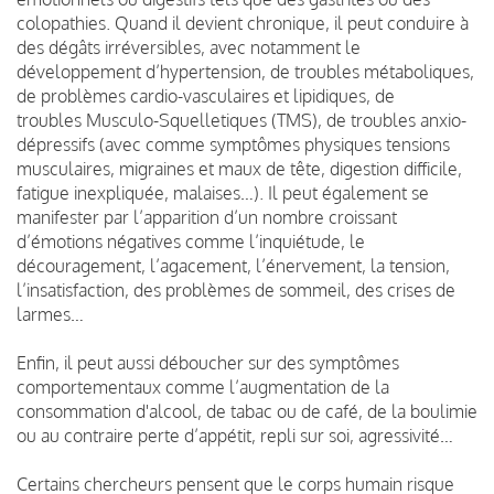
colopathies. Quand il devient chronique, il peut conduire à
des dégâts irréversibles, avec notamment le
développement d’hypertension, de troubles métaboliques,
de problèmes cardio-vasculaires et lipidiques, de
troubles Musculo-Squelletiques (TMS), de troubles anxio-
dépressifs (avec comme symptômes physiques tensions
musculaires, migraines et maux de tête, digestion difficile,
fatigue inexpliquée, malaises…). Il peut également se
manifester par l’apparition d’un nombre croissant
d’émotions négatives comme l’inquiétude, le
découragement, l’agacement, l’énervement, la tension,
l’insatisfaction, des problèmes de sommeil, des crises de
larmes…
Enfin, il peut aussi déboucher sur des symptômes
comportementaux comme l’augmentation de la
consommation d'alcool, de tabac ou de café, de la boulimie
ou au contraire perte d’appétit, repli sur soi, agressivité…
Certains chercheurs pensent que le corps humain risque