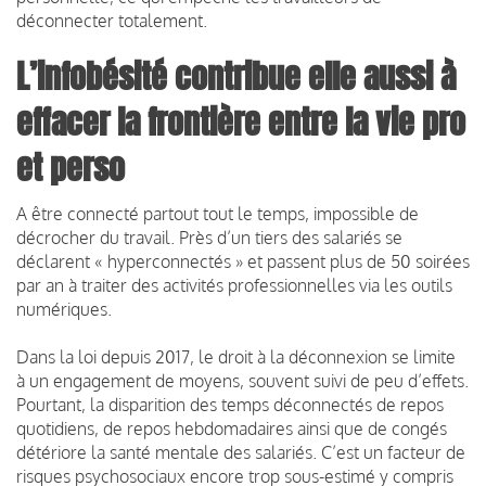
déconnecter totalement.
L’infobésité contribue elle aussi à
effacer la frontière entre la vie pro
et perso
A être connecté partout tout le temps, impossible de
décrocher du travail. Près d’un tiers des salariés se
déclarent « hyperconnectés » et passent plus de 50 soirées
par an à traiter des activités professionnelles via les outils
numériques.
Dans la loi depuis 2017, le droit à la déconnexion se limite
à un engagement de moyens, souvent suivi de peu d’effets.
Pourtant, la disparition des temps déconnectés de repos
quotidiens, de repos hebdomadaires ainsi que de congés
détériore la santé mentale des salariés. C’est un facteur de
risques psychosociaux encore trop sous-estimé y compris