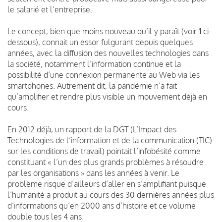
le salarié et l’entreprise.
Le concept, bien que moins nouveau qu’il y paraît (voir
1
ci-
dessous), connait un essor fulgurant depuis quelques
années, avec la diffusion des nouvelles technologies dans
la société, notamment l’information continue et la
possibilité d’une connexion permanente au Web via les
smartphones. Autrement dit, la pandémie n’a fait
qu’amplifier et rendre plus visible un mouvement déjà en
cours.
En 2012 déjà, un rapport de la DGT (L’Impact des
Technologies de l’information et de la communication (TIC)
sur les conditions de travail) pointait l’infobésité comme
constituant « l’un des plus grands problèmes à résoudre
par les organisations » dans les années à venir. Le
problème risque d’ailleurs d’aller en s’amplifiant puisque
l’humanité a produit au cours des 30 dernières années plus
d’informations qu’en 2000 ans d’histoire et ce volume
double tous les 4 ans.