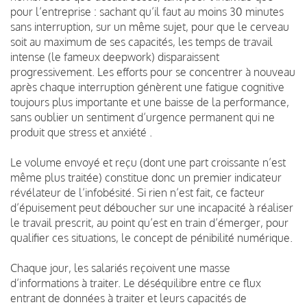
pour l’entreprise : sachant qu’il faut au moins 30 minutes
sans interruption, sur un même sujet, pour que le cerveau
soit au maximum de ses capacités, les temps de travail
intense (le fameux deepwork) disparaissent
progressivement. Les efforts pour se concentrer à nouveau
après chaque interruption génèrent une fatigue cognitive
toujours plus importante et une baisse de la performance,
sans oublier un sentiment d’urgence permanent qui ne
produit que stress et anxiété .
Le volume envoyé et reçu (dont une part croissante n’est
même plus traitée) constitue donc un premier indicateur
révélateur de l’infobésité. Si rien n’est fait, ce facteur
d’épuisement peut déboucher sur une incapacité à réaliser
le travail prescrit, au point qu’est en train d’émerger, pour
qualifier ces situations, le concept de pénibilité numérique.
Chaque jour, les salariés reçoivent une masse
d’informations à traiter. Le déséquilibre entre ce flux
entrant de données à traiter et leurs capacités de