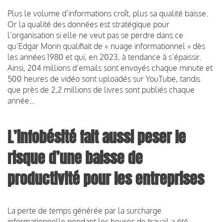
Plus le volume d’informations croît, plus sa qualité baisse.
Or la qualité des données est stratégique pour
l’organisation si elle ne veut pas se perdre dans ce
qu’Edgar Morin qualifiait de « nuage informationnel » dès
les années 1980 et qui, en 2023, à tendance à s’épaissir.
Ainsi, 204 millions d’emails sont envoyés chaque minute et
500 heures de vidéo sont uploadés sur YouTube, tandis
que près de 2,2 millions de livres sont publiés chaque
année…
L’infobésité fait aussi peser le
risque d’une baisse de
productivité pour les entreprises
La perte de temps générée par la surcharge
informationnelle pendant les heures de travail a été