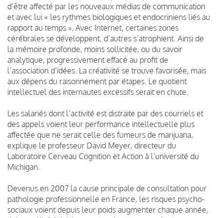
d’être affecté par les nouveaux médias de communication
et avec lui « les rythmes biologiques et endocriniens liés au
rapport au temps ». Avec Internet, certaines zones
cérébrales se développent, d’autres s’atrophient. Ainsi de
la mémoire profonde, moins sollicitée, ou du savoir
analytique, progressivement effacé au profit de
l’association d’idées. La créativité se trouve favorisée, mais
aux dépens du raisonnement par étapes. Le quotient
intellectuel des internautes excessifs serait en chute.
Les salariés dont l’activité est distraite par des courriels et
des appels voient leur performance intellectuelle plus
affectée que ne serait celle des fumeurs de marijuana,
explique le professeur David Meyer, directeur du
Laboratoire Cerveau Cognition et Action à l’université du
Michigan.
Devenus en 2007 la cause principale de consultation pour
pathologie professionnelle en France, les risques psycho-
sociaux voient depuis leur poids augmenter chaque année,