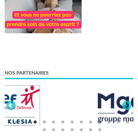
NOS PARTENAIRES