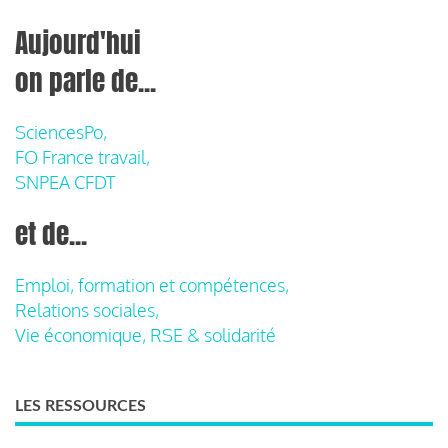
Aujourd'hui
on parle de...
SciencesPo,
FO France travail,
SNPEA CFDT
et de...
Emploi, formation et compétences,
Relations sociales,
Vie économique, RSE & solidarité
LES RESSOURCES