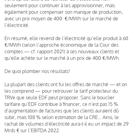
seulement pour continuer à les approvisionner, mais
également pour compenser son manque de production,
avec un prix moyen de 400 €/MWh sur le marché de
l’électricité.
En résumé, elle revend de l’électricité qu’elle produit à 60
€/MWh (selon l’approche économique de la Cour des
comptes — cf. rapport 2021) à ses nouveaux clients et
qu’elle achète sur le marché à un prix de 400 €/MWh.
De quoi plomber nos résultats!
La plupart des clients ont fui les offres de marché — et on
les comprend — pour retrouver le tarif protecteur du
TRVe que seule EDF peut proposer. Sans le bouclier
tarifaire qu’EDF contribue à financer, ce n’est pas 15 %
d’augmentation de factures que les clients auraient dû
subir, mais 108 % selon estimation de la CRE… Ainsi, le
rachat de volumes d’électricité aura-t-il eu un impact de 29
Mrds € sur l’EBITDA 2022.