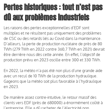
Pertes historiques : tout n’est pas
dû aux problèmes industriels
Les raisons des pertes exceptionnelles d’EDF sont
multiples et ne résultent pas uniquement des problèmes
de CSC ou des retards liés au Covid dans la maintenance.
D’ailleurs, la perte de production nucléaire de près de 80
TWh (279 TWh en 2022 contre 360,7 TWh en 2021) devrait
être derrière nous dès cette année. En effet, l’objectif de
production prévu en 2023 oscille entre 300 et 330 TWh.
En 2022, la météo n’a pas été non plus d’une grande aide
avec un recul de 10 TWh de la production hydraulique.
Gageons que la météo soit plus favorable à l’hydraulique
en 2023.
De manière assez contre-intuitive, le retour massif des
clients vers EDF (près de 680000) a énormément coûté à
l’entreprise. Elle a dû racheter de l’électricité non