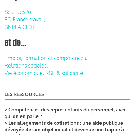
SciencesPo,
FO France travail,
SNPEA CFDT
et de...
Emploi, formation et compétences,
Relations sociales,
Vie économique, RSE & solidarité
LES RESSOURCES
>
Compétences des représentants du personnel, avec
qui on en parle ?
>
Les allègements de cotisations : une aide publique
dévoyée de son objet initial et devenue une trappe à