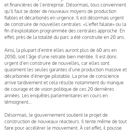
et financières de l’entreprise. Désormais, tous conviennent
qu’il faut se doter de nouveaux moyens de production
fiables et décarbonés en urgence. Il est désormais urgent
de construire de nouvelles centrales. «L’effet falaise» ou la
fin d’exploitation programmée des centrales approche. En
effet, près de la totalité du parc a été construite en 20 ans.
Ainsi, la plupart d’entre elles auront plus de 60 ans en
2050, soit l’âge d’une retraite bien méritée. Il est donc
urgent d’en construire de nouvelles, car elles sont
quasiment les seules garantes d’une production massive et
décarbonée d’énergie pilotable. La prise de conscience
arrive tardivement et cela résulte notamment du manque
de courage et de vision politique de ces 20 dernières
années. Les enquêtes parlementaires en cours en
témoignent…
Désormais, le gouvernement soutient le projet de
construction de nouveaux réacteurs. Il tente même de tout
faire pour accélérer le mouvement. À cet effet, il pousse