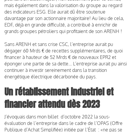
mais également dans la valorisation du groupe au regard
des indicateurs ESG. Elle aurait dû être soutenue
davantage par son actionnaire majoritaire! Au lieu de cela,
EDF, déjà en grande difficulté, a contribué à enrichir de
grands groupes pétroliers qui profitaient de son ARENH !
Sans ARENH et sans crise CSC, l’entreprise aurait pu
dégager 60 Mrds € de recettes supplémentaires, de quoi
financer à hauteur de 52 Mrds € de nouveaux EPR2 et
éponger une partie de sa dette… L’entreprise aurait pu ainsi
continuer à investir sereinement dans la transition
énergétique électrique décarbonée du pays.
Un rétablissement industriel et
financier attendu dès 2023
J’évoquais dans mon billet d’octobre 2022 la sous-
évaluation de l’entreprise dans le cadre de l’OPAS (Offre
Publique d’Achat Simplifiée) initiée par l’État : «ne pas se