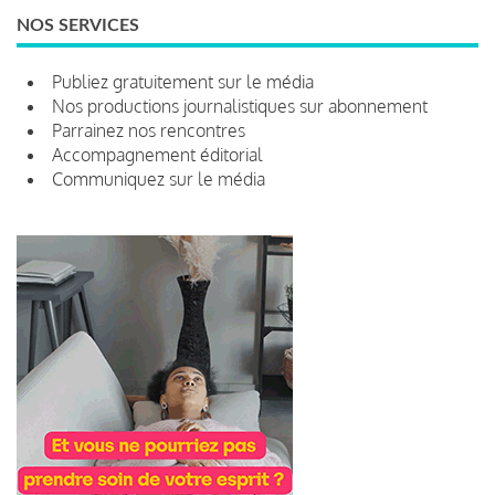
NOS SERVICES
Publiez gratuitement sur le média
Nos productions journalistiques sur abonnement
Parrainez nos rencontres
Accompagnement éditorial
Communiquez sur le média