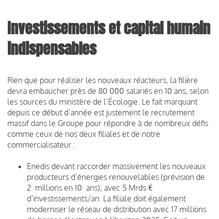
Investissements et capital humain
indispensables
Rien que pour réaliser les nouveaux réacteurs, la filière
devra embaucher près de 80 000 salariés en 10 ans, selon
les sources du ministère de l’Écologie. Le fait marquant
depuis ce début d’année est justement le recrutement
massif dans le Groupe pour répondre à de nombreux défis
comme ceux de nos deux filiales et de notre
commercialisateur :
Enedis devant raccorder massivement les nouveaux
producteurs d’énergies renouvelables (prévision de
2 millions en 10 ans), avec 5 Mrds €
d’investissements/an. La filiale doit également
moderniser le réseau de distribution avec 17 millions