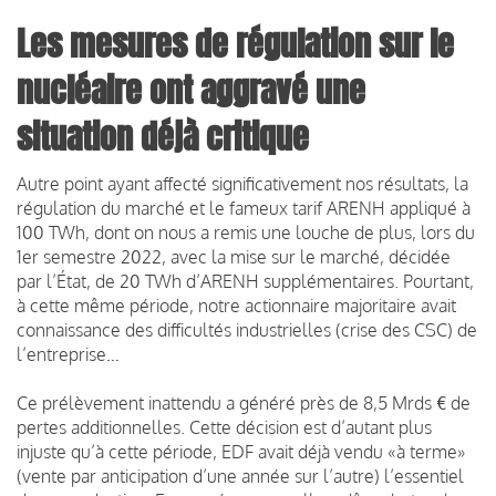
Les mesures de régulation sur le
nucléaire ont aggravé une
situation déjà critique
Autre point ayant affecté significativement nos résultats, la
régulation du marché et le fameux tarif ARENH appliqué à
100 TWh, dont on nous a remis une louche de plus, lors du
1er semestre 2022, avec la mise sur le marché, décidée
par l’État, de 20 TWh d’ARENH supplémentaires. Pourtant,
à cette même période, notre actionnaire majoritaire avait
connaissance des difficultés industrielles (crise des CSC) de
l’entreprise…
Ce prélèvement inattendu a généré près de 8,5 Mrds € de
pertes additionnelles. Cette décision est d’autant plus
injuste qu’à cette période, EDF avait déjà vendu «à terme»
(vente par anticipation d’une année sur l’autre) l’essentiel