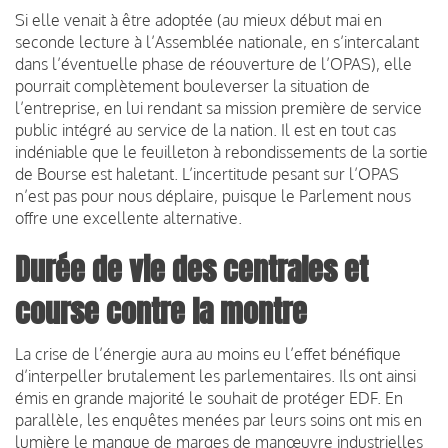
Si elle venait à être adoptée (au mieux début mai en
seconde lecture à l’Assemblée nationale, en s’intercalant
dans l’éventuelle phase de réouverture de l’OPAS), elle
pourrait complètement bouleverser la situation de
l’entreprise, en lui rendant sa mission première de service
public intégré au service de la nation. Il est en tout cas
indéniable que le feuilleton à rebondissements de la sortie
de Bourse est haletant. L’incertitude pesant sur l’OPAS
n’est pas pour nous déplaire, puisque le Parlement nous
offre une excellente alternative.
Durée de vie des centrales et
course contre la montre
La crise de l’énergie aura au moins eu l’effet bénéfique
d’interpeller brutalement les parlementaires. Ils ont ainsi
émis en grande majorité le souhait de protéger EDF. En
parallèle, les enquêtes menées par leurs soins ont mis en
lumière le manque de marges de manœuvre industrielles