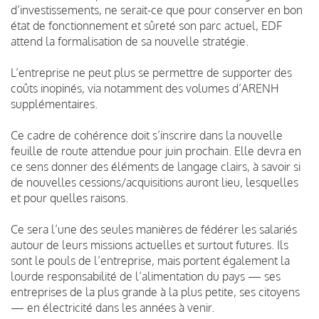
d’investissements, ne serait-ce que pour conserver en bon
état de fonctionnement et sûreté son parc actuel, EDF
attend la formalisation de sa nouvelle stratégie.
L’entreprise ne peut plus se permettre de supporter des
coûts inopinés, via notamment des volumes d’ARENH
supplémentaires.
Ce cadre de cohérence doit s’inscrire dans la nouvelle
feuille de route attendue pour juin prochain. Elle devra en
ce sens donner des éléments de langage clairs, à savoir si
de nouvelles cessions/acquisitions auront lieu, lesquelles
et pour quelles raisons.
Ce sera l’une des seules manières de fédérer les salariés
autour de leurs missions actuelles et surtout futures. Ils
sont le pouls de l’entreprise, mais portent également la
lourde responsabilité de l’alimentation du pays — ses
entreprises de la plus grande à la plus petite, ses citoyens
— en électricité dans les années à venir.