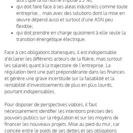
qui doit faire face à ses aléas industriels comme toute
entreprise… mais avec des solutions dont la mise en
œuvre dépend aussi et surtout d’une ASN peu
flexible;
qui doit prendre en charge quasiment à elle seule la
transition énergétique électrique.
Face à ces obligations titanesques, il est indispensable
d’éclairer les différents acteurs de la filière, mais surtout
les salariés quant à la trajectoire de l’entreprise. La
régulation tient une part prépondérante dans les finances
et génère une grave incertitude sur la faisabilité et la
rentabilité d’investissements de plus en plus lourds,
pourtant indispensables.
Pour disposer de perspectives viables, il faut
nécessairement identifier les intentions précises des
pouvoirs publics sur la régulation et sur les moyens de
financer les nouveaux projets. Mise au pied du mur, car
coincée entre le poids de ses dettes et ses obligations