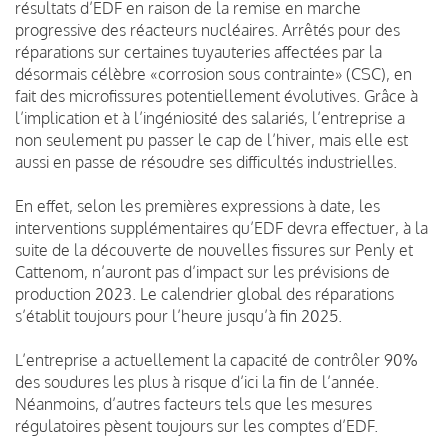
résultats d’EDF en raison de la remise en marche
progressive des réacteurs nucléaires. Arrêtés pour des
réparations sur certaines tuyauteries affectées par la
désormais célèbre «corrosion sous contrainte» (CSC), en
fait des microfissures potentiellement évolutives. Grâce à
l’implication et à l’ingéniosité des salariés, l’entreprise a
non seulement pu passer le cap de l’hiver, mais elle est
aussi en passe de résoudre ses difficultés industrielles.
En effet, selon les premières expressions à date, les
interventions supplémentaires qu’EDF devra effectuer, à la
suite de la découverte de nouvelles fissures sur Penly et
Cattenom, n’auront pas d’impact sur les prévisions de
production 2023. Le calendrier global des réparations
s’établit toujours pour l’heure jusqu’à fin 2025.
L’entreprise a actuellement la capacité de contrôler 90%
des soudures les plus à risque d’ici la fin de l’année.
Néanmoins, d’autres facteurs tels que les mesures
régulatoires pèsent toujours sur les comptes d’EDF.