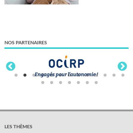
NOS PARTENAIRES