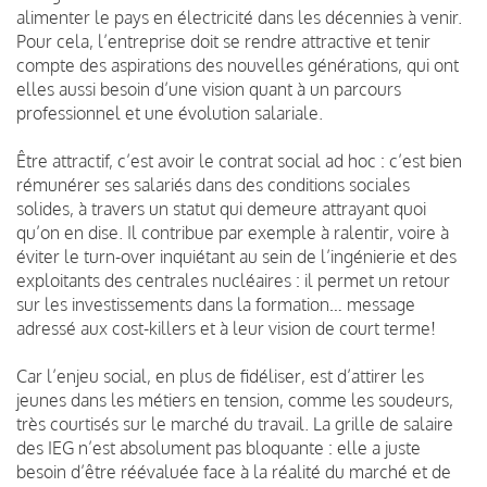
alimenter le pays en électricité dans les décennies à venir.
Pour cela, l’entreprise doit se rendre attractive et tenir
compte des aspirations des nouvelles générations, qui ont
elles aussi besoin d’une vision quant à un parcours
professionnel et une évolution salariale.
Être attractif, c’est avoir le contrat social ad hoc : c’est bien
rémunérer ses salariés dans des conditions sociales
solides, à travers un statut qui demeure attrayant quoi
qu’on en dise. Il contribue par exemple à ralentir, voire à
éviter le turn-over inquiétant au sein de l’ingénierie et des
exploitants des centrales nucléaires : il permet un retour
sur les investissements dans la formation… message
adressé aux cost-killers et à leur vision de court terme!
Car l’enjeu social, en plus de fidéliser, est d’attirer les
jeunes dans les métiers en tension, comme les soudeurs,
très courtisés sur le marché du travail. La grille de salaire
des IEG n’est absolument pas bloquante : elle a juste
besoin d’être réévaluée face à la réalité du marché et de