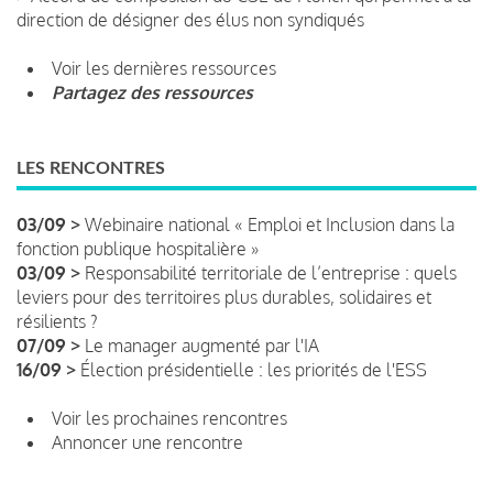
direction de désigner des élus non syndiqués
Voir les dernières ressources
Partagez des ressources
LES RENCONTRES
03/09 >
Webinaire national « Emploi et Inclusion dans la
fonction publique hospitalière »
03/09 >
Responsabilité territoriale de l’entreprise : quels
leviers pour des territoires plus durables, solidaires et
résilients ?
07/09 >
Le manager augmenté par l'IA
16/09 >
Élection présidentielle : les priorités de l'ESS
Voir les prochaines rencontres
Annoncer une rencontre