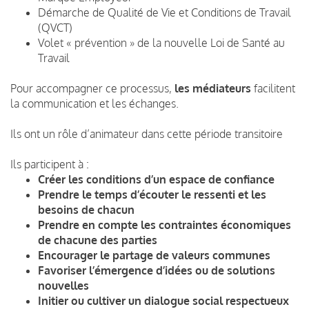
Démarche de Qualité de Vie et Conditions de Travail
(QVCT)
Volet « prévention » de la nouvelle Loi de Santé au
Travail
Pour accompagner ce processus,
les médiateurs
facilitent
la communication et les échanges.
Ils ont un rôle d’animateur dans cette période transitoire
Ils participent à :
Créer les conditions d’un espace de confiance
Prendre le temps d’écouter le ressenti et les
besoins de chacun
Prendre en compte les contraintes économiques
de chacune des parties
Encourager le partage de valeurs communes
Favoriser l’émergence d’idées ou de solutions
nouvelles
Initier ou cultiver un dialogue social respectueux