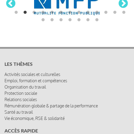
LES THÈMES
Activités sociales et culturelles
Emploi, formation et compétences
Organisation du travail
Protection sociale
Relations sociales
Rémunération globale & partage de la performance
Santé au travail
Vie économique, RSE & solidarité
ACCÈS RAPIDE