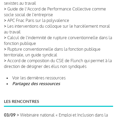
sexistes au travail
>
Guide de lʼAccord de Performance Collective comme
socle social de l'entreprise
>
APC Fnac Paris sur la polyvalence
>
Les interventions du colloque sur le harcèlement moral
au travail
>
Calcul de l'indemnité de rupture conventionnelle dans la
fonction publique
>
Rupture conventionnelle dans la fonction publique
territoriale, un guide syndical
>
Accord de composition du CSE de Flunch qui permet à la
direction de désigner des élus non syndiqués
Voir les dernières ressources
Partagez des ressources
LES RENCONTRES
03/09 >
Webinaire national « Emploi et Inclusion dans la