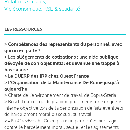
Relations sociales,
Vie économique, RSE & solidarité
LES RESSOURCES
>
Compétences des représentants du personnel, avec
qui on en parle ?
>
Les allègements de cotisations : une aide publique
dévoyée de son objet initial et devenue une trappe à
bas salaire
>
Le DUERP des IRP chez Ouest France
>
L’Organisation de la Maintenance De Rome jusqu’à
aujourd’hui
>
Charte de l'environnement de travail de Sopra-Steria
>
Bosch France : guide pratique pour mener une enquête
interne objective lors de la dénonciation de faits éventuels
de harcèlement moral ou sexuel au travail
>
#PasChezBosch : Guide pratique pour prévenir et agir
contre le harcèlement moral, sexuel et les agissements