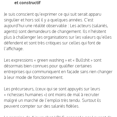
et constructif
Je suis conscient qu’exprimer ce qui suit serait apparu
singulier et hors sol il y a quelques années. C’est
aujourd’hui une réalité observable : Les acteurs (salariés,
agents) sont demandeurs de changement. Ils n’hésitent
plus à challenger les organisations sur les valeurs qu’elles
défendent et sont très critiques sur celles qui font de
l’affichage.
Les expressions « green washing » et « Bullshit » sont
désormais bien connues pour qualifier certaines
entreprises qui communiquent en façade sans rien changer
à leur mode de fonctionnement.
Les précurseurs, (ceux qui se sont appuyés sur leurs
« richesses humaines ») ont moins de mal à recruter
malgré un marché de l’emploi très tendu. Surtout ils
peuvent compter sur des salariés fidèles.