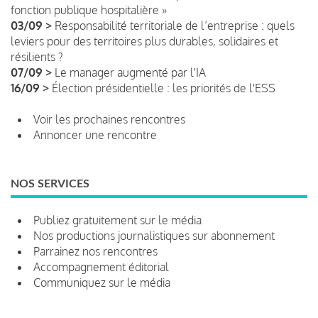
fonction publique hospitalière »
03/09 >
Responsabilité territoriale de l’entreprise : quels
leviers pour des territoires plus durables, solidaires et
résilients ?
07/09 >
Le manager augmenté par l'IA
16/09 >
Élection présidentielle : les priorités de l'ESS
Voir les prochaines rencontres
Annoncer une rencontre
NOS SERVICES
Publiez gratuitement sur le média
Nos productions journalistiques sur abonnement
Parrainez nos rencontres
Accompagnement éditorial
Communiquez sur le média