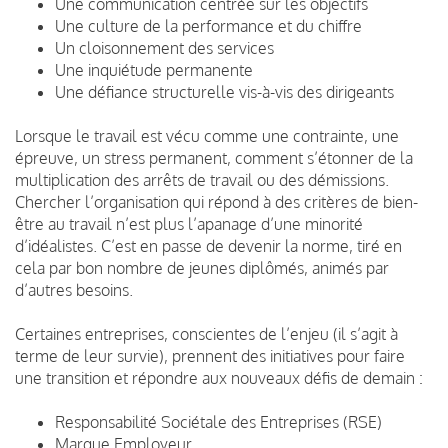
Une communication centrée sur les objectifs
Une culture de la performance et du chiffre
Un cloisonnement des services
Une inquiétude permanente
Une défiance structurelle vis-à-vis des dirigeants
Lorsque le travail est vécu comme une contrainte, une
épreuve, un stress permanent, comment s’étonner de la
multiplication des arrêts de travail ou des démissions.
Chercher l’organisation qui répond à des critères de bien-
être au travail n’est plus l’apanage d’une minorité
d’idéalistes. C’est en passe de devenir la norme, tiré en
cela par bon nombre de jeunes diplômés, animés par
d’autres besoins.
Certaines entreprises, conscientes de l’enjeu (il s’agit à
terme de leur survie), prennent des initiatives pour faire
une transition et répondre aux nouveaux défis de demain :
Responsabilité Sociétale des Entreprises (RSE)
Marque Employeur