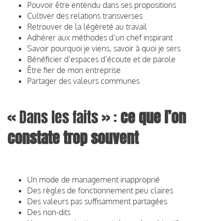
Pouvoir être entendu dans ses propositions
Cultiver des relations transverses
Retrouver de la légèreté au travail
Adhérer aux méthodes d’un chef inspirant
Savoir pourquoi je viens, savoir à quoi je sers
Bénéficier d’espaces d’écoute et de parole
Être fier de mon entreprise
Partager des valeurs communes
« Dans les faits » :
ce que l’on
constate trop souvent
Un mode de management inapproprié
Des règles de fonctionnement peu claires
Des valeurs pas suffisamment partagées
Des non-dits