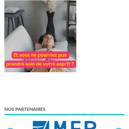
NOS PARTENAIRES