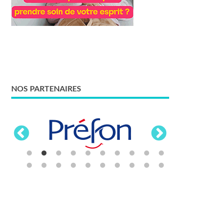
NOS PARTENAIRES