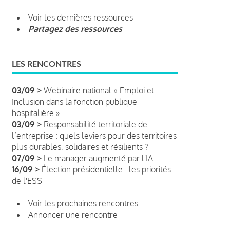
Voir les dernières ressources
Partagez des ressources
LES RENCONTRES
03/09 >
Webinaire national « Emploi et
Inclusion dans la fonction publique
hospitalière »
03/09 >
Responsabilité territoriale de
l’entreprise : quels leviers pour des territoires
plus durables, solidaires et résilients ?
07/09 >
Le manager augmenté par l'IA
16/09 >
Élection présidentielle : les priorités
de l'ESS
Voir les prochaines rencontres
Annoncer une rencontre