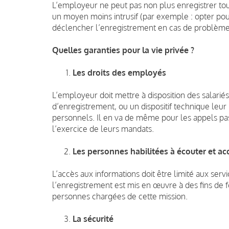
L’employeur ne peut pas non plus enregistrer tous l
un moyen moins intrusif (par exemple : opter po
déclencher l’enregistrement en cas de problème
Quelles garanties pour la vie privée ?
Les droits des employés
L’employeur doit mettre à disposition des salari
d’enregistrement, ou un dispositif technique leu
personnels. Il en va de même pour les appels pa
l’exercice de leurs mandats.
Les personnes habilitées à écouter et a
L’accès aux informations doit être limité aux servi
l’enregistrement est mis en œuvre à des fins de
personnes chargées de cette mission.
La sécurité