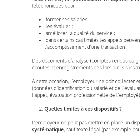
téléphoniques pour :
former ses salariés ;
les évaluer ;
améliorer la qualité du service ;
dans certains cas limités les appels peuven
l’accomplissement d’une transaction ;
Des documents d’analyse (comptes-rendus ou gril
écoutes et enregistrements dès lors qu’ils s’inscri
À cette occasion, l’employeur ne doit collecter et
(données d’identification du salarié et de l’évalua
l’appel, évaluation professionnelle de l’employé)
Quelles limites à ces dispositifs ?
L’employeur ne peut pas mettre en place un disp
systématique,
sauf texte légal (par exemple pou