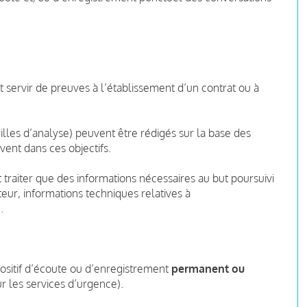
t servir de preuves à l’établissement d’un contrat ou à
les d’analyse) peuvent être rédigés sur la base des
vent dans ces objectifs.
 traiter que des informations nécessaires au but poursuivi
teur, informations techniques relatives à
.
ositif d’écoute ou d’enregistrement
permanent ou
r les services d’urgence).