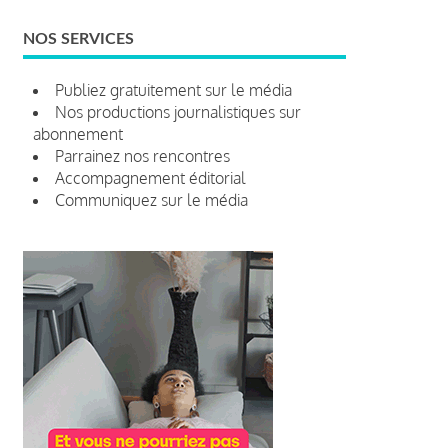
NOS SERVICES
Publiez gratuitement sur le média
Nos productions journalistiques sur
abonnement
Parrainez nos rencontres
Accompagnement éditorial
Communiquez sur le média