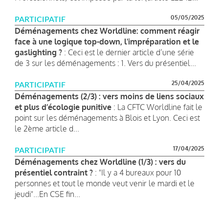
05/05/2025
PARTICIPATIF
Déménagements chez Worldline: comment réagir
face à une logique top-down, l'impréparation et le
gaslighting ?
: Ceci est le dernier article d’une série
de 3 sur les déménagements : 1. Vers du présentiel...
25/04/2025
PARTICIPATIF
Déménagements (2/3) : vers moins de liens sociaux
et plus d’écologie punitive
: La CFTC Worldline fait le
point sur les déménagements à Blois et Lyon. Ceci est
le 2ème article d...
17/04/2025
PARTICIPATIF
Déménagements chez Worldline (1/3) : vers du
présentiel contraint ?
: "Il y a 4 bureaux pour 10
personnes et tout le monde veut venir le mardi et le
jeudi"...En CSE fin...