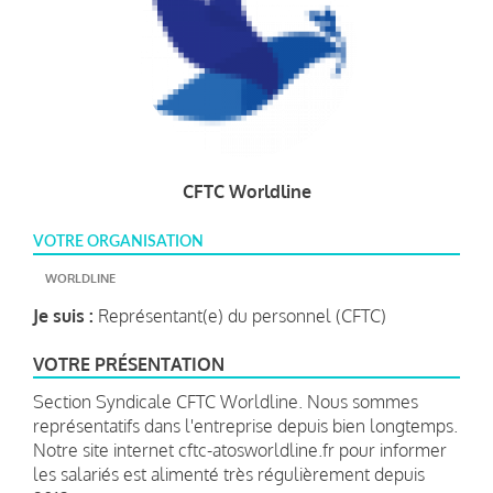
CFTC Worldline
VOTRE ORGANISATION
WORLDLINE
Je suis :
Représentant(e) du personnel (CFTC)
VOTRE PRÉSENTATION
Section Syndicale CFTC Worldline. Nous sommes
représentatifs dans l'entreprise depuis bien longtemps.
Notre site internet cftc-atosworldline.fr pour informer
les salariés est alimenté très régulièrement depuis