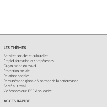
LES THÈMES
Activités sociales et culturelles
Emploi, formation et compétences
Organisation du travail
Protection sociale
Relations sociales
Rémunération globale & partage de la performance
Santé au travail
Vie économique, RSE & solidarité
ACCÈS RAPIDE