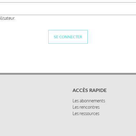
lisateur.
ACCÈS RAPIDE
Les abonnements
Les rencontres
Les ressources