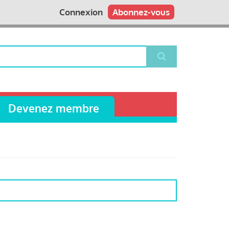
Connexion
Abonnez-vous
Devenez membre