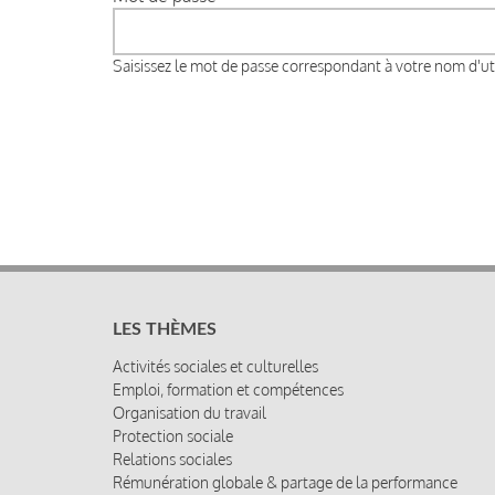
Saisissez le mot de passe correspondant à votre nom d'uti
LES THÈMES
Activités sociales et culturelles
Emploi, formation et compétences
Organisation du travail
Protection sociale
Relations sociales
Rémunération globale & partage de la performance