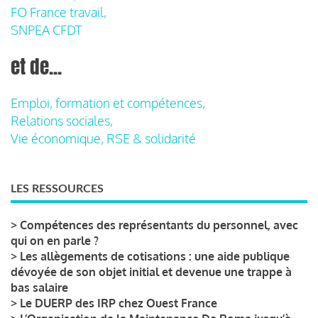
FO France travail,
SNPEA CFDT
et de...
Emploi, formation et compétences,
Relations sociales,
Vie économique, RSE & solidarité
LES RESSOURCES
>
Compétences des représentants du personnel, avec
qui on en parle ?
>
Les allègements de cotisations : une aide publique
dévoyée de son objet initial et devenue une trappe à
bas salaire
>
Le DUERP des IRP chez Ouest France