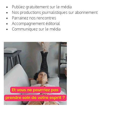
Publiez gratuitement sur le média
Nos productions journalistiques sur abonnement
Parrainez nos rencontres
Accompagnement éditorial
Communiquez sur le média