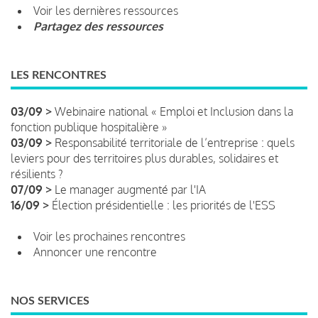
Voir les dernières ressources
Partagez des ressources
LES RENCONTRES
03/09 >
Webinaire national « Emploi et Inclusion dans la
fonction publique hospitalière »
03/09 >
Responsabilité territoriale de l’entreprise : quels
leviers pour des territoires plus durables, solidaires et
résilients ?
07/09 >
Le manager augmenté par l'IA
16/09 >
Élection présidentielle : les priorités de l'ESS
Voir les prochaines rencontres
Annoncer une rencontre
NOS SERVICES