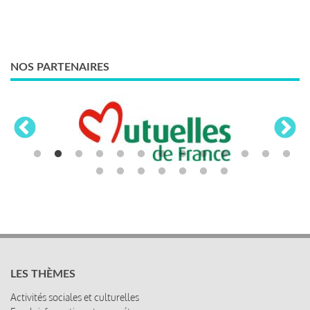
NOS PARTENAIRES
LES THÈMES
Activités sociales et culturelles