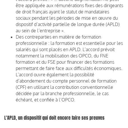
être appliquée aux rémunérations fixes des dirigeants
de droit français ayant le statut de mandataires
sociaux pendant les périodes de mise en œuvre du
dispositif d’activité partielle de longue durée (APLD)
au sein de l’entreprise ».
Des contreparties en matière de formation
professionnelle : la formation est essentielle pour les
salariés qui sont placés en APLD. L’accord prévoit
notamment la mobilisation des OPCO, du FNE
formation et du FSE pour financer des formations
permettant de faire face aux difficultés économiques.
L’accord ouvre également la possibilité
d’abondement du compte personnel de formation
(CPF) en utilisant la contribution conventionnelle
décidée par la branche professionnelle, le cas
échéant, et confiée à l’OPCO.
L’APLD, un dispositif qui doit encore faire ses preuves