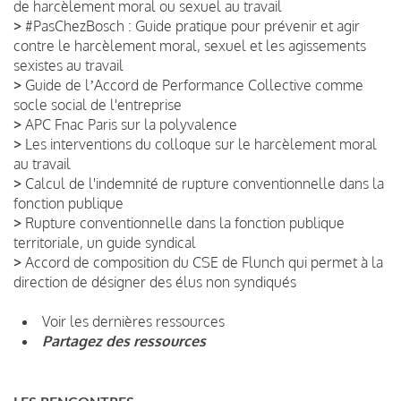
de harcèlement moral ou sexuel au travail
>
#PasChezBosch : Guide pratique pour prévenir et agir
contre le harcèlement moral, sexuel et les agissements
sexistes au travail
>
Guide de lʼAccord de Performance Collective comme
socle social de l'entreprise
>
APC Fnac Paris sur la polyvalence
>
Les interventions du colloque sur le harcèlement moral
au travail
>
Calcul de l'indemnité de rupture conventionnelle dans la
fonction publique
>
Rupture conventionnelle dans la fonction publique
territoriale, un guide syndical
>
Accord de composition du CSE de Flunch qui permet à la
direction de désigner des élus non syndiqués
Voir les dernières ressources
Partagez des ressources