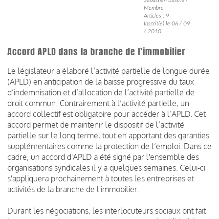
Membre
Articles : 9
Inscrit(e) le 06 / 09
/ 2010
Accord APLD dans la branche de l'immobilier
Le législateur a élaboré l’activité partielle de longue durée
(APLD) en anticipation de la baisse progressive du taux
d’indemnisation et d’allocation de l’activité partielle de
droit commun. Contrairement à l’activité partielle, un
accord collectif est obligatoire pour accéder à l’APLD. Cet
accord permet de maintenir le dispositif de l’activité
partielle sur le long terme, tout en apportant des garanties
supplémentaires comme la protection de l’emploi. Dans ce
cadre, un accord d'APLD a été signé par l'ensemble des
organisations syndicales il y a quelques semaines. Celui-ci
s'appliquera prochainement à toutes les entreprises et
activités de la branche de l'immobilier.
Durant les négociations, les interlocuteurs sociaux ont fait