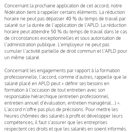
Concernant la prochaine application de cet accord, notre
fédération tient à rappeler certains éléments. La réduction
horaire ne peut pas dépasser 40 % du temps de travail par
salarié sur la durée de l’application de l’APLD. La réduction
horaire peut atteindre 50 % du temps de travail dans le cas
de circonstances exceptionnelles et sous autorisation de
l’administration publique. L’employeur ne peut pas
cumuler l’activité partielle de droit commun et l’APLD pour
un même salarié.
Concernant les engagements par rapport à la formation
professionnelle, l’accord, comme d’autres, rappelle que le
salarié placé en APLD peut « définir ses besoins en
formation à l’occasion de tout entretien avec son
responsable hiérarchique (entretien professionnel,
entretien annuel d’évaluation, entretien managérial…) ».
L’accord n’offre pas plus de précisions. Pour mettre les
heures chômées des salariés à profit et développer leurs
compétences, il faut s’assurer que les entreprises
respectent ces droits et que les salariés en soient informés.