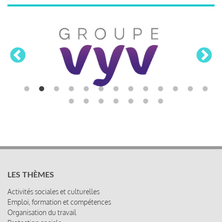
LES THÈMES
Activités sociales et culturelles
Emploi, formation et compétences
Organisation du travail