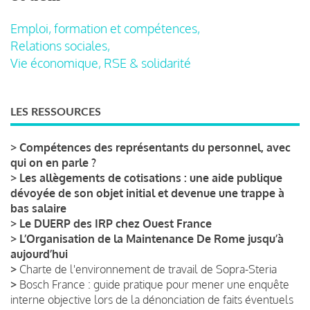
Emploi, formation et compétences,
Relations sociales,
Vie économique, RSE & solidarité
LES RESSOURCES
>
Compétences des représentants du personnel, avec
qui on en parle ?
>
Les allègements de cotisations : une aide publique
dévoyée de son objet initial et devenue une trappe à
bas salaire
>
Le DUERP des IRP chez Ouest France
>
L’Organisation de la Maintenance De Rome jusqu’à
aujourd’hui
>
Charte de l'environnement de travail de Sopra-Steria
>
Bosch France : guide pratique pour mener une enquête
interne objective lors de la dénonciation de faits éventuels