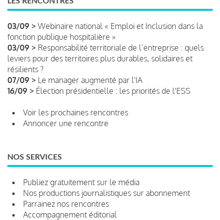
LES RENCONTRES
03/09 >
Webinaire national « Emploi et Inclusion dans la
fonction publique hospitalière »
03/09 >
Responsabilité territoriale de l’entreprise : quels
leviers pour des territoires plus durables, solidaires et
résilients ?
07/09 >
Le manager augmenté par l'IA
16/09 >
Élection présidentielle : les priorités de l'ESS
Voir les prochaines rencontres
Annoncer une rencontre
NOS SERVICES
Publiez gratuitement sur le média
Nos productions journalistiques sur abonnement
Parrainez nos rencontres
Accompagnement éditorial