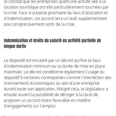
le constat que les entreprises ayant une activité liée à la
location touristique ont été particulièrement touchées par
la crise. Face à la baisse prochaine du taux d’allocation et
d’indemnisation, cet accord sera un outil supplémentaire
pour progressivement sortir de la crise.
Indemnisation et droits du salarié en activité partielle de
longue durée
Le dispositif est encadré par un décret qui fixe le taux
d’indemnisation minimum ou sa durée de mise en place
maximale. Le décret conditionne également l’usage du
dispositif à certaines contreparties comme l’interdiction des
licenciements économiques au sein d’une entreprise
durant toute son application. Malgré cela, le législateur a
ensuite ouvert la possibilité de déroger à la loi et de
proposer un accord moins favorable en matière
d’engagements sur l’emploi.