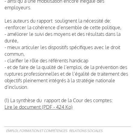
- ainsi qu’à une mobilisation encore inégale des
employeurs.
Les auteurs du rapport soulignent la nécessité de:
-renforcer la cohérence d’ensemble de cette politique,
- améliorer le suivi des moyens et des résultats dans la
durée,
- mieux articuler les dispositifs spécifiques avec le droit
commun,
- clarifier le rôle des référents handicap
- et de faire de la qualité de l’emploi, de la prévention des
ruptures professionnelles et de l’égalité de traitement des
objectifs pleinement intégrés à la stratégie nationale
d’inclusion.
(1) La synthèse du rapport de la Cour des comptes:
Lire le document (PDF - 424 Ko)
EMPLOI, FORMATION ET COMPÉTENCES
RELATIONS SOCIALES