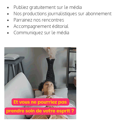
Publiez gratuitement sur le média
Nos productions journalistiques sur abonnement
Parrainez nos rencontres
Accompagnement éditorial
Communiquez sur le média