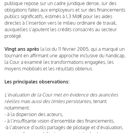
publique repose sur un cadre juridique dense, sur des
obligations faites aux employeurs et sur des financements
publics significatifs, estimés à 1,3 Md€ pour les aides
directes à l’insertion vers le milieu ordinaire de travail,
auxquelles s’ajoutent les crédits consacrés au secteur
protégé.
Vingt ans après
la loi du 11 février 2005, qui a marqué un
tournant en affirmant une approche inclusive du handicap,
la Cour a examiné les transformations engagées, les
moyens mobilisés et les résultats obtenus.
Les principales observations:
L’évaluation de la Cour met en évidence des avancées
réelles mais aussi des limites persistantes
, tenant
notamment:
- à la dispersion des acteurs,
- à l’insuffisante vision d’ensemble des financements,
-à l’absence d’outils partagés de pilotage et d’évaluation,