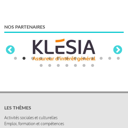
NOS PARTENAIRES
LES THÈMES
Activités sociales et culturelles
Emploi, formation et compétences