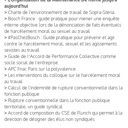
aujourd’hui
>
Charte de l'environnement de travail de Sopra-Steria
>
Bosch France : guide pratique pour mener une enquête
interne objective lors de la dénonciation de faits éventuels
de harcèlement moral ou sexuel au travail
>
#PasChezBosch : Guide pratique pour prévenir et agir
contre le harcèlement moral, sexuel et les agissements
sexistes au travail
>
Guide de lʼAccord de Performance Collective comme
socle social de l'entreprise
>
APC Fnac Paris sur la polyvalence
>
Les interventions du colloque sur le harcèlement moral
au travail
>
Calcul de l'indemnité de rupture conventionnelle dans la
fonction publique
>
Rupture conventionnelle dans la fonction publique
territoriale, un guide syndical
>
Accord de composition du CSE de Flunch qui permet à la
direction de désigner des élus non syndiqués