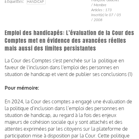
Étiquettes
HANDICAP
/ Membre
Articles : 173
Inscrit(e) le 07 / 05
/ 2008
Emploi des handicapés: L’évaluation de la Cour des
Comptes met en évidence des avancées réelles
mais aussi des limites persistantes
La Cour des Comptes s'est penchée sur la politique en
faveur de l'inclusion dans l'emploi des personnes en
situation de handicap et vient de publier ses conclusions (1)
Pour mémoire:
En 2024, la Cour des comptes a engagé une évaluation de
la politique d’inclusion dans l’emploi des personnes en
situation de handicap, au regard à la fois des enjeux
majeurs de cohésion sociale qui y sont attachés et des
attentes exprimées par les citoyens sur la plateforme de
participation mise à disposition par la Cour. Cette politique