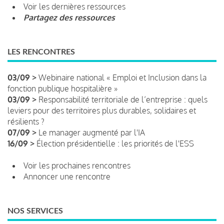
Voir les dernières ressources
Partagez des ressources
LES RENCONTRES
03/09 >
Webinaire national « Emploi et Inclusion dans la
fonction publique hospitalière »
03/09 >
Responsabilité territoriale de l’entreprise : quels
leviers pour des territoires plus durables, solidaires et
résilients ?
07/09 >
Le manager augmenté par l'IA
16/09 >
Élection présidentielle : les priorités de l'ESS
Voir les prochaines rencontres
Annoncer une rencontre
NOS SERVICES