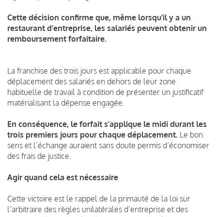
Cette décision confirme que, même lorsqu’il y a un
restaurant d’entreprise, les salariés peuvent obtenir un
remboursement forfaitaire.
La franchise des trois jours est applicable pour chaque
déplacement des salariés en dehors de leur zone
habituelle de travail à condition de présenter un justificatif
matérialisant la dépense engagée.
En conséquence, le forfait s’applique le midi durant les
trois premiers jours pour chaque déplacement.
Le bon
sens et l’échange auraient sans doute permis d’économiser
des frais de justice.
Agir quand cela est nécessaire
Cette victoire est le rappel de la primauté de la loi sur
l’arbitraire des règles unilatérales d’entreprise et des