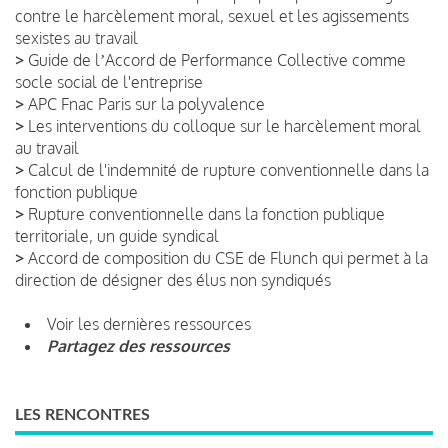
contre le harcèlement moral, sexuel et les agissements
sexistes au travail
>
Guide de lʼAccord de Performance Collective comme
socle social de l'entreprise
>
APC Fnac Paris sur la polyvalence
>
Les interventions du colloque sur le harcèlement moral
au travail
>
Calcul de l'indemnité de rupture conventionnelle dans la
fonction publique
>
Rupture conventionnelle dans la fonction publique
territoriale, un guide syndical
>
Accord de composition du CSE de Flunch qui permet à la
direction de désigner des élus non syndiqués
Voir les dernières ressources
Partagez des ressources
LES RENCONTRES