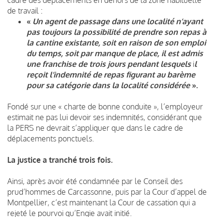
de travail :
«
Un agent de passage dans une localité n’ayant
pas toujours la possibilité de prendre son repas à
la cantine existante,
soit en raison de son emploi
du temps, soit par manque de place, il est admis
une franchise de trois jours pendant lesquels
i
l
reçoit l’indemnité de repas figurant au barème
pour sa catégorie dans la localité considérée
».
Fondé sur une « charte de bonne conduite », l’employeur
estimait ne pas lui devoir ses indemnités, considérant que
la PERS ne devrait s’appliquer que dans le cadre de
déplacements ponctuels.
La justice a tranché trois fois.
Ainsi, après avoir été condamnée par le Conseil des
prud’hommes de Carcassonne, puis par la Cour d’appel de
Montpellier, c’est maintenant la Cour de cassation qui a
rejeté le pourvoi qu’Engie avait initié.