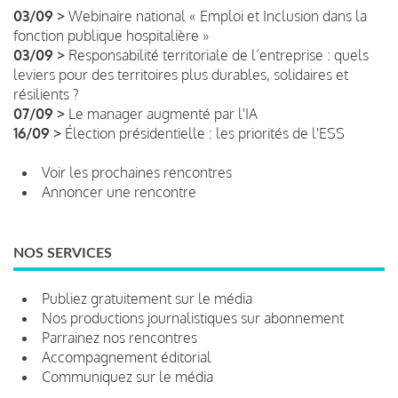
03/09 >
Webinaire national « Emploi et Inclusion dans la
fonction publique hospitalière »
03/09 >
Responsabilité territoriale de l’entreprise : quels
leviers pour des territoires plus durables, solidaires et
résilients ?
07/09 >
Le manager augmenté par l'IA
16/09 >
Élection présidentielle : les priorités de l'ESS
Voir les prochaines rencontres
Annoncer une rencontre
NOS SERVICES
Publiez gratuitement sur le média
Nos productions journalistiques sur abonnement
Parrainez nos rencontres
Accompagnement éditorial
Communiquez sur le média