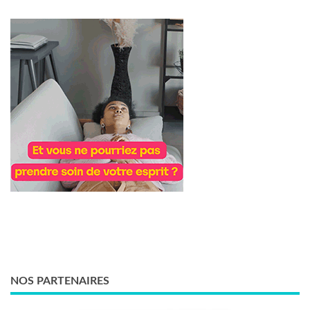
NOS PARTENAIRES