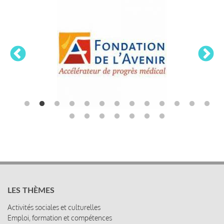
LES THÈMES
Activités sociales et culturelles
Emploi, formation et compétences