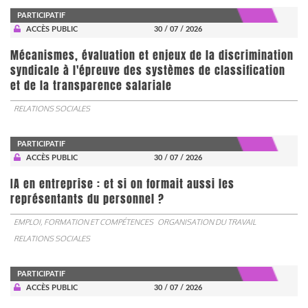
PARTICIPATIF
ACCÈS PUBLIC
30 / 07 / 2026
Mécanismes, évaluation et enjeux de la discrimination
syndicale à l'épreuve des systèmes de classification
et de la transparence salariale
RELATIONS SOCIALES
PARTICIPATIF
ACCÈS PUBLIC
30 / 07 / 2026
IA en entreprise : et si on formait aussi les
représentants du personnel ?
EMPLOI, FORMATION ET COMPÉTENCES
ORGANISATION DU TRAVAIL
RELATIONS SOCIALES
PARTICIPATIF
ACCÈS PUBLIC
30 / 07 / 2026