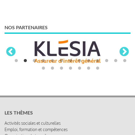
NOS PARTENAIRES
LES THÈMES
Activités sociales et culturelles
Emploi, formation et compétences