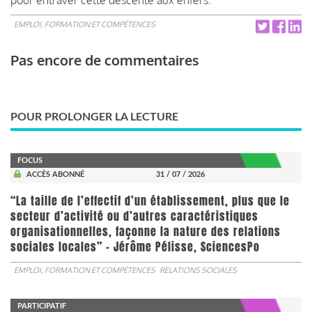
EMPLOI, FORMATION ET COMPÉTENCES
Pas encore de commentaires
POUR PROLONGER LA LECTURE
FOCUS
ACCÈS ABONNÉ
31 / 07 / 2026
“La taille de l’effectif d’un établissement, plus que le
secteur d’activité ou d’autres caractéristiques
organisationnelles, façonne la nature des relations
sociales locales” - Jérôme Pélisse, SciencesPo
EMPLOI, FORMATION ET COMPÉTENCES
RELATIONS SOCIALES
PARTICIPATIF