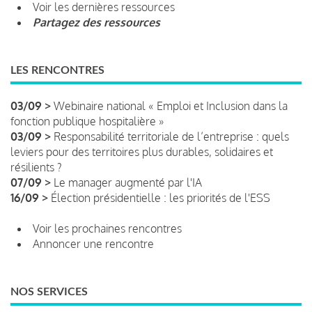
Voir les dernières ressources
Partagez des ressources
LES RENCONTRES
03/09 >
Webinaire national « Emploi et Inclusion dans la
fonction publique hospitalière »
03/09 >
Responsabilité territoriale de l’entreprise : quels
leviers pour des territoires plus durables, solidaires et
résilients ?
07/09 >
Le manager augmenté par l'IA
16/09 >
Élection présidentielle : les priorités de l'ESS
Voir les prochaines rencontres
Annoncer une rencontre
NOS SERVICES