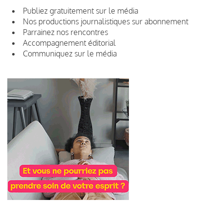
Publiez gratuitement sur le média
Nos productions journalistiques sur abonnement
Parrainez nos rencontres
Accompagnement éditorial
Communiquez sur le média