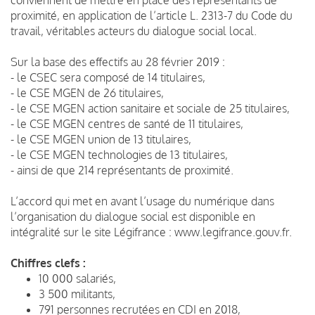
proximité, en application de l’article L. 2313-7 du Code du
travail, véritables acteurs du dialogue social local.
Sur la base des effectifs au 28 février 2019 :
- le CSEC sera composé de 14 titulaires,
- le CSE MGEN de 26 titulaires,
- le CSE MGEN action sanitaire et sociale de 25 titulaires,
- le CSE MGEN centres de santé de 11 titulaires,
- le CSE MGEN union de 13 titulaires,
- le CSE MGEN technologies de 13 titulaires,
- ainsi de que 214 représentants de proximité.
L’accord qui met en avant l’usage du numérique dans
l’organisation du dialogue social est disponible en
intégralité sur le site Légifrance : www.legifrance.gouv.fr.
Chiffres clefs :
10 000 salariés,
3 500 militants,
791 personnes recrutées en CDI en 2018,