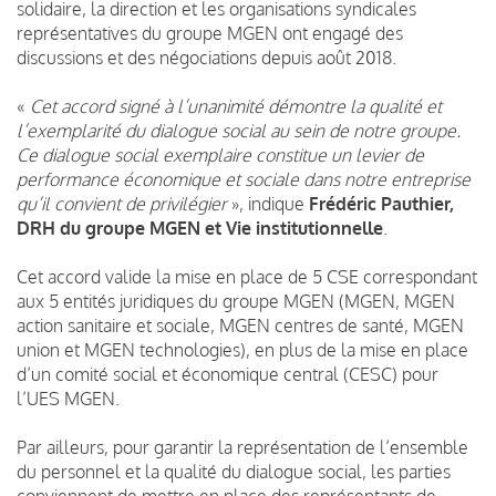
solidaire, la direction et les organisations syndicales
représentatives du groupe MGEN ont engagé des
discussions et des négociations depuis août 2018.
«
Cet accord signé à l’unanimité démontre la qualité et
l’exemplarité du dialogue social au sein de notre groupe.
Ce dialogue social exemplaire constitue un levier de
performance économique et sociale dans notre entreprise
qu’il convient de privilégier
», indique
Frédéric Pauthier,
DRH du groupe MGEN et Vie institutionnelle
.
Cet accord valide la mise en place de 5 CSE correspondant
aux 5 entités juridiques du groupe MGEN (MGEN, MGEN
action sanitaire et sociale, MGEN centres de santé, MGEN
union et MGEN technologies), en plus de la mise en place
d’un comité social et économique central (CESC) pour
l’UES MGEN.
Par ailleurs, pour garantir la représentation de l’ensemble
du personnel et la qualité du dialogue social, les parties
conviennent de mettre en place des représentants de