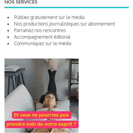
NOS SERVICES
Publiez gratuitement sur le média
Nos productions journalistiques sur abonnement
Parrainez nos rencontres
Accompagnement éditorial
Communiquez sur le média