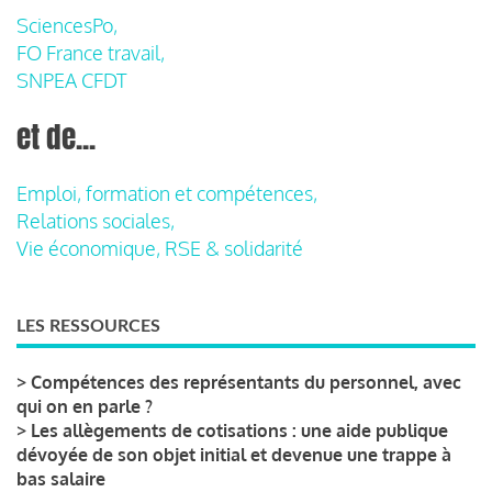
SciencesPo,
FO France travail,
SNPEA CFDT
et de...
Emploi, formation et compétences,
Relations sociales,
Vie économique, RSE & solidarité
LES RESSOURCES
>
Compétences des représentants du personnel, avec
qui on en parle ?
>
Les allègements de cotisations : une aide publique
dévoyée de son objet initial et devenue une trappe à
bas salaire