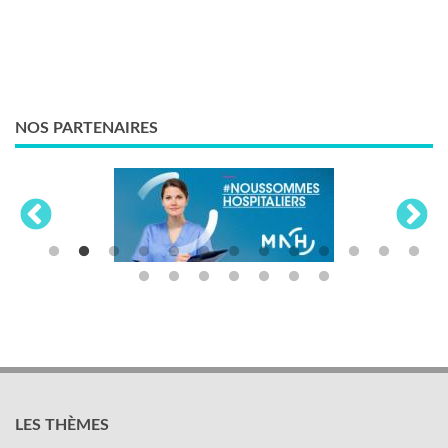
NOS PARTENAIRES
LES THÈMES