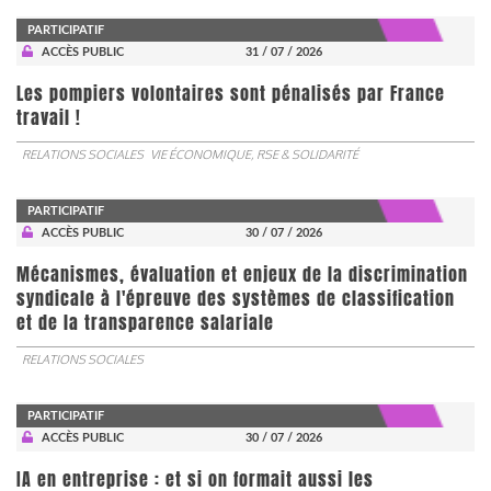
PARTICIPATIF
ACCÈS PUBLIC
31 / 07 / 2026
Les pompiers volontaires sont pénalisés par France
travail !
RELATIONS SOCIALES
VIE ÉCONOMIQUE, RSE & SOLIDARITÉ
PARTICIPATIF
ACCÈS PUBLIC
30 / 07 / 2026
Mécanismes, évaluation et enjeux de la discrimination
syndicale à l'épreuve des systèmes de classification
et de la transparence salariale
RELATIONS SOCIALES
PARTICIPATIF
ACCÈS PUBLIC
30 / 07 / 2026
IA en entreprise : et si on formait aussi les