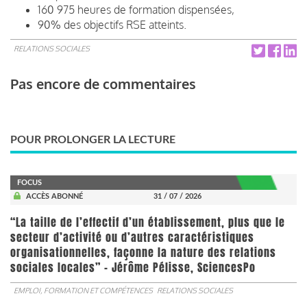
160 975 heures de formation dispensées,
90% des objectifs RSE atteints.
RELATIONS SOCIALES
Pas encore de commentaires
POUR PROLONGER LA LECTURE
FOCUS
ACCÈS ABONNÉ
31 / 07 / 2026
“La taille de l’effectif d’un établissement, plus que le
secteur d’activité ou d’autres caractéristiques
organisationnelles, façonne la nature des relations
sociales locales” - Jérôme Pélisse, SciencesPo
EMPLOI, FORMATION ET COMPÉTENCES
RELATIONS SOCIALES