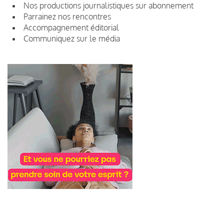
Nos productions journalistiques sur abonnement
Parrainez nos rencontres
Accompagnement éditorial
Communiquez sur le média