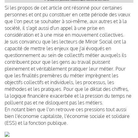
Si les propos de cet article ont résonné pour certaines
personnes et ont pu constituer en cette période des vœux
que l'on peut se souhaiter à soi-même, aux autres et à la
société, il s'agit aussi d'un appel à une prise en
considération et à une mise en mouvement collectives.
Je suis convaincu que les lecteurs de Miroir Social ont la
capacité de mettre les enjeux que j'ai évoqués en
questionnement au sein de collectifs métier auxquels ils
contribuent pour que les gens au travail puissent
pleinement et véritablement pratiquer leur métier. Pour
que les finalités premières du métier imprègnent les
objectifs collectifs et individuels, les processus, les
méthodes et les pratiques. Pour que le diktat des chiffres,
la logique financière exacerbée et la pression du temps ne
polluent pas et ne disloquent pas les métiers.
En notant bien que l'on retrouve ces pressions tout aussi
bien l'économie capitaliste, l'économie sociale et solidaire
(ESS) et la fonction publique.