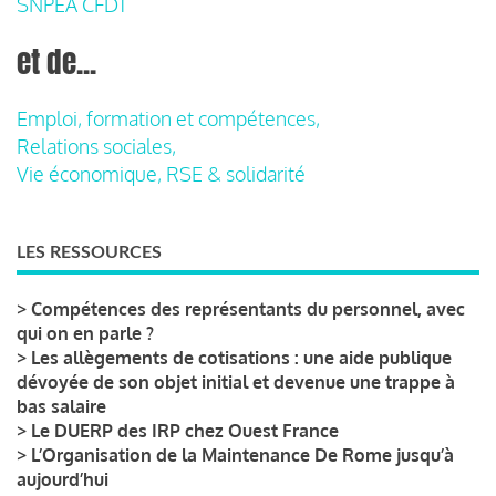
SNPEA CFDT
et de...
Emploi, formation et compétences,
Relations sociales,
Vie économique, RSE & solidarité
LES RESSOURCES
>
Compétences des représentants du personnel, avec
qui on en parle ?
>
Les allègements de cotisations : une aide publique
dévoyée de son objet initial et devenue une trappe à
bas salaire
>
Le DUERP des IRP chez Ouest France
>
L’Organisation de la Maintenance De Rome jusqu’à
aujourd’hui