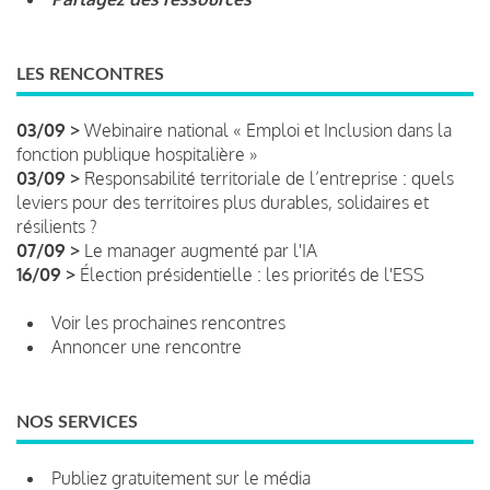
LES RENCONTRES
03/09 >
Webinaire national « Emploi et Inclusion dans la
fonction publique hospitalière »
03/09 >
Responsabilité territoriale de l’entreprise : quels
leviers pour des territoires plus durables, solidaires et
résilients ?
07/09 >
Le manager augmenté par l'IA
16/09 >
Élection présidentielle : les priorités de l'ESS
Voir les prochaines rencontres
Annoncer une rencontre
NOS SERVICES
Publiez gratuitement sur le média