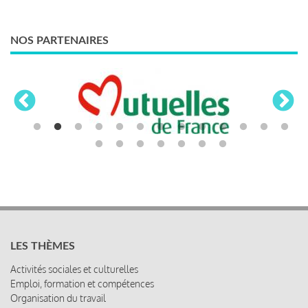
NOS PARTENAIRES
LES THÈMES
Activités sociales et culturelles
Emploi, formation et compétences
Organisation du travail