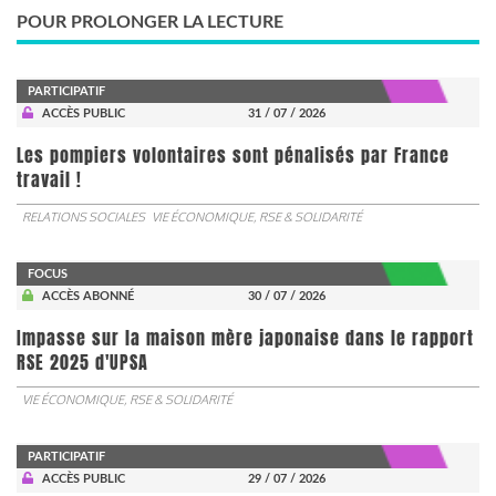
POUR PROLONGER LA LECTURE
PARTICIPATIF
ACCÈS PUBLIC
31 / 07 / 2026
Les pompiers volontaires sont pénalisés par France
travail !
RELATIONS SOCIALES
VIE ÉCONOMIQUE, RSE & SOLIDARITÉ
FOCUS
ACCÈS ABONNÉ
30 / 07 / 2026
Impasse sur la maison mère japonaise dans le rapport
RSE 2025 d'UPSA
VIE ÉCONOMIQUE, RSE & SOLIDARITÉ
PARTICIPATIF
ACCÈS PUBLIC
29 / 07 / 2026