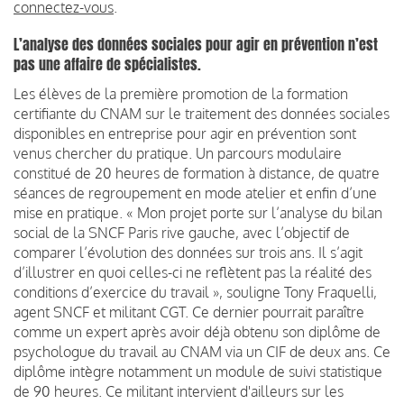
connectez-vous
.
L’analyse des données sociales pour agir en prévention n’est
pas une affaire de spécialistes.
Les élèves de la première promotion de la formation
certifiante du CNAM sur le traitement des données sociales
disponibles en entreprise pour agir en prévention sont
venus chercher du pratique. Un parcours modulaire
constitué de 20 heures de formation à distance, de quatre
séances de regroupement en mode atelier et enfin d’une
mise en pratique. « Mon projet porte sur l’analyse du bilan
social de la SNCF Paris rive gauche, avec l’objectif de
comparer l’évolution des données sur trois ans. Il s’agit
d’illustrer en quoi celles-ci ne reflètent pas la réalité des
conditions d’exercice du travail », souligne Tony Fraquelli,
agent SNCF et militant CGT. Ce dernier pourrait paraître
comme un expert après avoir déjà obtenu son diplôme de
psychologue du travail au CNAM via un CIF de deux ans. Ce
diplôme intègre notamment un module de suivi statistique
de 90 heures. Ce militant intervient d'ailleurs sur les