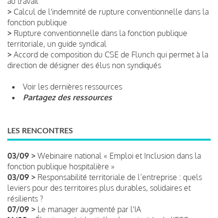
au travail
>
Calcul de l'indemnité de rupture conventionnelle dans la
fonction publique
>
Rupture conventionnelle dans la fonction publique
territoriale, un guide syndical
>
Accord de composition du CSE de Flunch qui permet à la
direction de désigner des élus non syndiqués
Voir les dernières ressources
Partagez des ressources
LES RENCONTRES
03/09 >
Webinaire national « Emploi et Inclusion dans la
fonction publique hospitalière »
03/09 >
Responsabilité territoriale de l’entreprise : quels
leviers pour des territoires plus durables, solidaires et
résilients ?
07/09 >
Le manager augmenté par l'IA