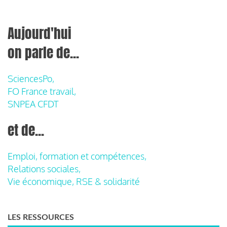
Aujourd'hui
on parle de...
SciencesPo,
FO France travail,
SNPEA CFDT
et de...
Emploi, formation et compétences,
Relations sociales,
Vie économique, RSE & solidarité
LES RESSOURCES