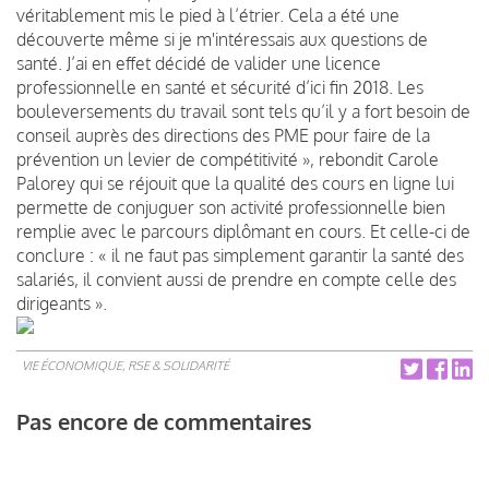
véritablement mis le pied à l’étrier. Cela a été une
découverte même si je m'intéressais aux questions de
santé. J’ai en effet décidé de valider une licence
professionnelle en santé et sécurité d’ici fin 2018. Les
bouleversements du travail sont tels qu’il y a fort besoin de
conseil auprès des directions des PME pour faire de la
prévention un levier de compétitivité », rebondit Carole
Palorey qui se réjouit que la qualité des cours en ligne lui
permette de conjuguer son activité professionnelle bien
remplie avec le parcours diplômant en cours. Et celle-ci de
conclure : « il ne faut pas simplement garantir la santé des
salariés, il convient aussi de prendre en compte celle des
dirigeants ».
VIE ÉCONOMIQUE, RSE & SOLIDARITÉ
Pas encore de commentaires