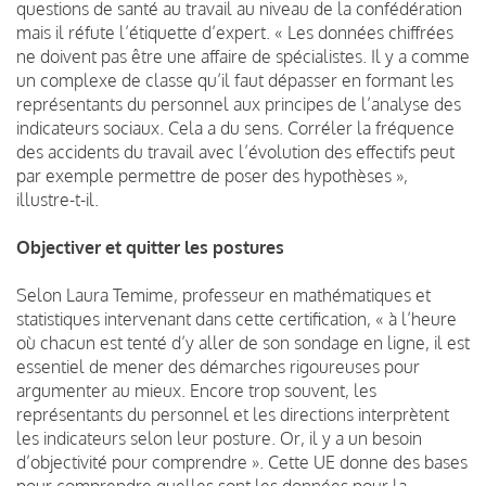
questions de santé au travail au niveau de la confédération
mais il réfute l’étiquette d’expert. « Les données chiffrées
ne doivent pas être une affaire de spécialistes. Il y a comme
un complexe de classe qu’il faut dépasser en formant les
représentants du personnel aux principes de l’analyse des
indicateurs sociaux. Cela a du sens. Corréler la fréquence
des accidents du travail avec l’évolution des effectifs peut
par exemple permettre de poser des hypothèses »,
illustre-t-il.
Objectiver et quitter les postures
Selon Laura Temime, professeur en mathématiques et
statistiques intervenant dans cette certification, « à l’heure
où chacun est tenté d’y aller de son sondage en ligne, il est
essentiel de mener des démarches rigoureuses pour
argumenter au mieux. Encore trop souvent, les
représentants du personnel et les directions interprètent
les indicateurs selon leur posture. Or, il y a un besoin
d’objectivité pour comprendre ». Cette UE donne des bases
pour comprendre quelles sont les données pour la