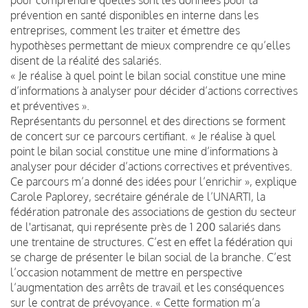
prévention en santé disponibles en interne dans les
entreprises, comment les traiter et émettre des
hypothèses permettant de mieux comprendre ce qu’elles
disent de la réalité des salariés.
«
Je réalise à quel point le bilan social constitue une mine
d’informations à analyser pour décider d’actions correctives
et préventives
».
Représentants du personnel et des directions se forment
de concert sur ce parcours certifiant. « Je réalise à quel
point le bilan social constitue une mine d’informations à
analyser pour décider d’actions correctives et préventives.
Ce parcours m’a donné des idées pour l’enrichir », explique
Carole Paplorey, secrétaire générale de l’UNARTI, la
fédération patronale des associations de gestion du secteur
de l'artisanat, qui représente près de 1 200 salariés dans
une trentaine de structures. C’est en effet la fédération qui
se charge de présenter le bilan social de la branche. C’est
l’occasion notamment de mettre en perspective
l’augmentation des arrêts de travail et les conséquences
sur le contrat de prévoyance. « Cette formation m’a