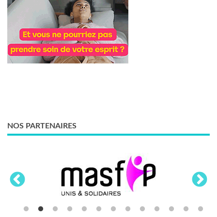
NOS PARTENAIRES