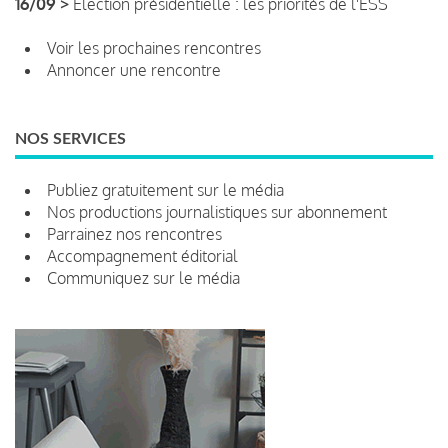
16/09 >
Élection présidentielle : les priorités de l'ESS
Voir les prochaines rencontres
Annoncer une rencontre
NOS SERVICES
Publiez gratuitement sur le média
Nos productions journalistiques sur abonnement
Parrainez nos rencontres
Accompagnement éditorial
Communiquez sur le média