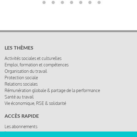
LES THÈMES
Activités sociales et culturelles
Emploi, formation et compétences
Organisation du travail
Protection sociale
Relations sociales
Rémunération globale & partage de la performance
Santé au travail
Vie économique, RSE & solidarité
ACCÈS RAPIDE
Les abonnements
Les rencontres