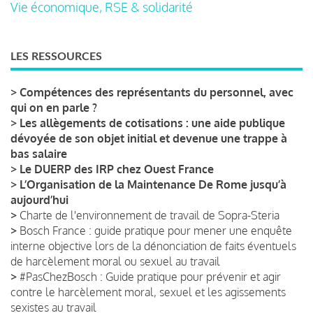
Vie économique, RSE & solidarité
LES RESSOURCES
>
Compétences des représentants du personnel, avec
qui on en parle ?
>
Les allègements de cotisations : une aide publique
dévoyée de son objet initial et devenue une trappe à
bas salaire
>
Le DUERP des IRP chez Ouest France
>
L’Organisation de la Maintenance De Rome jusqu’à
aujourd’hui
>
Charte de l'environnement de travail de Sopra-Steria
>
Bosch France : guide pratique pour mener une enquête
interne objective lors de la dénonciation de faits éventuels
de harcèlement moral ou sexuel au travail
>
#PasChezBosch : Guide pratique pour prévenir et agir
contre le harcèlement moral, sexuel et les agissements
sexistes au travail