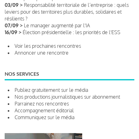
03/09 >
Responsabilité territoriale de l’entreprise : quels
leviers pour des territoires plus durables, solidaires et
résilients ?
07/09 >
Le manager augmenté par l'IA
16/09 >
Élection présidentielle : les priorités de l'ESS
Voir les prochaines rencontres
Annoncer une rencontre
NOS SERVICES
Publiez gratuitement sur le média
Nos productions journalistiques sur abonnement
Parrainez nos rencontres
Accompagnement éditorial
Communiquez sur le média