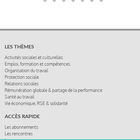
LES THÈMES
Activités sociales et culturelles
Emploi, formation et compétences
Organisation du travail
Protection sociale
Relations sociales
Rémunération globale & partage de la performance
Santé au travail
Vie économique, RSE & solidarité
ACCÈS RAPIDE
Les abonnements
Les rencontres