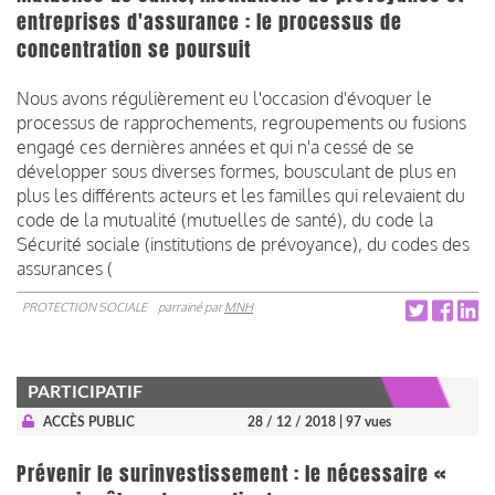
entreprises d'assurance : le processus de
concentration se poursuit
Nous avons régulièrement eu l'occasion d'évoquer le
processus de rapprochements, regroupements ou fusions
engagé ces dernières années et qui n'a cessé de se
développer sous diverses formes, bousculant de plus en
plus les différents acteurs et les familles qui relevaient du
code de la mutualité (mutuelles de santé), du code la
Sécurité sociale (institutions de prévoyance), du codes des
assurances (
PROTECTION SOCIALE
parrainé par
MNH
PARTICIPATIF
ACCÈS PUBLIC
28 / 12 / 2018
| 97 vues
Prévenir le surinvestissement : le nécessaire «