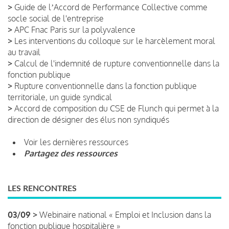
>
Guide de lʼAccord de Performance Collective comme
socle social de l'entreprise
>
APC Fnac Paris sur la polyvalence
>
Les interventions du colloque sur le harcèlement moral
au travail
>
Calcul de l'indemnité de rupture conventionnelle dans la
fonction publique
>
Rupture conventionnelle dans la fonction publique
territoriale, un guide syndical
>
Accord de composition du CSE de Flunch qui permet à la
direction de désigner des élus non syndiqués
Voir les dernières ressources
Partagez des ressources
LES RENCONTRES
03/09 >
Webinaire national « Emploi et Inclusion dans la
fonction publique hospitalière »