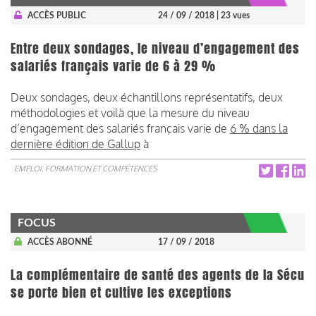
ACCÈS PUBLIC
24 / 09 / 2018
| 23 vues
Entre deux sondages, le niveau d’engagement des
salariés français varie de 6 à 29 %
Deux sondages, deux échantillons représentatifs, deux
méthodologies et voilà que la mesure du niveau
d’engagement des salariés français varie de
6 % dans la
dernière édition de Gallup
à
EMPLOI, FORMATION ET COMPÉTENCES
FOCUS
ACCÈS ABONNÉ
17 / 09 / 2018
La complémentaire de santé des agents de la Sécu
se porte bien et cultive les exceptions