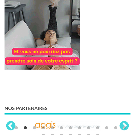
NOS PARTENAIRES