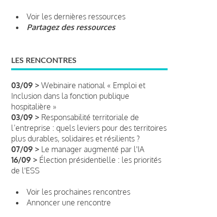
Voir les dernières ressources
Partagez des ressources
LES RENCONTRES
03/09 >
Webinaire national « Emploi et
Inclusion dans la fonction publique
hospitalière »
03/09 >
Responsabilité territoriale de
l’entreprise : quels leviers pour des territoires
plus durables, solidaires et résilients ?
07/09 >
Le manager augmenté par l'IA
16/09 >
Élection présidentielle : les priorités
de l'ESS
Voir les prochaines rencontres
Annoncer une rencontre