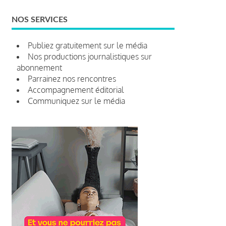
NOS SERVICES
Publiez gratuitement sur le média
Nos productions journalistiques sur
abonnement
Parrainez nos rencontres
Accompagnement éditorial
Communiquez sur le média