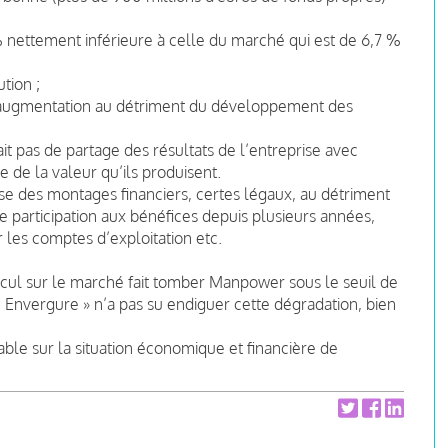
 % nettement inférieure à celle du marché qui est de 6,7 %
tion ;
 augmentation au détriment du développement des
it pas de partage des résultats de l’entreprise avec
 de la valeur qu’ils produisent.
ise des montages financiers, certes légaux, au détriment
e participation aux bénéfices depuis plusieurs années,
ur les comptes d’exploitation etc.
recul sur le marché fait tomber Manpower sous le seuil de
 Envergure » n’a pas su endiguer cette dégradation, bien
ble sur la situation économique et financière de