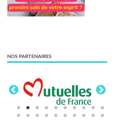
NOS PARTENAIRES