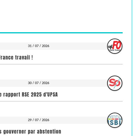
31 / 07 / 2026
rance travail !
30 / 07 / 2026
e rapport RSE 2025 d'UPSA
29 / 07 / 2026
pas gouverner par abstention