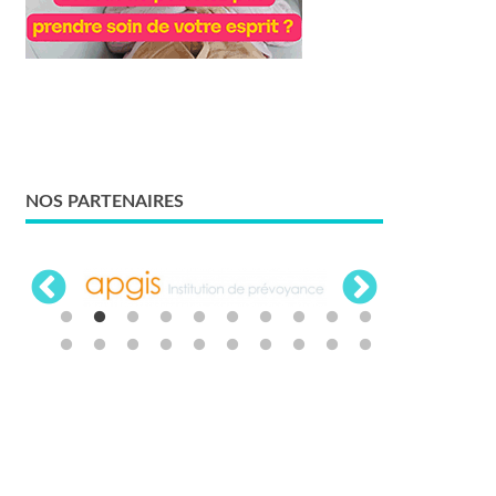
NOS PARTENAIRES