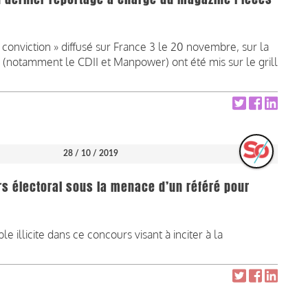
conviction » diffusé sur France 3 le 20 novembre, sur la
m (notamment le CDII et Manpower) ont été mis sur le grill
28 / 10 / 2019
 électoral sous la menace d’un référé pour
le illicite dans ce concours visant à inciter à la