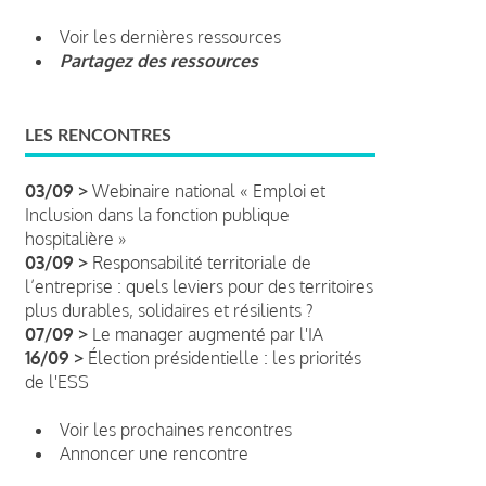
Voir les dernières ressources
Partagez des ressources
LES RENCONTRES
03/09 >
Webinaire national « Emploi et
Inclusion dans la fonction publique
hospitalière »
03/09 >
Responsabilité territoriale de
l’entreprise : quels leviers pour des territoires
plus durables, solidaires et résilients ?
07/09 >
Le manager augmenté par l'IA
16/09 >
Élection présidentielle : les priorités
de l'ESS
Voir les prochaines rencontres
Annoncer une rencontre