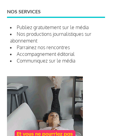
NOS SERVICES
Publiez gratuitement sur le média
Nos productions journalistiques sur
abonnement
Parrainez nos rencontres
Accompagnement éditorial
Communiquez sur le média