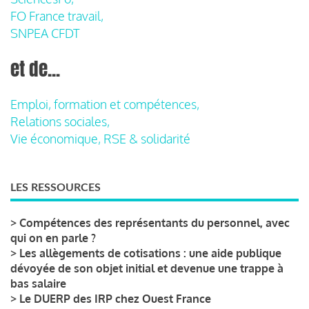
FO France travail,
SNPEA CFDT
et de...
Emploi, formation et compétences,
Relations sociales,
Vie économique, RSE & solidarité
LES RESSOURCES
>
Compétences des représentants du personnel, avec
qui on en parle ?
>
Les allègements de cotisations : une aide publique
dévoyée de son objet initial et devenue une trappe à
bas salaire
>
Le DUERP des IRP chez Ouest France