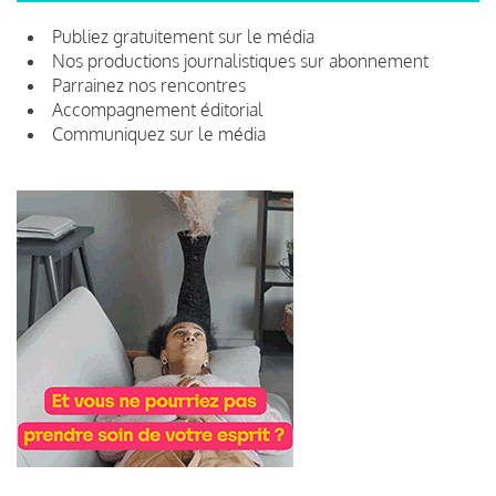
Publiez gratuitement sur le média
Nos productions journalistiques sur abonnement
Parrainez nos rencontres
Accompagnement éditorial
Communiquez sur le média