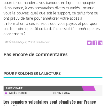
pourriez demander à vos banques en ligne, compagnie
d'assurance, à vos prestataires divers et variés, lorsque
vous le pouvez, quel que soit le support, ce qu'ils font ou
ont prévu de faire pour améliorer votre accès à
l'information, à ces services que vous payez, et pourquoi
pas leur dire que, tôt ou tard, l'accessibilité numérique les
concernera ?
VIE ÉCONOMIQUE, RSE & SOLIDARITÉ
Pas encore de commentaires
POUR PROLONGER LA LECTURE
PARTICIPATIF
ACCÈS PUBLIC
31 / 07 / 2026
Les pompiers volontaires sont pénalisés par France