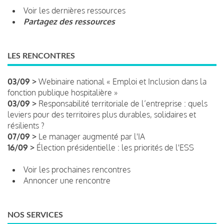
Voir les dernières ressources
Partagez des ressources
LES RENCONTRES
03/09 >
Webinaire national « Emploi et Inclusion dans la
fonction publique hospitalière »
03/09 >
Responsabilité territoriale de l’entreprise : quels
leviers pour des territoires plus durables, solidaires et
résilients ?
07/09 >
Le manager augmenté par l'IA
16/09 >
Élection présidentielle : les priorités de l'ESS
Voir les prochaines rencontres
Annoncer une rencontre
NOS SERVICES