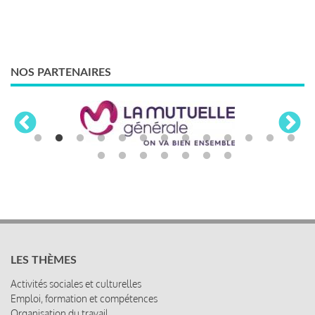
NOS PARTENAIRES
LES THÈMES
Activités sociales et culturelles
Emploi, formation et compétences
Organisation du travail