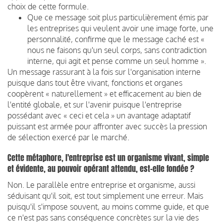
choix de cette formule.
Que ce message soit plus particulièrement émis par
les entreprises qui veulent avoir une image forte, une
personnalité, confirme que le message caché est «
nous ne faisons qu'un seul corps, sans contradiction
interne, qui agit et pense comme un seul homme ».
Un message rassurant à la fois sur l'organisation interne
puisque dans tout être vivant, fonctions et organes
coopèrent « naturellement » et efficacement au bien de
l'entité globale, et sur l'avenir puisque l'entreprise
possédant avec « ceci et cela » un avantage adaptatif
puissant est armée pour affronter avec succès la pression
de sélection exercé par le marché.
Cette métaphore, l'entreprise est un organisme vivant, simple
et évidente, au pouvoir opérant attendu, est-elle fondée ?
Non. Le parallèle entre entreprise et organisme, aussi
séduisant qu'il soit, est tout simplement une erreur. Mais
puisqu'il s'impose souvent, au moins comme guide, et que
ce n'est pas sans conséquence concrètes sur la vie des