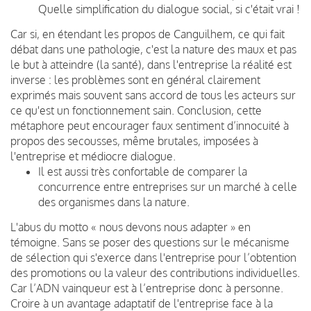
Quelle simplification du dialogue social, si c'était vrai !
Car si, en étendant les propos de Canguilhem, ce qui fait
débat dans une pathologie, c'est la nature des maux et pas
le but à atteindre (la santé), dans l'entreprise la réalité est
inverse : les problèmes sont en général clairement
exprimés mais souvent sans accord de tous les acteurs sur
ce qu'est un fonctionnement sain. Conclusion, cette
métaphore peut encourager faux sentiment d’innocuité à
propos des secousses, même brutales, imposées à
l'entreprise et médiocre dialogue.
Il est aussi très confortable de comparer la
concurrence entre entreprises sur un marché à celle
des organismes dans la nature.
L'abus du motto « nous devons nous adapter » en
témoigne. Sans se poser des questions sur le mécanisme
de sélection qui s'exerce dans l'entreprise pour l’obtention
des promotions ou la valeur des contributions individuelles.
Car l’ADN vainqueur est à l’entreprise donc à personne.
Croire à un avantage adaptatif de l'entreprise face à la