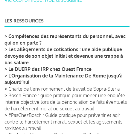
LES RESSOURCES
>
Compétences des représentants du personnel, avec
qui on en parle ?
>
Les allègements de cotisations : une aide publique
dévoyée de son objet initial et devenue une trappe à
bas salaire
>
Le DUERP des IRP chez Ouest France
>
L’Organisation de la Maintenance De Rome jusqu’à
aujourd’hui
>
Charte de l'environnement de travail de Sopra-Steria
>
Bosch France : guide pratique pour mener une enquête
interne objective lors de la dénonciation de faits éventuels
de harcèlement moral ou sexuel au travail
>
#PasChezBosch : Guide pratique pour prévenir et agir
contre le harcèlement moral, sexuel et les agissements
sexistes au travail