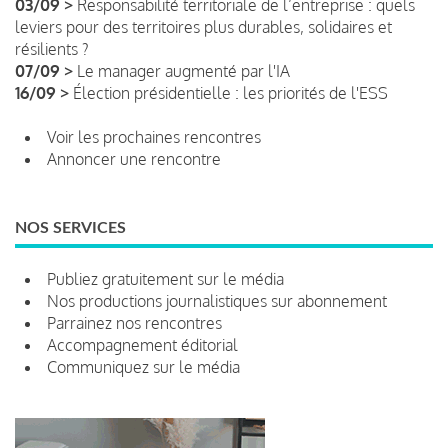
03/09 >
Responsabilité territoriale de l’entreprise : quels
leviers pour des territoires plus durables, solidaires et
résilients ?
07/09 >
Le manager augmenté par l'IA
16/09 >
Élection présidentielle : les priorités de l'ESS
Voir les prochaines rencontres
Annoncer une rencontre
NOS SERVICES
Publiez gratuitement sur le média
Nos productions journalistiques sur abonnement
Parrainez nos rencontres
Accompagnement éditorial
Communiquez sur le média