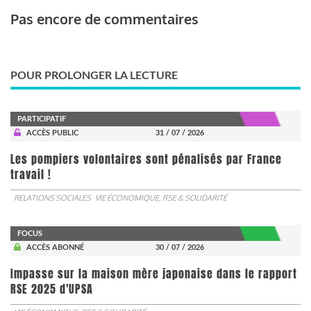
Pas encore de commentaires
POUR PROLONGER LA LECTURE
PARTICIPATIF
ACCÈS PUBLIC
31 / 07 / 2026
Les pompiers volontaires sont pénalisés par France
travail !
RELATIONS SOCIALES
VIE ÉCONOMIQUE, RSE & SOLIDARITÉ
FOCUS
ACCÈS ABONNÉ
30 / 07 / 2026
Impasse sur la maison mère japonaise dans le rapport
RSE 2025 d'UPSA