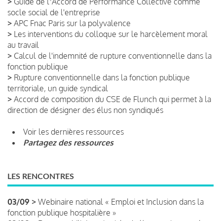
>
Guide de lʼAccord de Performance Collective comme
socle social de l'entreprise
>
APC Fnac Paris sur la polyvalence
>
Les interventions du colloque sur le harcèlement moral
au travail
>
Calcul de l'indemnité de rupture conventionnelle dans la
fonction publique
>
Rupture conventionnelle dans la fonction publique
territoriale, un guide syndical
>
Accord de composition du CSE de Flunch qui permet à la
direction de désigner des élus non syndiqués
Voir les dernières ressources
Partagez des ressources
LES RENCONTRES
03/09 >
Webinaire national « Emploi et Inclusion dans la
fonction publique hospitalière »