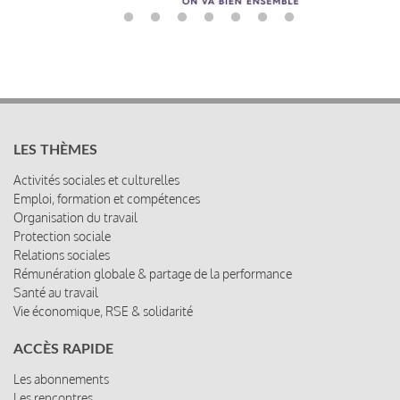
LES THÈMES
Activités sociales et culturelles
Emploi, formation et compétences
Organisation du travail
Protection sociale
Relations sociales
Rémunération globale & partage de la performance
Santé au travail
Vie économique, RSE & solidarité
ACCÈS RAPIDE
Les abonnements
Les rencontres