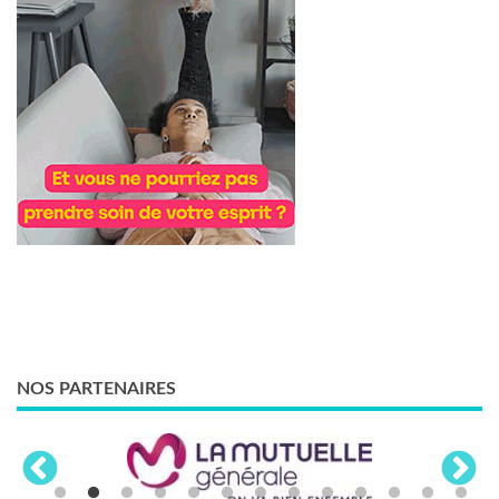
NOS PARTENAIRES