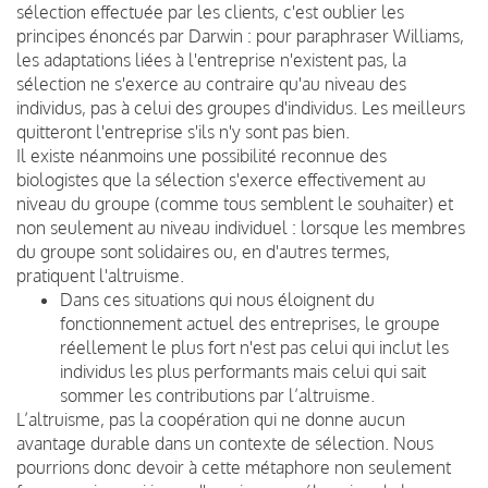
sélection effectuée par les clients, c'est oublier les
principes énoncés par Darwin : pour paraphraser Williams,
les adaptations liées à l'entreprise n'existent pas, la
sélection ne s'exerce au contraire qu'au niveau des
individus, pas à celui des groupes d'individus. Les meilleurs
quitteront l'entreprise s'ils n'y sont pas bien.
Il existe néanmoins une possibilité reconnue des
biologistes que la sélection s'exerce effectivement au
niveau du groupe (comme tous semblent le souhaiter) et
non seulement au niveau individuel : lorsque les membres
du groupe sont solidaires ou, en d'autres termes,
pratiquent l'altruisme.
Dans ces situations qui nous éloignent du
fonctionnement actuel des entreprises, le groupe
réellement le plus fort n'est pas celui qui inclut les
individus les plus performants mais celui qui sait
sommer les contributions par l’altruisme.
L’altruisme, pas la coopération qui ne donne aucun
avantage durable dans un contexte de sélection. Nous
pourrions donc devoir à cette métaphore non seulement