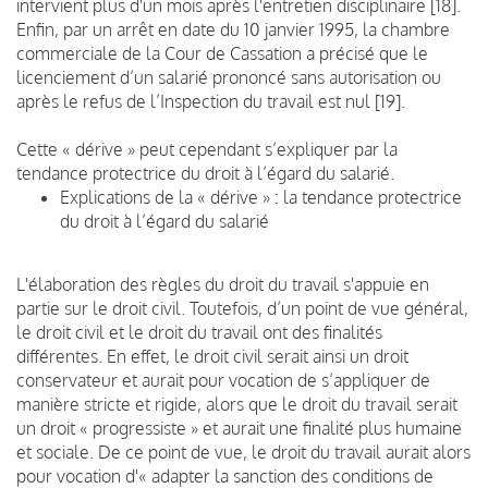
intervient plus d'un mois après l'entretien disciplinaire [18].
Enfin, par un arrêt en date du 10 janvier 1995, la chambre
commerciale de la Cour de Cassation a précisé que le
licenciement d’un salarié prononcé sans autorisation ou
après le refus de l’Inspection du travail est nul [19].
Cette « dérive » peut cependant s’expliquer par la
tendance protectrice du droit à l’égard du salarié.
Explications de la « dérive » : la tendance protectrice
du droit à l’égard du salarié
L'élaboration des règles du droit du travail s'appuie en
partie sur le droit civil. Toutefois, d’un point de vue général,
le droit civil et le droit du travail ont des finalités
différentes. En effet, le droit civil serait ainsi un droit
conservateur et aurait pour vocation de s’appliquer de
manière stricte et rigide, alors que le droit du travail serait
un droit « progressiste » et aurait une finalité plus humaine
et sociale. De ce point de vue, le droit du travail aurait alors
pour vocation d'« adapter la sanction des conditions de