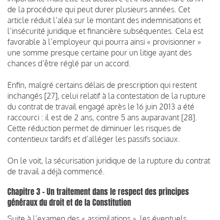
de la procédure qui peut durer plusieurs années. Cet
article réduit l’aléa sur le montant des indemnisations et
l’insécurité juridique et financière subséquentes. Cela est
favorable à l’employeur qui pourra ainsi « provisionner »
une somme presque certaine pour un litige ayant des
chances d’être réglé par un accord.
Enfin, malgré certains délais de prescription qui restent
inchangés [27], celui relatif à la contestation de la rupture
du contrat de travail engagé après le 16 juin 2013 a été
raccourci : il est de 2 ans, contre 5 ans auparavant [28].
Cette réduction permet de diminuer les risques de
contentieux tardifs et d’alléger les passifs sociaux.
On le voit, la sécurisation juridique de la rupture du contrat
de travail a déjà commencé.
Chapitre 3 – Un traitement dans le respect des principes
généraux du droit et de la Constitution
Suite à l’examen des « assimilations », les éventuels