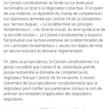
Le Conseil constitutionnel se fonde sur ce texte pour
reconnaître un droit à la négociation collective. D’un point
de vue matériel, la répartition du champ de compétences
est néanmoins dominée par l’article 34 de la Constitution,
aux termes duquel : « La loi détermine les principes
fondamentaux (...) du droit du travail, du droit syndical et de
la sécurité sociale ». Le Conseil constitutionnel a toujours
fait prévaloir une lecture extensive de la détermination de
ces « principes fondamentaux », seules les règles de mise
en œuvre relevant du domaine réglementaire.
Or, dans sa jurisprudence, le Conseil constitutionnel n’a
jamais considéré que l’alinéa 8 du préambule précité
puisse restreindre le domaine de compétence du
législateur fixé par l’article 34. En revanche, il ressort
clairement de la jurisprudence constitutionnelle que le
législateur peut confier aux partenaires sociaux le soin de
préciser les modalités d’application des dispositions
législatives.