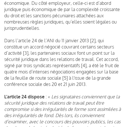
économique. Du côté employeur, celle-ci est d’abord
juridique puis économique de par la complexité croissante
du droit et les sanctions pécuniaires attachées aux
nombreuses règles juridiques, qu’elles soient légales ou
jurisprudentielles.
Dans l’article 24 de l’ANI du 11 janvier 2013 [2], qui
constitue un accord négocié couvrant certains secteurs
d’activité [3], les partenaires sociaux font un point sur la
sécurité juridique dans les relations de travail. Cet accord,
signé par trois syndicats représentatifs [4], a été le fruit de
quatre mois d’intenses négociations engagées sur la base
de la feuille de route sociale [5] à l'issue de la grande
conférence sociale des 20 et 21 juin 2013.
L’article 24 dispose
: «
Les signataires conviennent que la
sécurité juridique des relations de travail peut être
compromise si des irrégularités de forme sont assimilées à
des irrégularités de fond. Dès lors, ils conviennent
d’examiner, avec le concours des pouvoirs publics, les cas