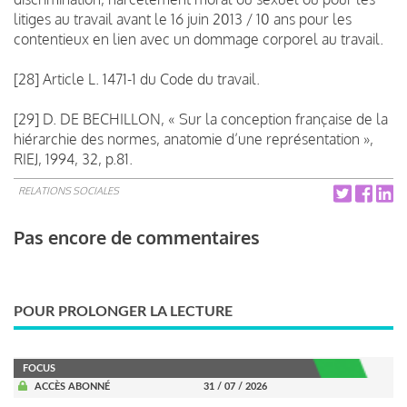
litiges au travail avant le 16 juin 2013 / 10 ans pour les
contentieux en lien avec un dommage corporel au travail.
[28] Article L. 1471-1 du Code du travail.
[29] D. DE BECHILLON, « Sur la conception française de la
hiérarchie des normes, anatomie d’une représentation »,
RIEJ, 1994, 32, p.81.
RELATIONS SOCIALES
Pas encore de commentaires
POUR PROLONGER LA LECTURE
FOCUS
ACCÈS ABONNÉ
31 / 07 / 2026