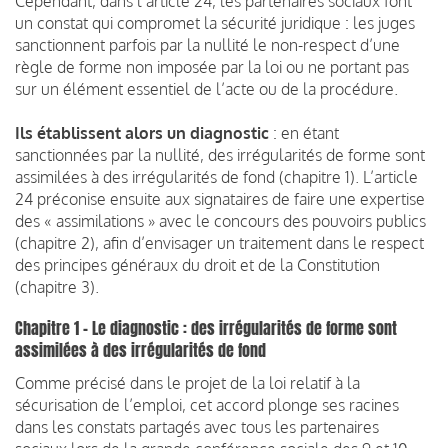
Cependant, dans l’article 24, les partenaires sociaux font
un constat qui compromet la sécurité juridique : les juges
sanctionnent parfois par la nullité le non-respect d’une
règle de forme non imposée par la loi ou ne portant pas
sur un élément essentiel de l’acte ou de la procédure.
Ils établissent alors un diagnostic
: en étant
sanctionnées par la nullité, des irrégularités de forme sont
assimilées à des irrégularités de fond (chapitre 1). L’article
24 préconise ensuite aux signataires de faire une expertise
des « assimilations » avec le concours des pouvoirs publics
(chapitre 2), afin d’envisager un traitement dans le respect
des principes généraux du droit et de la Constitution
(chapitre 3).
Chapitre 1 - Le diagnostic : des irrégularités de forme sont
assimilées à des irrégularités de fond
Comme précisé dans le projet de la loi relatif à la
sécurisation de l’emploi, cet accord plonge ses racines
dans les constats partagés avec tous les partenaires