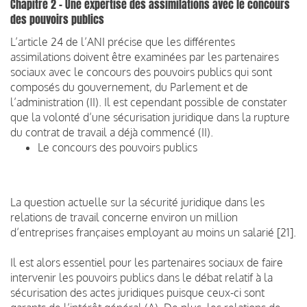
Chapitre 2 – Une expertise des assimilations avec le concours
des pouvoirs publics
L’article 24 de l’ANI précise que les différentes
assimilations doivent être examinées par les partenaires
sociaux avec le concours des pouvoirs publics qui sont
composés du gouvernement, du Parlement et de
l’administration (II). Il est cependant possible de constater
que la volonté d’une sécurisation juridique dans la rupture
du contrat de travail a déjà commencé (II).
Le concours des pouvoirs publics
La question actuelle sur la sécurité juridique dans les
relations de travail concerne environ un million
d’entreprises françaises employant au moins un salarié [21].
Il est alors essentiel pour les partenaires sociaux de faire
intervenir les pouvoirs publics dans le débat relatif à la
sécurisation des actes juridiques puisque ceux-ci sont