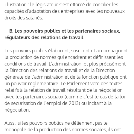
illustration : le législateur s’est efforcé de concilier les
capacités d’adaptation des entreprises avec les nouveaux
droits des salariés.
B. Les pouvoirs publics et les partenaires sociaux,
régulateurs des relations de travail
Les pouvoirs publics élaborent, suscitent et accompagnent
la production de normes qui encadrent et définissent les
conditions de travail. L’administration, et plus précisément
la Direction des relations de travail et de la Direction
générale de l’administration et de la fonction publique ont
un pouvoir réglementaire. Le Parlement vote des textes
relatifs à la relation de travail résultant de la négociation
avec les partenaires sociaux (comme c’est le cas de la loi
de sécurisation de l’emploi de 2013) ou incitant à la
négociation.
Aussi, si les pouvoirs publics ne détiennent pas le
monopole de la production des normes sociales, ils ont