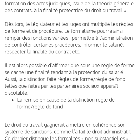
formation des actes juridiques, issue de la théorie générale
des contrats, à la finalité protectrice du droit du travail ».
Dès lors, le législateur et les juges ont multiplié les règles
de forme et de procédure. Le formalisme pourra ainsi
remplir des fonctions variées : permettre à l’administration
de contrôler certaines procédures, informer le salarié,
respecter la finalité du contrat etc.
Il est alors possible d’affirmer que sous une règle de forme
se cache une finalité tendant à la protection du salarié.
Aussi, la distinction faite règles de forme/règle de fond
telles que faites par les partenaires sociaux apparaît
discutable.
La remise en cause de la distinction règle de
forme/règle de fond
Le droit du travail gagnerait à mettre en cohérence son
système de sanctions, comme l’a fait le droit administratif.
Ce dernier distingue les formalités « non substantielles »