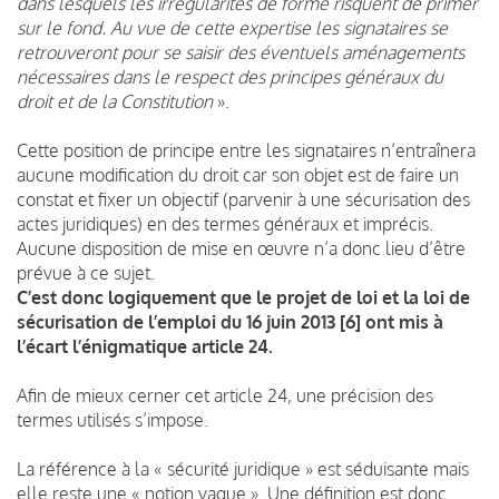
dans lesquels les irrégularités de forme risquent de primer
sur le fond. Au vue de cette expertise les signataires se
retrouveront pour se saisir des éventuels aménagements
nécessaires dans le respect des principes généraux du
droit et de la Constitution
».
Cette position de principe entre les signataires n’entraînera
aucune modification du droit car son objet est de faire un
constat et fixer un objectif (parvenir à une sécurisation des
actes juridiques) en des termes généraux et imprécis.
Aucune disposition de mise en œuvre n’a donc lieu d’être
prévue à ce sujet.
C’est donc logiquement que le projet de loi et la loi de
sécurisation de l’emploi du 16 juin 2013 [6] ont mis à
l’écart l’énigmatique article 24.
Afin de mieux cerner cet article 24, une précision des
termes utilisés s’impose.
La référence à la « sécurité juridique » est séduisante mais
elle reste une « notion vague ». Une définition est donc