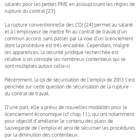
salariés pour les petites PME en assouplissant les règles de
rupture du contrat [23].
La rupture conventionnelle des CDI [24] permet au salarié
et à l’employeur de mettre fin au contrat de travail d’un
commun accord, sans passer par la voie d’un licenciement
dont la procédure est très encadrée. Cependant, malgré
les apparences, la sécurité juridique recherchée est
relative si on constate les nombreux contentieux qui se
sont multipliés autour celle-ci.
Récemment, la loi de sécurisation de l’emploi de 2013 s’est
penchée sur cette question de sécurisation de la rupture
du contrat de travail.
D’une part, elle a prévu de nouvelles modalités pour le
licenciement économique (cf chap. 1 I.), qui ont notamment
pour objectif d’améliorer le contenu des plans de
sauvegarde de l’emploi et ainsi de sécuriser les procédures
par la diminution des contentieux.