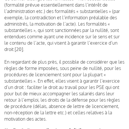
(formalité prévue essentiellement dans l’intérêt de
l’administration etc.) des formalités « substantielles » (par
exemple, la contradiction et l’information préalable des
administrés, la motivation de l’acte). Les formalités «
substantielles », qui sont sanctionnées par la nullité, sont
entendues comme ayant une incidence sur le sens et sur
le contenu de l’acte, qui visent à garantir l’exercice d’un
droit [20].
En regardant de plus près, il possible de considérer que les
règles de forme imposées, sous peine de nullité, pour les
procédures de licenciement sont pour la plupart «
substantielles ». En effet, elles visent à garantir l’exercice
d’un droit : faciliter le droit au travail pour les PSE qui ont
pour but de mieux accompagner les salariés dans leur
retour à l’emploi, les droits de la défense pour les règles
de procédure (délais, absence de lettre de licenciement,
non-réception de la lettre etc.) et celles relatives à la
motivation des actes.