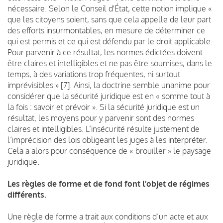
nécessaire. Selon le Conseil d'État, cette notion implique «
que les citoyens soient, sans que cela appelle de leur part
des efforts insurmontables, en mesure de déterminer ce
qui est permis et ce qui est défendu par le droit applicable.
Pour parvenir à ce résultat, les normes édictées doivent
être claires et intelligibles et ne pas être soumises, dans le
temps, à des variations trop fréquentes, ni surtout
imprévisibles » [7]. Ainsi, la doctrine semble unanime pour
considérer que la sécurité juridique est en « somme tout à
la fois : savoir et prévoir ». Si la sécurité juridique est un
résultat, les moyens pour y parvenir sont des normes
claires et intelligibles. L’insécurité résulte justement de
l’imprécision des lois obligeant les juges à les interpréter.
Cela a alors pour conséquence de « brouiller » le paysage
juridique.
Les règles de forme et de fond font l’objet de régimes
différents.
Une règle de forme a trait aux conditions d’un acte et aux