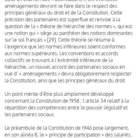
aménagements devront se faire dans le respect des
principes généraux du droit et de la Constitution. Cette
précision des partenaires est superflue et renvoie à la
question de la « théorie de hiérarchie des normes », qui est
une notion qui « siège au panthéon des notions dominantes
sur le sol français » [29]. Cette théorie se résume à
l’exigence que les normes inférieures soient conformes
aux normes supérieures. Les conventions et accords
collectifs se trouvant à l’extrémité inférieure de la
hiérarchie, un nouvel accord des partenaires sociaux en
vue d’ « aménagements » devra obligatoirement respecter
la Constitution, ainsi que les principes généraux du droit.
Un point mérite d’être plus amplement développé
concernant la Constitution de 1958 : l’article 34 relatif à la
répartition des compétences entre le pouvoir législatif et
les partenaires sociaux.
Le préambule de la Constitution de 1946 pose largement,
en son alinéa 8, le « principe de participation » des salariés.