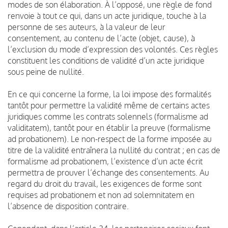
modes de son élaboration. À l’opposé, une règle de fond
renvoie à tout ce qui, dans un acte juridique, touche à la
personne de ses auteurs, à la valeur de leur
consentement, au contenu de l’acte (objet, cause), à
l’exclusion du mode d’expression des volontés. Ces règles
constituent les conditions de validité d’un acte juridique
sous peine de nullité.
En ce qui concerne la forme, la loi impose des formalités
tantôt pour permettre la validité même de certains actes
juridiques comme les contrats solennels (formalisme ad
validitatem), tantôt pour en établir la preuve (formalisme
ad probationem). Le non-respect de la forme imposée au
titre de la validité entraînera la nullité du contrat ; en cas de
formalisme ad probationem, l’existence d’un acte écrit
permettra de prouver l’échange des consentements. Au
regard du droit du travail, les exigences de forme sont
requises ad probationem et non ad solemnitatem en
l’absence de disposition contraire.