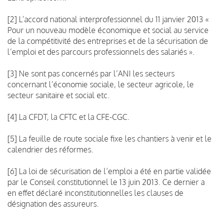
[2] L’accord national interprofessionnel du 11 janvier 2013 «
Pour un nouveau modèle économique et social au service
de la compétitivité des entreprises et de la sécurisation de
l’emploi et des parcours professionnels des salariés ».
[3] Ne sont pas concernés par l’ANI les secteurs
concernant l’économie sociale, le secteur agricole, le
secteur sanitaire et social etc.
[4] La CFDT, la CFTC et la CFE-CGC.
[5] La feuille de route sociale fixe les chantiers à venir et le
calendrier des réformes.
[6] La loi de sécurisation de l’emploi a été en partie validée
par le Conseil constitutionnel le 13 juin 2013. Ce dernier a
en effet déclaré inconstitutionnelles les clauses de
désignation des assureurs.