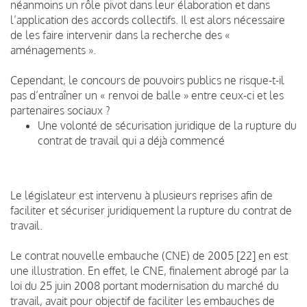
néanmoins un rôle pivot dans leur élaboration et dans
l’application des accords collectifs. Il est alors nécessaire
de les faire intervenir dans la recherche des «
aménagements ».
Cependant, le concours de pouvoirs publics ne risque-t-il
pas d’entraîner un « renvoi de balle » entre ceux-ci et les
partenaires sociaux ?
Une volonté de sécurisation juridique de la rupture du
contrat de travail qui a déjà commencé
Le législateur est intervenu à plusieurs reprises afin de
faciliter et sécuriser juridiquement la rupture du contrat de
travail.
Le contrat nouvelle embauche (CNE) de 2005 [22] en est
une illustration. En effet, le CNE, finalement abrogé par la
loi du 25 juin 2008 portant modernisation du marché du
travail, avait pour objectif de faciliter les embauches de