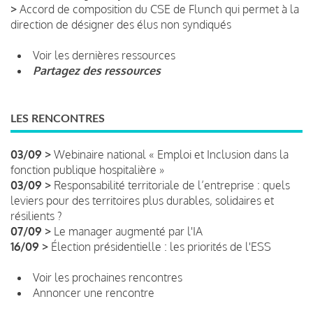
>
Accord de composition du CSE de Flunch qui permet à la
direction de désigner des élus non syndiqués
Voir les dernières ressources
Partagez des ressources
LES RENCONTRES
03/09 >
Webinaire national « Emploi et Inclusion dans la
fonction publique hospitalière »
03/09 >
Responsabilité territoriale de l’entreprise : quels
leviers pour des territoires plus durables, solidaires et
résilients ?
07/09 >
Le manager augmenté par l'IA
16/09 >
Élection présidentielle : les priorités de l'ESS
Voir les prochaines rencontres
Annoncer une rencontre