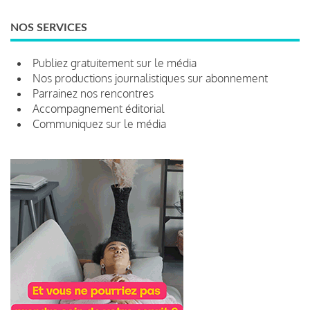
NOS SERVICES
Publiez gratuitement sur le média
Nos productions journalistiques sur abonnement
Parrainez nos rencontres
Accompagnement éditorial
Communiquez sur le média