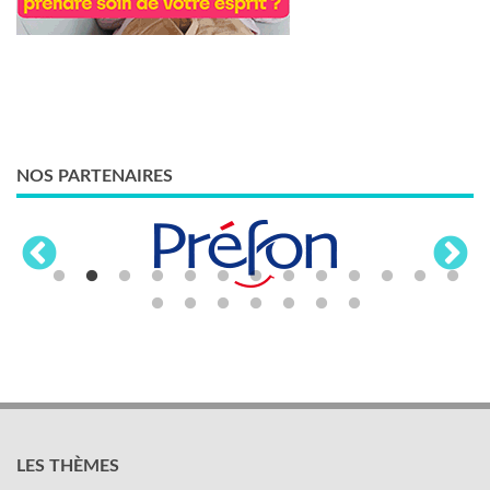
NOS PARTENAIRES
LES THÈMES