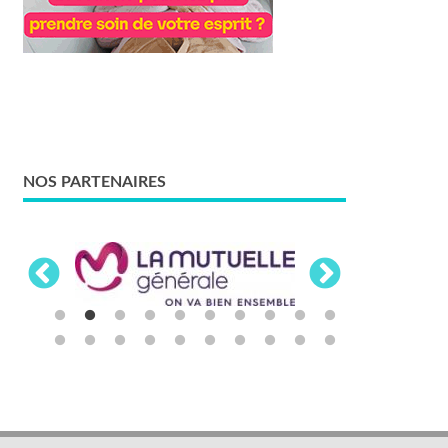
NOS PARTENAIRES