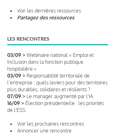
Voir les dernières ressources
Partagez des ressources
LES RENCONTRES
03/09 >
Webinaire national « Emploi et
Inclusion dans la fonction publique
hospitalière »
03/09 >
Responsabilité territoriale de
l’entreprise : quels leviers pour des territoires
plus durables, solidaires et résilients ?
07/09 >
Le manager augmenté par l'IA
16/09 >
Élection présidentielle : les priorités
de l'ESS
Voir les prochaines rencontres
Annoncer une rencontre