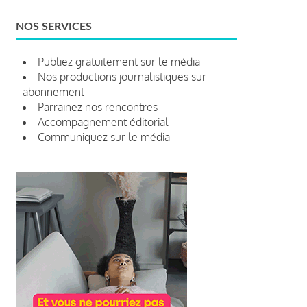
NOS SERVICES
Publiez gratuitement sur le média
Nos productions journalistiques sur
abonnement
Parrainez nos rencontres
Accompagnement éditorial
Communiquez sur le média