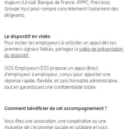
majeurs (Urssaf, Banque de France, IFPPC, Prev'asso,
Groupe Vyv) pour rompre concrètement l'isolement des
dirigeants.
Le dispositif en vidéo
Pour inciter les employeurs à solliciter un appui dès les
premiers signaux faibles, partagez la
vidéo de présentation
du dispositif.
SOS Employeurs ESS propose un appui direct
d’employeur à employeur, conçu pour apporter une
réponse rapide, flexible, et sans formalité administrative,
tout en garantissant une confidentialité totale.
Comment bénéficier de cet accompagnement ?
Vous êtes une association, une coopérative ou une
mutuelle de l’économie sociale et solidaire et vous