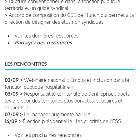
>
Rupture conventionnelle dans la fonction publique
territoriale, un guide syndical
>
Accord de composition du CSE de Flunch qui permet à la
direction de désigner des élus non syndiqués
Voir les dernières ressources
Partagez des ressources
LES RENCONTRES
03/09 >
Webinaire national « Emploi et Inclusion dans la
fonction publique hospitalière »
03/09 >
Responsabilité territoriale de l’entreprise : quels
leviers pour des territoires plus durables, solidaires et
résilients ?
07/09 >
Le manager augmenté par l'IA
16/09 >
Élection présidentielle : les priorités de l'ESS
Voir les prochaines rencontres