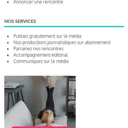
Annoncer une rencontre
NOS SERVICES
Publiez gratuitement sur le média
Nos productions journalistiques sur abonnement
Parrainez nos rencontres
Accompagnement éditorial
Communiquez sur le média