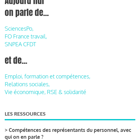
Aujourd'hui
on parle de...
SciencesPo,
FO France travail,
SNPEA CFDT
et de...
Emploi, formation et compétences,
Relations sociales,
Vie économique, RSE & solidarité
LES RESSOURCES
>
Compétences des représentants du personnel, avec
qui on en parle ?