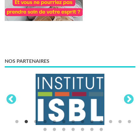
NOS PARTENAIRES