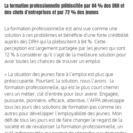
La formation professionnelle plébiscitée par 84 % des DRH et
des chefs d’entreprises et par 72 % des jeunes
La formation professionnelle est ainsi vue comme une
solution à ces problèmes et bénéficie d’une forte crédibilité
auprès des DRH qui la plébiscitent à 84 %. Cette
perception est largement partagée par les jeunes qui sont
72 % à considérer qu’il s’agit de la meilleure solution pour
avoir toutes les chances de trouver un emploi.
« La situation des jeunes face à l’emploi est plus que
préoccupante. Pourtant, la solution, nous l’avons : la
formation professionnelle, qui est le plus court chemin
vers un métier, clé d’entrée pour leur avenir. Engagée,
puissante, pionnière, efficace, attentive, l’AFPA développe
tous les jours des solutions de formation pas comme les
autres pour développer l’employabilité des jeunes. Mon
défi de tous les jours est de faire changer le regard de la
société et de revaloriser la formation professionnelle, un
outil indispensable qui permet de répondre aux demandes