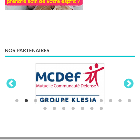
NOS PARTENAIRES