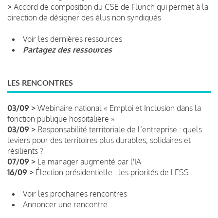
>
Accord de composition du CSE de Flunch qui permet à la
direction de désigner des élus non syndiqués
Voir les dernières ressources
Partagez des ressources
LES RENCONTRES
03/09 >
Webinaire national « Emploi et Inclusion dans la
fonction publique hospitalière »
03/09 >
Responsabilité territoriale de l’entreprise : quels
leviers pour des territoires plus durables, solidaires et
résilients ?
07/09 >
Le manager augmenté par l'IA
16/09 >
Élection présidentielle : les priorités de l'ESS
Voir les prochaines rencontres
Annoncer une rencontre