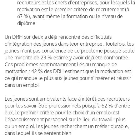
recruteurs et les chefs d’entreprises, pour lesquels la
motivation est le premier critère de recrutement (à
67 %), avant même la formation ou le niveau de
diplôme.
Un DRH sur deux a déjà rencontré des difficultés
d’intégration des jeunes dans leur entreprise. Toutefois, les
jeunes n’ont pas conscience de ce problème puisque seule
une minorité de 23 % estime y avoir déjà été confrontée.
Ces problèmes sont notamment liés au manque de
motivation : 42 % des DRH estiment que la motivation est
ce qui manque le plus aux jeunes pour s’insérer et réussir
dans un emploi.
Les jeunes sont ambivalents face à intérêt des recruteurs
pour les savoir-être professionnels puisqu’à 52 % d’entre
eux, le premier critère pour le choix d’un emploi est
l’épanouissement personnel sur le lieu du travail : plus
qu’un emploi, les jeunes recherchent un métier durable,
dans lequel ils se sentent bien.