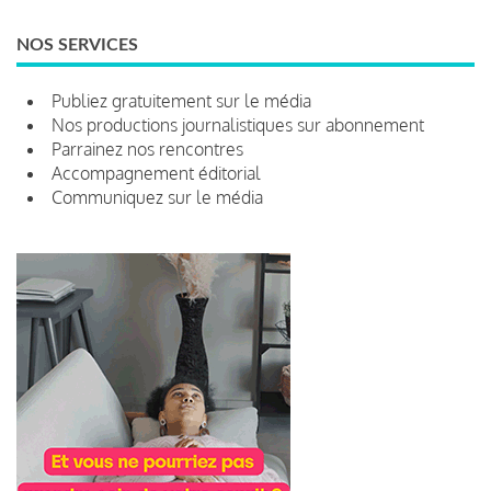
NOS SERVICES
Publiez gratuitement sur le média
Nos productions journalistiques sur abonnement
Parrainez nos rencontres
Accompagnement éditorial
Communiquez sur le média