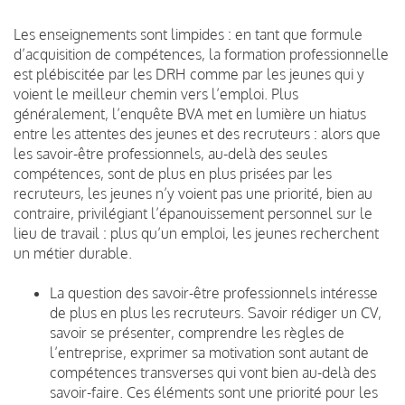
Les enseignements sont limpides : en tant que formule
d’acquisition de compétences, la formation professionnelle
est plébiscitée par les DRH comme par les jeunes qui y
voient le meilleur chemin vers l’emploi. Plus
généralement, l’enquête BVA met en lumière un hiatus
entre les attentes des jeunes et des recruteurs : alors que
les savoir-être professionnels, au-delà des seules
compétences, sont de plus en plus prisées par les
recruteurs, les jeunes n’y voient pas une priorité, bien au
contraire, privilégiant l’épanouissement personnel sur le
lieu de travail : plus qu’un emploi, les jeunes recherchent
un métier durable.
La question des savoir-être professionnels intéresse
de plus en plus les recruteurs. Savoir rédiger un CV,
savoir se présenter, comprendre les règles de
l’entreprise, exprimer sa motivation sont autant de
compétences transverses qui vont bien au-delà des
savoir-faire. Ces éléments sont une priorité pour les