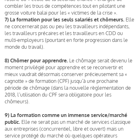
combler les trous de compétences tout en pilotant une
grosse voiture balai pour les « victimes de la crise ».
7) La formation pour les seuls salariés et chômeurs.
Elle
ne concernerait pas ou peu les travailleurs indépendants,
les travailleurs précaires et les travailleurs en CDD ou
multi-employeurs (pourtant en forte progression dans le
monde du travail).
8) Chômer pour apprendre.
Le chômage serait devenu le
moment privilégié pour apprendre et se reconvertir et
mieux vaudrait désormais conserver précieusement sa «
cagnotte » de formation (CPF) jusqu’à une prochaine
période de chômage (dans la nouvelle règlementation de
2018, l’utilisation du CPF sera obligatoire pour les
chômeurs).
9) La formation comme un immense service/marché
public.
Elle ne serait pas un marché de services classique
aux entreprises (concurrentiel, libre et ouvert) mais un
service protégé du marché où quelques opérateurs