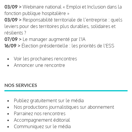
03/09 >
Webinaire national « Emploi et Inclusion dans la
fonction publique hospitalière »
03/09 >
Responsabilité territoriale de l’entreprise : quels
leviers pour des territoires plus durables, solidaires et
résilients ?
07/09 >
Le manager augmenté par l'IA
16/09 >
Élection présidentielle : les priorités de l'ESS
Voir les prochaines rencontres
Annoncer une rencontre
NOS SERVICES
Publiez gratuitement sur le média
Nos productions journalistiques sur abonnement
Parrainez nos rencontres
Accompagnement éditorial
Communiquez sur le média