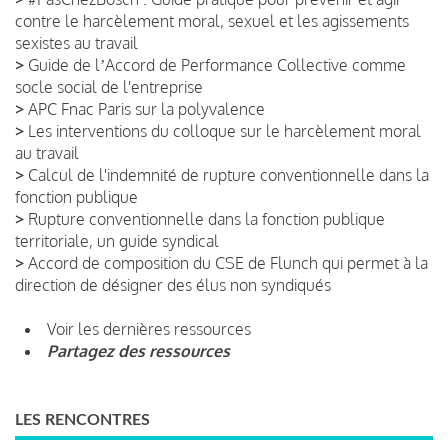
contre le harcèlement moral, sexuel et les agissements
sexistes au travail
>
Guide de lʼAccord de Performance Collective comme
socle social de l'entreprise
>
APC Fnac Paris sur la polyvalence
>
Les interventions du colloque sur le harcèlement moral
au travail
>
Calcul de l'indemnité de rupture conventionnelle dans la
fonction publique
>
Rupture conventionnelle dans la fonction publique
territoriale, un guide syndical
>
Accord de composition du CSE de Flunch qui permet à la
direction de désigner des élus non syndiqués
Voir les dernières ressources
Partagez des ressources
LES RENCONTRES