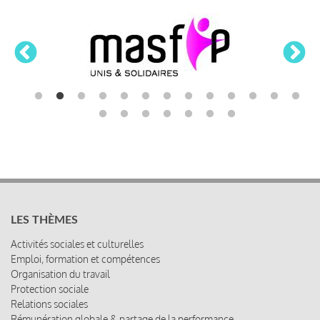
LES THÈMES
Activités sociales et culturelles
Emploi, formation et compétences
Organisation du travail
Protection sociale
Relations sociales
Rémunération globale & partage de la performance