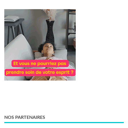
NOS PARTENAIRES