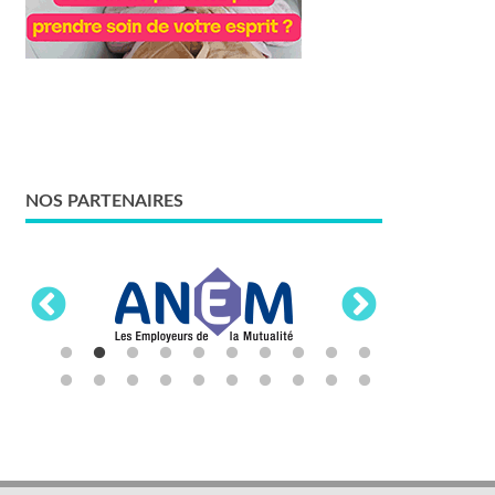
NOS PARTENAIRES