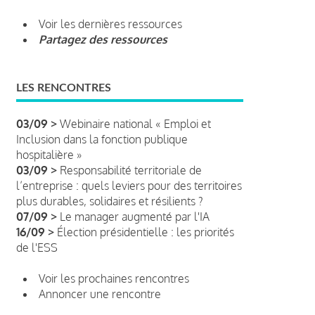
Voir les dernières ressources
Partagez des ressources
LES RENCONTRES
03/09 >
Webinaire national « Emploi et
Inclusion dans la fonction publique
hospitalière »
03/09 >
Responsabilité territoriale de
l’entreprise : quels leviers pour des territoires
plus durables, solidaires et résilients ?
07/09 >
Le manager augmenté par l'IA
16/09 >
Élection présidentielle : les priorités
de l'ESS
Voir les prochaines rencontres
Annoncer une rencontre