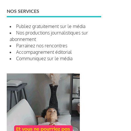
NOS SERVICES
Publiez gratuitement sur le média
Nos productions journalistiques sur
abonnement
Parrainez nos rencontres
Accompagnement éditorial
Communiquez sur le média