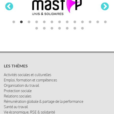
LES THÈMES
Activités sociales et culturelles
Emploi, formation et compétences
Organisation du travail
Protection sociale
Relations sociales
Rémunération globale & partage de la performance
Santé au travail
Vie économique, RSE & solidarité