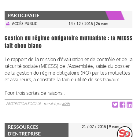
PARTICIPATIF
ACCÈS PUBLIC
14 / 12 / 2015
| 26 vues
Gestion du régime obligatoire mutualiste : la MECSS
fait chou blanc
Le rapport de la mission d'évaluation et de contrôle et de la
sécurité sociale (MECSS) de l'Assemblée, saisie du dossier
de la gestion du régime obligatoire (RO) par les mutuelles
et assureurs, a constaté la faible utilité de ses travaux.
Pour trois sortes de raisons :
PROTECTION SOCIALE
parrainé par
MNH
RESSOURCES
21 / 07 / 2015
| 9 vues
D'ENTREPRISE