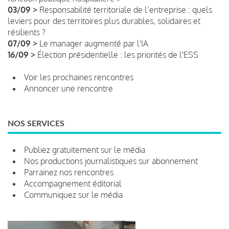
03/09 >
Responsabilité territoriale de l’entreprise : quels
leviers pour des territoires plus durables, solidaires et
résilients ?
07/09 >
Le manager augmenté par l'IA
16/09 >
Élection présidentielle : les priorités de l'ESS
Voir les prochaines rencontres
Annoncer une rencontre
NOS SERVICES
Publiez gratuitement sur le média
Nos productions journalistiques sur abonnement
Parrainez nos rencontres
Accompagnement éditorial
Communiquez sur le média