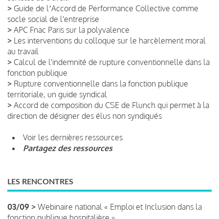
>
Guide de lʼAccord de Performance Collective comme
socle social de l'entreprise
>
APC Fnac Paris sur la polyvalence
>
Les interventions du colloque sur le harcèlement moral
au travail
>
Calcul de l'indemnité de rupture conventionnelle dans la
fonction publique
>
Rupture conventionnelle dans la fonction publique
territoriale, un guide syndical
>
Accord de composition du CSE de Flunch qui permet à la
direction de désigner des élus non syndiqués
Voir les dernières ressources
Partagez des ressources
LES RENCONTRES
03/09 >
Webinaire national « Emploi et Inclusion dans la
fonction publique hospitalière »