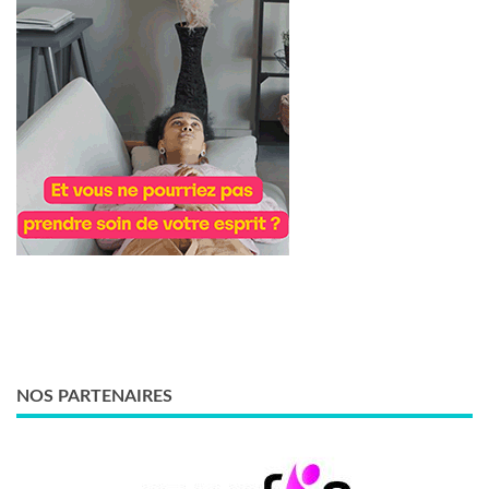
NOS PARTENAIRES