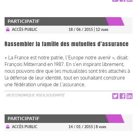
PARTICIPATIF
ACCÈS PUBLIC
18 / 06 / 2015
| 12 vues
Rassembler la famille des mutuelles d'assurance
« La France est notre patrie, l’Europe notre avenir », disait
François Mitterrand en 1987. En s’en inspirant librement,
nous pouvons dire que les mutualistes sont très attachés à
la défense de leur identité, tout en souhaitant construire
une fédération unique de l’assurance.
VIE ÉCONOMIQUE, RSE & SOLIDARITÉ
PARTICIPATIF
ACCÈS PUBLIC
14 / 01 / 2015
| 8 vues