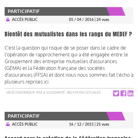
PARTICIPATIF
ACCÈS PUBLIC
05 / 04 / 2016
| 24 vues
Bientôt des mutualistes dans les rangs du MEDEF ?
C'est la question qui risque de se poser dans le cadre de
l'opération de rapprochement qui a été engagée entre le
Groupement des entreprise mutuelles d'assurances
(GEMA) et la Fédération française des sociétés
d'assurances (FFSA) et dont nous nous sommes fait l'écho à
plusieurs reprises ici.
VIE ÉCONOMIQUE, RSE & SOLIDARITÉ
RELATIONS SOCIALES
PARTICIPATIF
ACCÈS PUBLIC
16 / 12 / 2015
| 25 vues