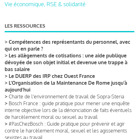
Vie économique, RSE & solidarité
LES RESSOURCES
>
Compétences des représentants du personnel, avec
qui on en parle ?
>
Les allègements de cotisations : une aide publique
dévoyée de son objet initial et devenue une trappe à
bas salaire
>
Le DUERP des IRP chez Ouest France
>
L’Organisation de la Maintenance De Rome jusqu’à
aujourd’hui
>
Charte de l'environnement de travail de Sopra-Steria
>
Bosch France : guide pratique pour mener une enquête
interne objective lors de la dénonciation de faits éventuels
de harcèlement moral ou sexuel au travail
>
#PasChezBosch : Guide pratique pour prévenir et agir
contre le harcèlement moral, sexuel et les agissements
sexistes au travail