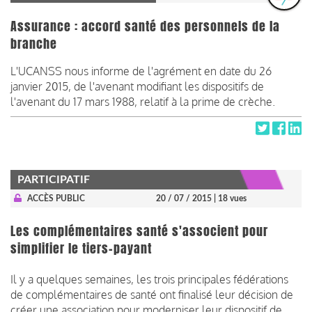
Assurance : accord santé des personnels de la
branche
L'UCANSS nous informe de l'agrément en date du 26
janvier 2015, de l'avenant modifiant les dispositifs de
l'avenant du 17 mars 1988, relatif à la prime de crèche.
PARTICIPATIF
ACCÈS PUBLIC
20 / 07 / 2015
| 18 vues
Les complémentaires santé s'associent pour
simplifier le tiers-payant
Il y a quelques semaines, les trois principales fédérations
de complémentaires de santé ont finalisé leur décision de
créer une association pour moderniser leur dispositif de