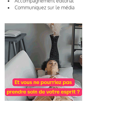
Accompagnement éditorial
Communiquez sur le média