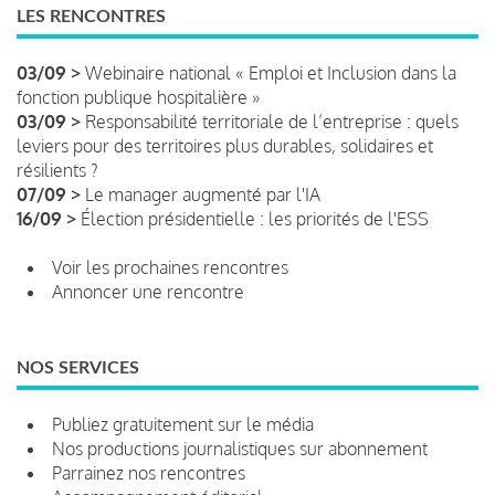
LES RENCONTRES
03/09 >
Webinaire national « Emploi et Inclusion dans la
fonction publique hospitalière »
03/09 >
Responsabilité territoriale de l’entreprise : quels
leviers pour des territoires plus durables, solidaires et
résilients ?
07/09 >
Le manager augmenté par l'IA
16/09 >
Élection présidentielle : les priorités de l'ESS
Voir les prochaines rencontres
Annoncer une rencontre
NOS SERVICES
Publiez gratuitement sur le média
Nos productions journalistiques sur abonnement
Parrainez nos rencontres