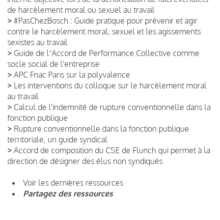
de harcèlement moral ou sexuel au travail
>
#PasChezBosch : Guide pratique pour prévenir et agir
contre le harcèlement moral, sexuel et les agissements
sexistes au travail
>
Guide de lʼAccord de Performance Collective comme
socle social de l'entreprise
>
APC Fnac Paris sur la polyvalence
>
Les interventions du colloque sur le harcèlement moral
au travail
>
Calcul de l'indemnité de rupture conventionnelle dans la
fonction publique
>
Rupture conventionnelle dans la fonction publique
territoriale, un guide syndical
>
Accord de composition du CSE de Flunch qui permet à la
direction de désigner des élus non syndiqués
Voir les dernières ressources
Partagez des ressources