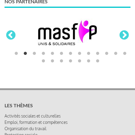
NOS PARTENAIRES
LES THÈMES
Activités sociales et culturelles
Emploi, formation et compétences
Organisation du travail
Protection sociale