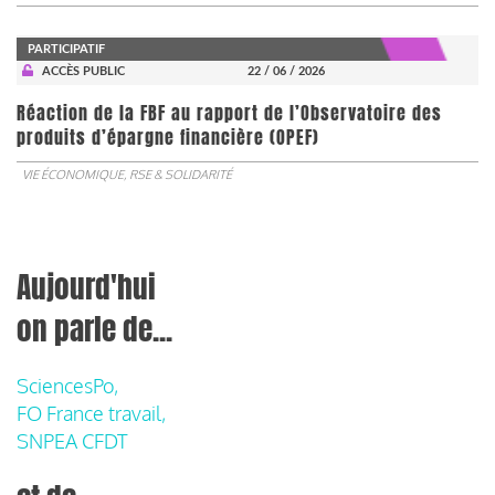
PARTICIPATIF
ACCÈS PUBLIC
22 / 06 / 2026
​​​​​​​Réaction de la FBF au rapport de l’Observatoire des
produits d’épargne financière (OPEF)
VIE ÉCONOMIQUE, RSE & SOLIDARITÉ
Aujourd'hui
on parle de...
SciencesPo,
FO France travail,
SNPEA CFDT