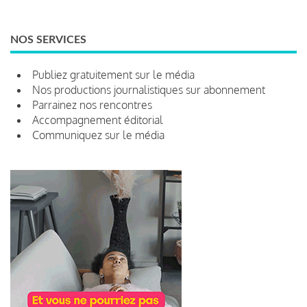
NOS SERVICES
Publiez gratuitement sur le média
Nos productions journalistiques sur abonnement
Parrainez nos rencontres
Accompagnement éditorial
Communiquez sur le média