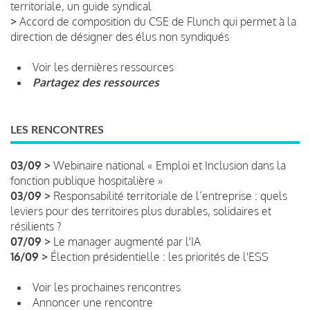
territoriale, un guide syndical
>
Accord de composition du CSE de Flunch qui permet à la
direction de désigner des élus non syndiqués
Voir les dernières ressources
Partagez des ressources
LES RENCONTRES
03/09 >
Webinaire national « Emploi et Inclusion dans la
fonction publique hospitalière »
03/09 >
Responsabilité territoriale de l’entreprise : quels
leviers pour des territoires plus durables, solidaires et
résilients ?
07/09 >
Le manager augmenté par l'IA
16/09 >
Élection présidentielle : les priorités de l'ESS
Voir les prochaines rencontres
Annoncer une rencontre