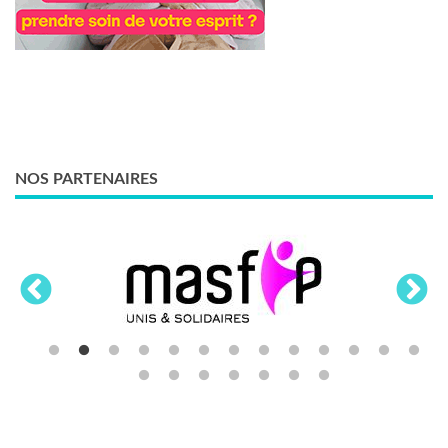
NOS PARTENAIRES