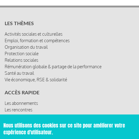
LES THÈMES
Activités sociales et culturelles
Emploi, formation et compétences
Organisation du travail
Protection sociale
Relations sociales
Rémunération globale & partage de la performance
Santé au travail
Vie économique, RSE & solidarité
ACCÈS RAPIDE
Les abonnements
Les rencontres
Les ressources
Nous utilisons des cookies sur ce site pour améliorer votre
expérience d'utilisateur.