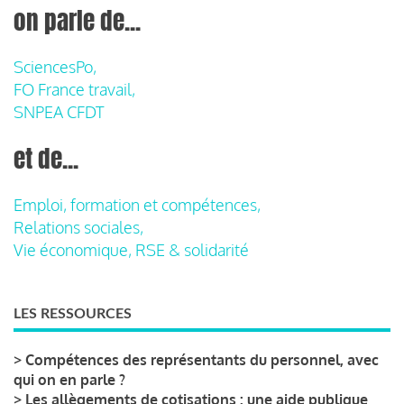
on parle de...
SciencesPo,
FO France travail,
SNPEA CFDT
et de...
Emploi, formation et compétences,
Relations sociales,
Vie économique, RSE & solidarité
LES RESSOURCES
>
Compétences des représentants du personnel, avec
qui on en parle ?
>
Les allègements de cotisations : une aide publique