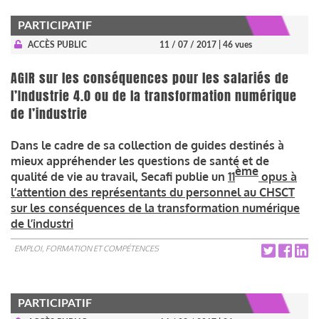
PARTICIPATIF
ACCÈS PUBLIC
11 / 07 / 2017
| 46 vues
AGIR sur les conséquences pour les salariés de
l’Industrie 4.0 ou de la transformation numérique
de l’industrie
Dans le cadre de sa collection de guides destinés à
mieux appréhender les questions de santé et de
ème
qualité de vie au travail, Secafi publie un
11
opus à
l’attention des représentants du personnel au CHSCT
sur les conséquences de la transformation numérique
de l’industri
EMPLOI, FORMATION ET COMPÉTENCES
PARTICIPATIF