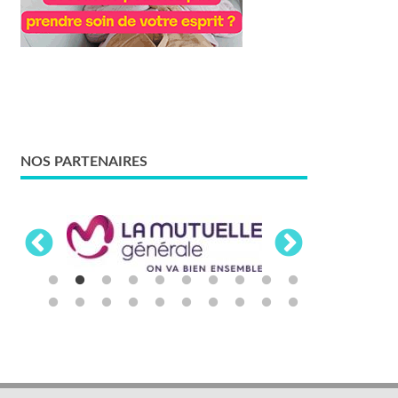
NOS PARTENAIRES