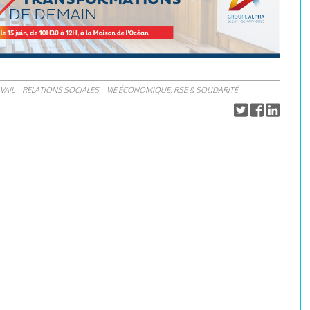
VAIL
RELATIONS SOCIALES
VIE ÉCONOMIQUE, RSE & SOLIDARITÉ