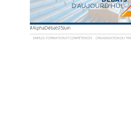
#AlphaDébats15Juin
EMPLOI, FORMATION ET COMPÉTENCES
ORGANISATION DU TRA