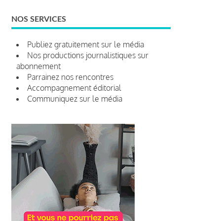
NOS SERVICES
Publiez gratuitement sur le média
Nos productions journalistiques sur
abonnement
Parrainez nos rencontres
Accompagnement éditorial
Communiquez sur le média