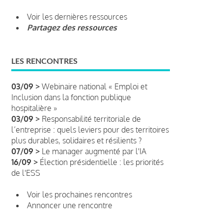
Voir les dernières ressources
Partagez des ressources
LES RENCONTRES
03/09 >
Webinaire national « Emploi et
Inclusion dans la fonction publique
hospitalière »
03/09 >
Responsabilité territoriale de
l’entreprise : quels leviers pour des territoires
plus durables, solidaires et résilients ?
07/09 >
Le manager augmenté par l'IA
16/09 >
Élection présidentielle : les priorités
de l'ESS
Voir les prochaines rencontres
Annoncer une rencontre