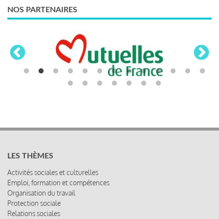
NOS PARTENAIRES
LES THÈMES
Activités sociales et culturelles
Emploi, formation et compétences
Organisation du travail
Protection sociale
Relations sociales