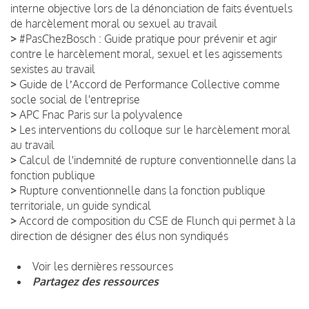
interne objective lors de la dénonciation de faits éventuels
de harcèlement moral ou sexuel au travail
>
#PasChezBosch : Guide pratique pour prévenir et agir
contre le harcèlement moral, sexuel et les agissements
sexistes au travail
>
Guide de lʼAccord de Performance Collective comme
socle social de l'entreprise
>
APC Fnac Paris sur la polyvalence
>
Les interventions du colloque sur le harcèlement moral
au travail
>
Calcul de l'indemnité de rupture conventionnelle dans la
fonction publique
>
Rupture conventionnelle dans la fonction publique
territoriale, un guide syndical
>
Accord de composition du CSE de Flunch qui permet à la
direction de désigner des élus non syndiqués
Voir les dernières ressources
Partagez des ressources