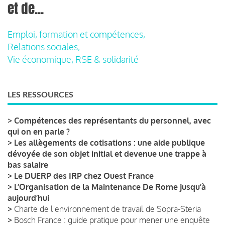
et de...
Emploi, formation et compétences,
Relations sociales,
Vie économique, RSE & solidarité
LES RESSOURCES
>
Compétences des représentants du personnel, avec
qui on en parle ?
>
Les allègements de cotisations : une aide publique
dévoyée de son objet initial et devenue une trappe à
bas salaire
>
Le DUERP des IRP chez Ouest France
>
L’Organisation de la Maintenance De Rome jusqu’à
aujourd’hui
>
Charte de l'environnement de travail de Sopra-Steria
>
Bosch France : guide pratique pour mener une enquête