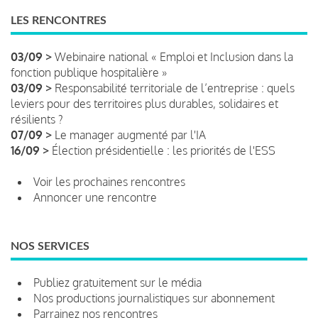
LES RENCONTRES
03/09 >
Webinaire national « Emploi et Inclusion dans la
fonction publique hospitalière »
03/09 >
Responsabilité territoriale de l’entreprise : quels
leviers pour des territoires plus durables, solidaires et
résilients ?
07/09 >
Le manager augmenté par l'IA
16/09 >
Élection présidentielle : les priorités de l'ESS
Voir les prochaines rencontres
Annoncer une rencontre
NOS SERVICES
Publiez gratuitement sur le média
Nos productions journalistiques sur abonnement
Parrainez nos rencontres