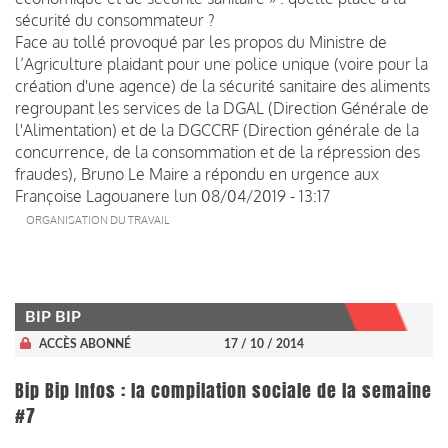
sécurité du consommateur ?
Face au tollé provoqué par les propos du Ministre de
l’Agriculture plaidant pour une police unique (voire pour la
création d'une agence) de la sécurité sanitaire des aliments
regroupant les services de la DGAL (Direction Générale de
l'Alimentation) et de la DGCCRF (Direction générale de la
concurrence, de la consommation et de la répression des
fraudes), Bruno Le Maire a répondu en urgence aux
Françoise Lagouanere
lun 08/04/2019 - 13:17
ORGANISATION DU TRAVAIL
BIP BIP
ACCÈS ABONNÉ
17 / 10 / 2014
Bip Bip Infos : la compilation sociale de la semaine
#7