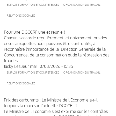
EMPLOI, FORMATION ET COMPÉTENCES
ORGANISATION DU TRAVAIL
RELATIONS SOCIALES
Pour une DGCCRF une et réunie !
Chacun s'accorde régulièrement ,et notamment lors des
crises auxquelles nous pouvons être confrontés, à
reconnaître l'importance de la Direction Générale de la
Concurrence, de la consommation et de la répression des
fraudes.
Jacky Lesueur
mar 10/03/2026 - 15:35
EMPLOI, FORMATION ET COMPÉTENCES
ORGANISATION DU TRAVAIL
RELATIONS SOCIALES
Prix des carburants : Le Ministre de l'Économie a-t-il
toujours la main sur l'actuelle DGCCRF ?
Le Ministre de l'Économie s’est exprimé sur les contrôles