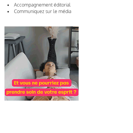
Accompagnement éditorial
Communiquez sur le média