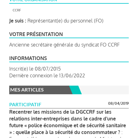
CCRF
Je suis :
Représentant(e) du personnel (FO)
VOTRE PRÉSENTATION
Ancienne secrétaire générale du syndicat FO CCRF
INFORMATIONS
Inscrit(e) le 08/07/2015
Dernière connexion le 13/06/2022
MES ARTICLES
08/04/2019
PARTICIPATIF
Recentrer les missions de la DGCCRF sur les
relations inter-entreprises dans le cadre d'une
future « police économique et de sécurité sanitaire
» : quelle place à la sécurité du consommateur ?
: