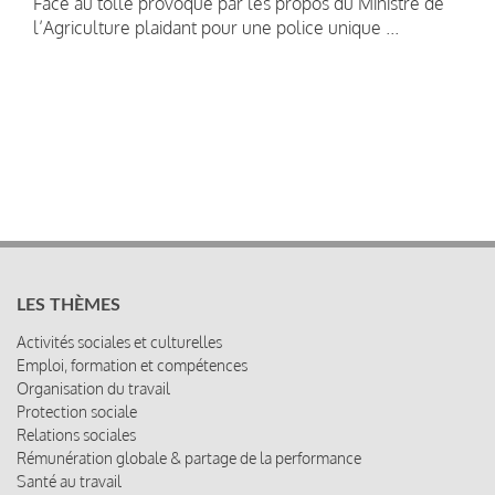
Face au tollé provoqué par les propos du Ministre de
l’Agriculture plaidant pour une police unique ...
LES THÈMES
Activités sociales et culturelles
Emploi, formation et compétences
Organisation du travail
Protection sociale
Relations sociales
Rémunération globale & partage de la performance
Santé au travail