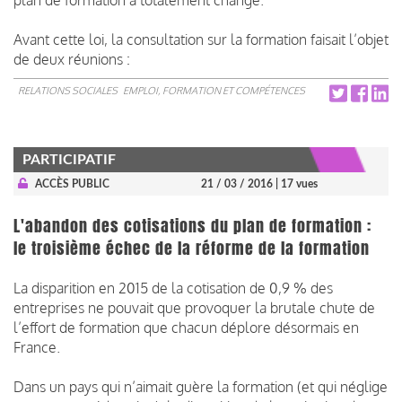
Avant cette loi, la consultation sur la formation faisait l’objet
de deux réunions :
RELATIONS SOCIALES
EMPLOI, FORMATION ET COMPÉTENCES
PARTICIPATIF
ACCÈS PUBLIC
21 / 03 / 2016
| 17 vues
L'abandon des cotisations du plan de formation :
le troisième échec de la réforme de la formation
La disparition en 2015 de la cotisation de 0,9 % des
entreprises ne pouvait que provoquer la brutale chute de
l’effort de formation que chacun déplore désormais en
France.
Dans un pays qui n’aimait guère la formation (et qui néglige