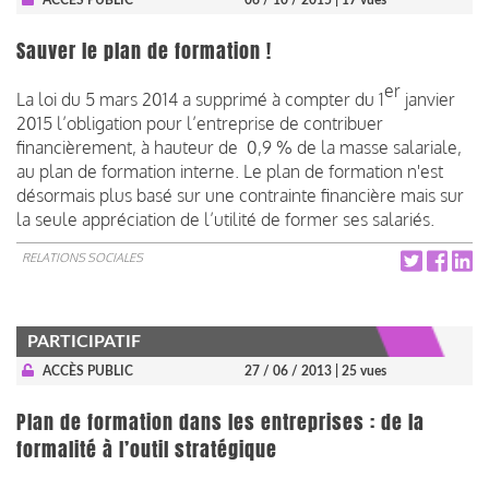
Sauver le plan de formation !
er
La loi du 5 mars 2014 a supprimé à compter du 1
janvier
2015 l’obligation pour l’entreprise de contribuer
financièrement, à hauteur de 0,9 % de la masse salariale,
au plan de formation interne. Le plan de formation n'est
désormais plus basé sur une contrainte financière mais sur
la seule appréciation de l’utilité de former ses salariés.
RELATIONS SOCIALES
PARTICIPATIF
ACCÈS PUBLIC
27 / 06 / 2013
| 25 vues
Plan de formation dans les entreprises : de la
formalité à l’outil stratégique