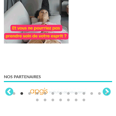
NOS PARTENAIRES