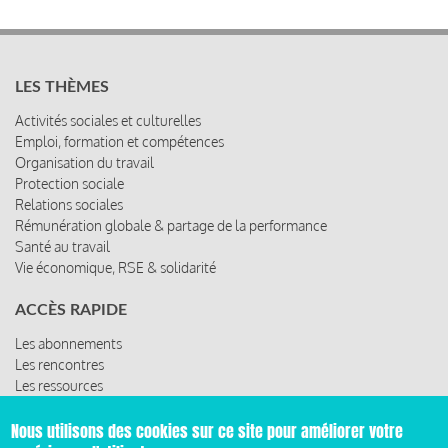
LES THÈMES
Activités sociales et culturelles
Emploi, formation et compétences
Organisation du travail
Protection sociale
Relations sociales
Rémunération globale & partage de la performance
Santé au travail
Vie économique, RSE & solidarité
ACCÈS RAPIDE
Les abonnements
Les rencontres
Les ressources
Nous utilisons des cookies sur ce site pour améliorer votre