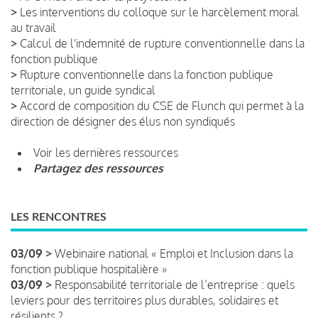
>
Les interventions du colloque sur le harcèlement moral
au travail
>
Calcul de l'indemnité de rupture conventionnelle dans la
fonction publique
>
Rupture conventionnelle dans la fonction publique
territoriale, un guide syndical
>
Accord de composition du CSE de Flunch qui permet à la
direction de désigner des élus non syndiqués
Voir les dernières ressources
Partagez des ressources
LES RENCONTRES
03/09 >
Webinaire national « Emploi et Inclusion dans la
fonction publique hospitalière »
03/09 >
Responsabilité territoriale de l’entreprise : quels
leviers pour des territoires plus durables, solidaires et
résilients ?