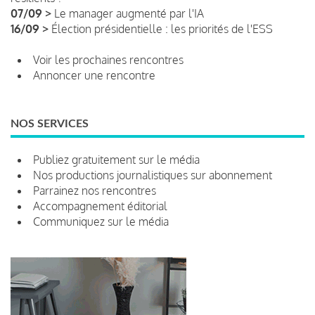
07/09 >
Le manager augmenté par l'IA
16/09 >
Élection présidentielle : les priorités de l'ESS
Voir les prochaines rencontres
Annoncer une rencontre
NOS SERVICES
Publiez gratuitement sur le média
Nos productions journalistiques sur abonnement
Parrainez nos rencontres
Accompagnement éditorial
Communiquez sur le média