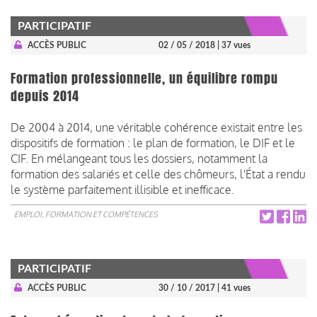
PARTICIPATIF
ACCÈS PUBLIC
02 / 05 / 2018
| 37 vues
Formation professionnelle, un équilibre rompu
depuis 2014
De 2004 à 2014, une véritable cohérence existait entre les
dispositifs de formation : le plan de formation, le DIF et le
CIF. En mélangeant tous les dossiers, notamment la
formation des salariés et celle des chômeurs, l'État a rendu
le système parfaitement illisible et inefficace.
EMPLOI, FORMATION ET COMPÉTENCES
PARTICIPATIF
ACCÈS PUBLIC
30 / 10 / 2017
| 41 vues