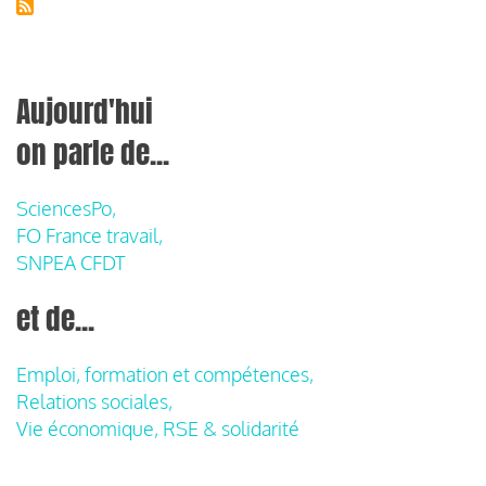
Aujourd'hui
on parle de...
SciencesPo,
FO France travail,
SNPEA CFDT
et de...
Emploi, formation et compétences,
Relations sociales,
Vie économique, RSE & solidarité