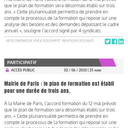
que le plan de formation sera désormais établi sur trois
ans. « Cette pluriannualité permettra de prendre en
compte le processus de la formation qui repose sur une
analyse des besoins et des demandes dépassant le cadre
annuel », souligne l'accord signé par 4 syndicats.
VIE ÉCONOMIQUE, RSE & SOLIDARITÉ
RELATIONS SOCIALES
PARTICIPATIF
ACCÈS PUBLIC
02 / 06 / 2010
| 25 vues
Mairie de Paris : le plan de formation est établi
pour une durée de trois ans.
À la Mairie de Paris, l'accord formation du 12 mai prévoit
que le plan de formation sera désormais établi sur trois
ans. « Cette pluriannualité permettra de prendre en
compte le processus de la formation qui repose sur une