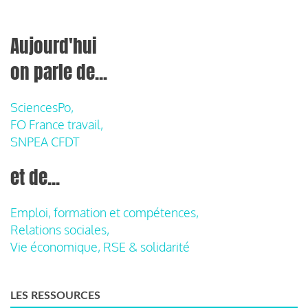
Aujourd'hui
on parle de...
SciencesPo,
FO France travail,
SNPEA CFDT
et de...
Emploi, formation et compétences,
Relations sociales,
Vie économique, RSE & solidarité
LES RESSOURCES