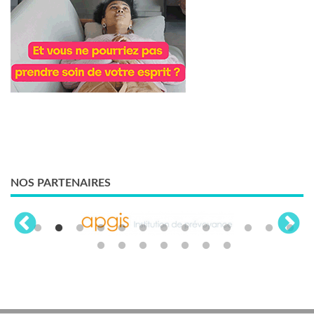
NOS PARTENAIRES