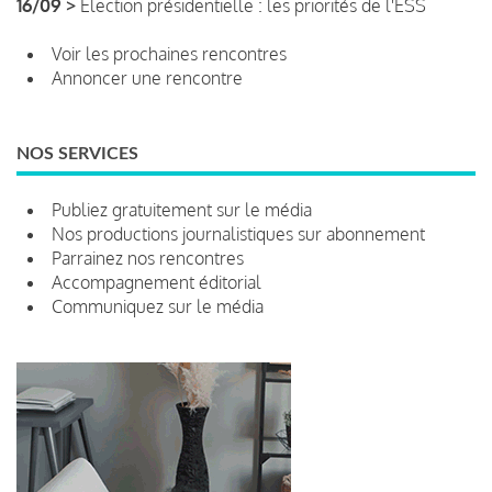
16/09 >
Élection présidentielle : les priorités de l'ESS
Voir les prochaines rencontres
Annoncer une rencontre
NOS SERVICES
Publiez gratuitement sur le média
Nos productions journalistiques sur abonnement
Parrainez nos rencontres
Accompagnement éditorial
Communiquez sur le média