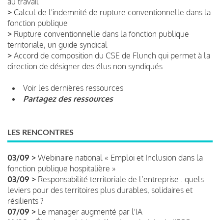
au travail
>
Calcul de l'indemnité de rupture conventionnelle dans la
fonction publique
>
Rupture conventionnelle dans la fonction publique
territoriale, un guide syndical
>
Accord de composition du CSE de Flunch qui permet à la
direction de désigner des élus non syndiqués
Voir les dernières ressources
Partagez des ressources
LES RENCONTRES
03/09 >
Webinaire national « Emploi et Inclusion dans la
fonction publique hospitalière »
03/09 >
Responsabilité territoriale de l’entreprise : quels
leviers pour des territoires plus durables, solidaires et
résilients ?
07/09 >
Le manager augmenté par l'IA