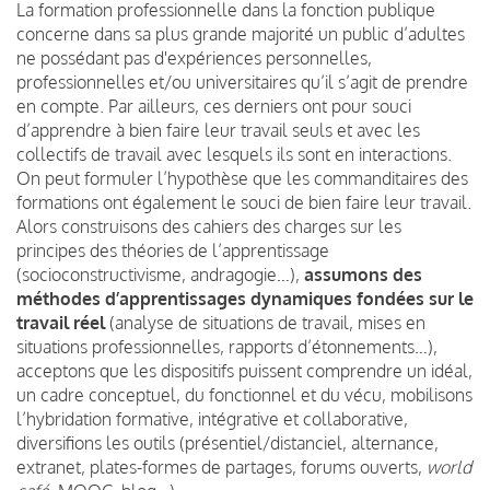
La formation professionnelle dans la fonction publique
concerne dans sa plus grande majorité un public d’adultes
ne possédant pas d'expériences personnelles,
professionnelles et/ou universitaires qu’il s’agit de prendre
en compte. Par ailleurs, ces derniers ont pour souci
d’apprendre à bien faire leur travail seuls et avec les
collectifs de travail avec lesquels ils sont en interactions.
On peut formuler l’hypothèse que les commanditaires des
formations ont également le souci de bien faire leur travail.
Alors construisons des cahiers des charges sur les
principes des théories de l’apprentissage
(socioconstructivisme, andragogie…),
assumons des
méthodes d’apprentissages dynamiques fondées sur le
travail réel
(analyse de situations de travail, mises en
situations professionnelles, rapports d’étonnements…),
acceptons que les dispositifs puissent comprendre un idéal,
un cadre conceptuel, du fonctionnel et du vécu, mobilisons
l’hybridation formative, intégrative et collaborative,
diversifions les outils (présentiel/distanciel, alternance,
extranet, plates-formes de partages, forums ouverts,
world