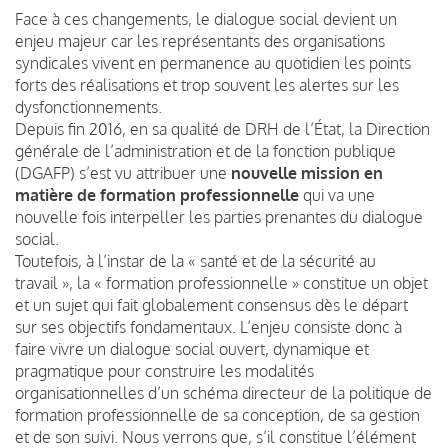
Face à ces changements, le dialogue social devient un
enjeu majeur car les représentants des organisations
syndicales vivent en permanence au quotidien les points
forts des réalisations et trop souvent les alertes sur les
dysfonctionnements.
Depuis fin 2016, en sa qualité de DRH de l’État, la Direction
générale de l’administration et de la fonction publique
(DGAFP) s’est vu attribuer une
nouvelle mission en
matière de formation professionnelle
qui va une
nouvelle fois interpeller les parties prenantes du dialogue
social.
Toutefois, à l’instar de la « santé et de la sécurité au
travail », la « formation professionnelle » constitue un objet
et un sujet qui fait globalement consensus dès le départ
sur ses objectifs fondamentaux. L’enjeu consiste donc à
faire vivre un dialogue social ouvert, dynamique et
pragmatique pour construire les modalités
organisationnelles d’un schéma directeur de la politique de
formation professionnelle de sa conception, de sa gestion
et de son suivi. Nous verrons que, s’il constitue l’élément