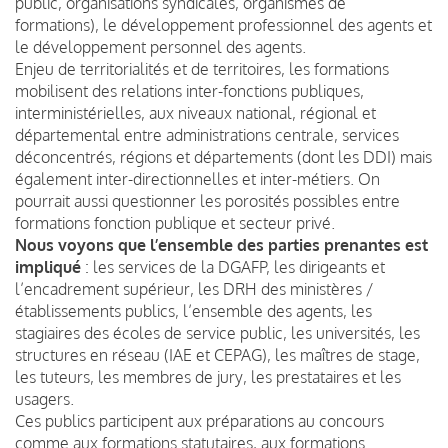
public, organisations syndicales, organismes de
formations), le développement professionnel des agents et
le développement personnel des agents.
Enjeu de territorialités et de territoires, les formations
mobilisent des relations inter-fonctions publiques,
interministérielles, aux niveaux national, régional et
départemental entre administrations centrale, services
déconcentrés, régions et départements (dont les DDI) mais
également inter-directionnelles et inter-métiers. On
pourrait aussi questionner les porosités possibles entre
formations fonction publique et secteur privé.
Nous voyons que l’ensemble des parties prenantes est
impliqué
: les services de la DGAFP, les dirigeants et
l’encadrement supérieur, les DRH des ministères /
établissements publics, l’ensemble des agents, les
stagiaires des écoles de service public, les universités, les
structures en réseau (IAE et CEPAG), les maîtres de stage,
les tuteurs, les membres de jury, les prestataires et les
usagers.
Ces publics participent aux préparations au concours
comme aux formations statutaires, aux formations