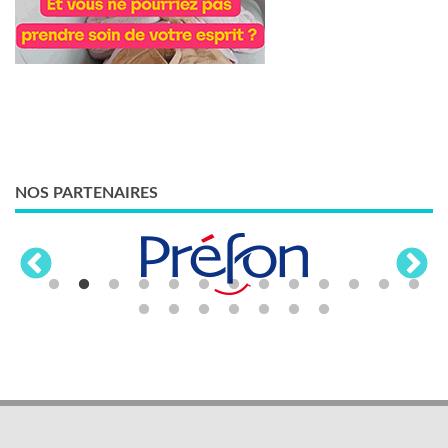
NOS PARTENAIRES