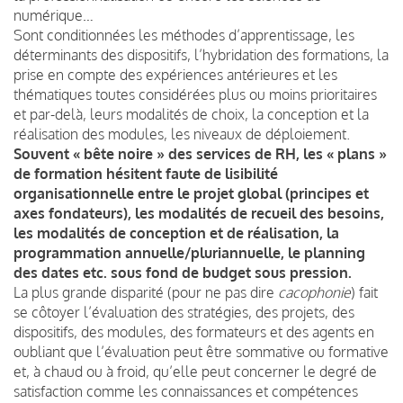
numérique…
Sont conditionnées les méthodes d’apprentissage, les
déterminants des dispositifs, l’hybridation des formations, la
prise en compte des expériences antérieures et les
thématiques toutes considérées plus ou moins prioritaires
et par-delà, leurs modalités de choix, la conception et la
réalisation des modules, les niveaux de déploiement.
Souvent « bête noire » des services de RH, les « plans »
de formation hésitent faute de lisibilité
organisationnelle entre le projet global (principes et
axes fondateurs), les modalités de recueil des besoins,
les modalités de conception et de réalisation, la
programmation annuelle/pluriannuelle, le planning
des dates etc. sous fond de budget sous pression.
La plus grande disparité (pour ne pas dire
cacophonie
) fait
se côtoyer l’évaluation des stratégies, des projets, des
dispositifs, des modules, des formateurs et des agents en
oubliant que l’évaluation peut être sommative ou formative
et, à chaud ou à froid, qu’elle peut concerner le degré de
satisfaction comme les connaissances et compétences