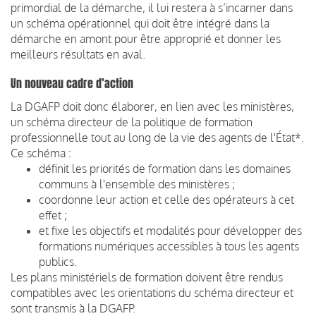
primordial de la démarche, il lui restera à s’incarner dans
un schéma opérationnel qui doit être intégré dans la
démarche en amont pour être approprié et donner les
meilleurs résultats en aval.
Un nouveau cadre d’action
La DGAFP doit donc élaborer, en lien avec les ministères,
un schéma directeur de la politique de formation
professionnelle tout au long de la vie des agents de l'État*.
Ce schéma :
définit les priorités de formation dans les domaines
communs à l'ensemble des ministères ;
coordonne leur action et celle des opérateurs à cet
effet ;
et fixe les objectifs et modalités pour développer des
formations numériques accessibles à tous les agents
publics.
Les plans ministériels de formation doivent être rendus
compatibles avec les orientations du schéma directeur et
sont transmis à la DGAFP.