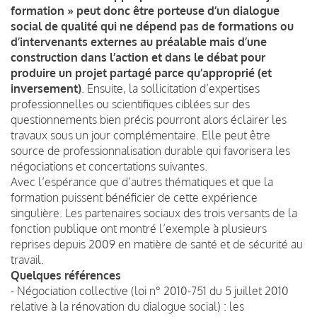
formation » peut donc être porteuse d’un dialogue
social de qualité qui ne dépend pas de formations ou
d’intervenants externes au préalable mais d’une
construction dans l’action et dans le débat pour
produire un projet partagé parce qu’approprié (et
inversement)
. Ensuite, la sollicitation d’expertises
professionnelles ou scientifiques ciblées sur des
questionnements bien précis pourront alors éclairer les
travaux sous un jour complémentaire. Elle peut être
source de professionnalisation durable qui favorisera les
négociations et concertations suivantes.
Avec l’espérance que d’autres thématiques et que la
formation puissent bénéficier de cette expérience
singulière. Les partenaires sociaux des trois versants de la
fonction publique ont montré l’exemple à plusieurs
reprises depuis 2009 en matière de santé et de sécurité au
travail.
Quelques références
- Négociation collective (loi n° 2010-751 du 5 juillet 2010
relative à la rénovation du dialogue social) : les