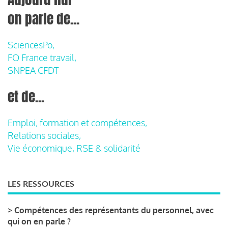
on parle de...
SciencesPo,
FO France travail,
SNPEA CFDT
et de...
Emploi, formation et compétences,
Relations sociales,
Vie économique, RSE & solidarité
LES RESSOURCES
>
Compétences des représentants du personnel, avec
qui on en parle ?