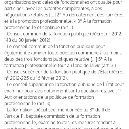
organisations syndicales de fonctionnaires ont qualité pour
participer, avec les autorités compétentes, à des
négociations relatives […] 2° Au déroulement des carrières
et à la promotion professionnelle, « 3° À la formation
professionnelle et continue (art. 1).
- Conseil commun de la fonction publique (décret n° 2012-
148 du 30 janvier 2012).
- Le conseil commun de la fonction publique peut
également examiner toute question commune à au moins
deux des trois fonctions publiques relative […] 5° À la
formation professionnelle tout au long de la vie (art. 3.).
- Conseil supérieur de la fonction publique de l’État (décret
n° 2012-225 du 16 février 2012).
- Le conseil supérieur de la fonction publique de l’État peut
examiner pour avis notamment sur la question relative : 1°
Aux orientations de la politique de formation
professionnelle (art. 3).
- La formation spécialisée, mentionnée au 3° du II de
l’article 11, baptisée commission de la formation
professionnelle, examine toutes les mesures tendant à
coordonner les programmes de formation professionnelle