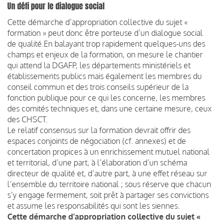
Un défi pour le dialogue social
Cette démarche d’appropriation collective du sujet «
formation » peut donc être porteuse d’un dialogue social
de qualité.
En balayant trop rapidement quelques-uns des
champs et enjeux de la formation, on mesure le chantier
qui attend la DGAFP, les départements ministériels et
établissements publics mais également les membres du
conseil commun et des trois conseils supérieur de la
fonction publique pour ce qui les concerne, les membres
des comités techniques et, dans une certaine mesure, ceux
des CHSCT.
Le relatif consensus sur la formation devrait offrir des
espaces conjoints de négociation (cf. annexes) et de
concertation propices à un enrichissement mutuel national
et territorial, d’une part, à l’élaboration d’un schéma
directeur de qualité et, d’autre part, à une effet réseau sur
l’ensemble du territoire national ; sous réserve que chacun
s’y engage fermement, soit prêt à partager ses convictions
et assume les responsabilités qui sont les siennes.
Cette démarche d’appropriation collective du sujet «