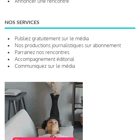
Annoncer une rencontre
NOS SERVICES
Publiez gratuitement sur le média
Nos productions journalistiques sur abonnement
Parrainez nos rencontres
Accompagnement éditorial
Communiquez sur le média