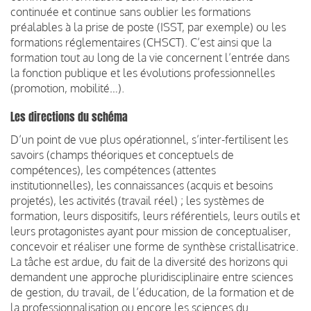
continuée et continue sans oublier les formations
préalables à la prise de poste (ISST, par exemple) ou les
formations réglementaires (CHSCT). C’est ainsi que la
formation tout au long de la vie concernent l’entrée dans
la fonction publique et les évolutions professionnelles
(promotion, mobilité…).
Les directions du schéma
D’un point de vue plus opérationnel, s’inter-fertilisent les
savoirs (champs théoriques et conceptuels de
compétences), les compétences (attentes
institutionnelles), les connaissances (acquis et besoins
projetés), les activités (travail réel) ; les systèmes de
formation, leurs dispositifs, leurs référentiels, leurs outils et
leurs protagonistes ayant pour mission de conceptualiser,
concevoir et réaliser une forme de synthèse cristallisatrice.
La tâche est ardue, du fait de la diversité des horizons qui
demandent une approche pluridisciplinaire entre sciences
de gestion, du travail, de l’éducation, de la formation et de
la professionnalisation ou encore les sciences du