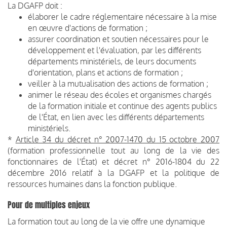
La DGAFP doit :
élaborer le cadre réglementaire nécessaire à la mise
en œuvre d'actions de formation ;
assurer coordination et soutien nécessaires pour le
développement et l'évaluation, par les différents
départements ministériels, de leurs documents
d'orientation, plans et actions de formation ;
veiller à la mutualisation des actions de formation ;
animer le réseau des écoles et organismes chargés
de la formation initiale et continue des agents publics
de l'État, en lien avec les différents départements
ministériels.
*
Article 34 du décret n° 2007-1470 du 15 octobre 2007
(formation professionnelle tout au long de la vie des
fonctionnaires de l'État) et décret n° 2016-1804 du 22
décembre 2016 relatif à la DGAFP et la politique de
ressources humaines dans la fonction publique.
Pour de multiples enjeux
La formation tout au long de la vie offre une dynamique