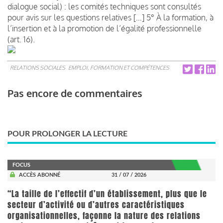
dialogue social) : les comités techniques sont consultés
pour avis sur les questions relatives […] 5° À la formation, à
l’insertion et à la promotion de l’égalité professionnelle
(art. 16).
RELATIONS SOCIALES
EMPLOI, FORMATION ET COMPÉTENCES
Pas encore de commentaires
POUR PROLONGER LA LECTURE
FOCUS
ACCÈS ABONNÉ
31 / 07 / 2026
“La taille de l’effectif d’un établissement, plus que le
secteur d’activité ou d’autres caractéristiques
organisationnelles, façonne la nature des relations