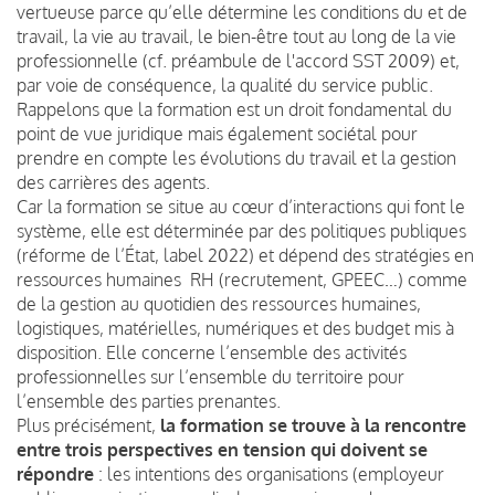
vertueuse parce qu’elle détermine les conditions du et de
travail, la vie au travail, le bien-être tout au long de la vie
professionnelle (cf. préambule de l'accord SST 2009) et,
par voie de conséquence, la qualité du service public.
Rappelons que la formation est un droit fondamental du
point de vue juridique mais également sociétal pour
prendre en compte les évolutions du travail et la gestion
des carrières des agents.
Car la formation se situe au cœur d’interactions qui font le
système, elle est déterminée par des politiques publiques
(réforme de l’État, label 2022) et dépend des stratégies en
ressources humaines RH (recrutement, GPEEC…) comme
de la gestion au quotidien des ressources humaines,
logistiques, matérielles, numériques et des budget mis à
disposition. Elle concerne l’ensemble des activités
professionnelles sur l’ensemble du territoire pour
l’ensemble des parties prenantes.
Plus précisément,
la formation se trouve à la rencontre
entre trois perspectives en tension qui doivent se
répondre
: les intentions des organisations (employeur