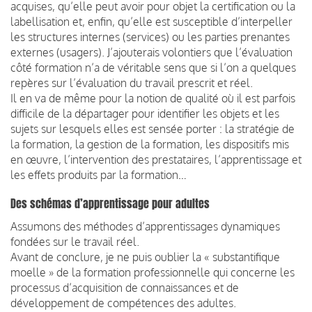
acquises, qu’elle peut avoir pour objet la certification ou la
labellisation et, enfin, qu’elle est susceptible d’interpeller
les structures internes (services) ou les parties prenantes
externes (usagers). J’ajouterais volontiers que l’évaluation
côté formation n’a de véritable sens que si l’on a quelques
repères sur l’évaluation du travail prescrit et réel.
Il en va de même pour la notion de qualité où il est parfois
difficile de la départager pour identifier les objets et les
sujets sur lesquels elles est sensée porter : la stratégie de
la formation, la gestion de la formation, les dispositifs mis
en œuvre, l’intervention des prestataires, l’apprentissage et
les effets produits par la formation…
Des schémas d’apprentissage pour adultes
Assumons des méthodes d’apprentissages dynamiques
fondées sur le travail réel.
Avant de conclure, je ne puis oublier la « substantifique
moelle » de la formation professionnelle qui concerne les
processus d’acquisition de connaissances et de
développement de compétences des adultes.