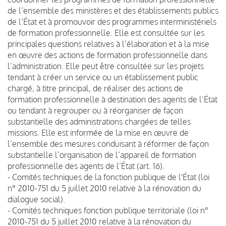
de l’ensemble des ministères et des établissements publics
de l’État et à promouvoir des programmes interministériels
de formation professionnelle. Elle est consultée sur les
principales questions relatives à l’élaboration et à la mise
en œuvre des actions de formation professionnelle dans
l’administration. Elle peut être consultée sur les projets
tendant à créer un service ou un établissement public
chargé, à titre principal, de réaliser des actions de
formation professionnelle à destination des agents de l’État
ou tendant à regrouper ou à réorganiser de façon
substantielle des administrations chargées de telles
missions. Elle est informée de la mise en œuvre de
l’ensemble des mesures conduisant à réformer de façon
substantielle l’organisation de l’appareil de formation
professionnelle des agents de l’État (art. 16).
- Comités techniques de la fonction publique de l'État (loi
n° 2010-751 du 5 juillet 2010 relative à la rénovation du
dialogue social).
- Comités techniques fonction publique territoriale (loi n°
2010-751 du 5 juillet 2010 relative à la rénovation du