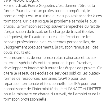
café
, MOOC, blog…).
Former, disait, Pierre Goguelin, c’est donner l’être et la
forme. Pour devenir un professionnel compétent, le
premier enjeu est un truisme et c'est pouvoir accéder à ces
formations. Or, c’est ici que le problème semble le plus
crucial, la formation est trop souvent empêchée du fait de
l’organisation du travail, de la charge de travail (toutes
catégories), de l’« autocensure », de l’écart entre les
besoins professionnels et les attentes personnelles, de
l’éloignement (déplacements, la situation familiales), des
coûts induits etc.
Heureusement, de nombreux relais nationaux et locaux
externes spécialisés existent pour anticiper, favoriser,
développer et intervenir à toutes les étapes des projets. On
citera le réseau des écoles de services publics, les plates-
formes de ressources humaines (SGAR) pour leur
répartition territoriale et fonctionnelle, les IRA pour leur
connaissance de l’interministérialité et l’ANACT et l’INTEFP
pour le ministère en charge du travail, de l’emploi et de la
formation professionnelle.