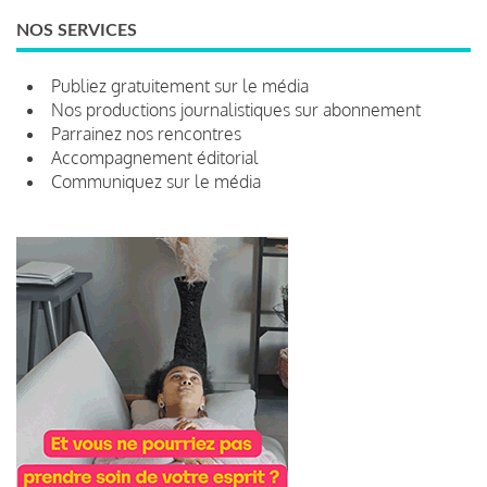
NOS SERVICES
Publiez gratuitement sur le média
Nos productions journalistiques sur abonnement
Parrainez nos rencontres
Accompagnement éditorial
Communiquez sur le média