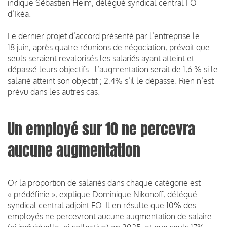
indique Sébastien Heim, délégué syndical central FO
d’Ikéa.
Le dernier projet d’accord présenté par l’entreprise le
18 juin, après quatre réunions de négociation, prévoit que
seuls seraient revalorisés les salariés ayant atteint et
dépassé leurs objectifs : l’augmentation serait de 1,6 % si le
salarié atteint son objectif ; 2,4% s’il le dépasse. Rien n’est
prévu dans les autres cas.
Un employé sur 10 ne percevra
aucune augmentation
Or la proportion de salariés dans chaque catégorie est
« prédéfinie », explique Dominique Nikonoff, délégué
syndical central adjoint FO. Il en résulte que 10% des
employés ne percevront aucune augmentation de salaire