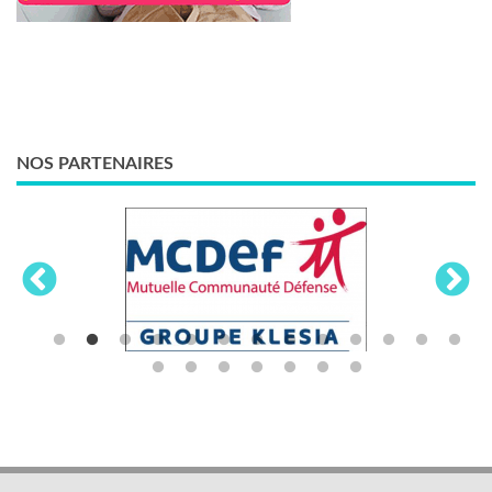
NOS PARTENAIRES