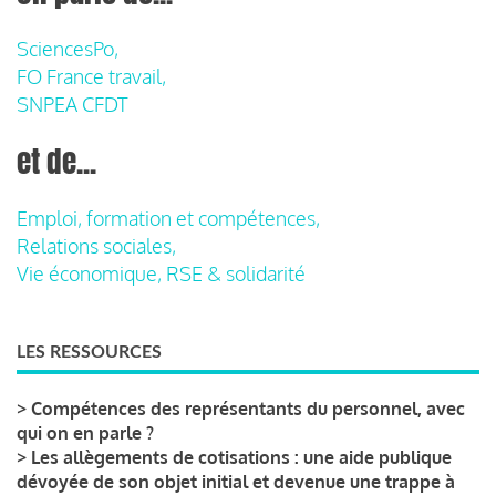
SciencesPo,
FO France travail,
SNPEA CFDT
et de...
Emploi, formation et compétences,
Relations sociales,
Vie économique, RSE & solidarité
LES RESSOURCES
>
Compétences des représentants du personnel, avec
qui on en parle ?
>
Les allègements de cotisations : une aide publique
dévoyée de son objet initial et devenue une trappe à