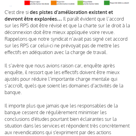
C'est dire si
des pistes d’amélioration existent et
devront être explorées…
Il paraît évident que l’accord
sur les RPS doit être révisé et que la charte sur le droit à la
déconnexion doit être mieux appliquée voire revue.
Rappelons que notre syndicat n’avait pas signé cet accord
sur les RPS car celui-ci ne prévoyait pas de mettre les
effectifs en adéquation avec la charge de travail.
Il s’avère que nous avions raison car, enquête après
enquête, il ressort que les effectifs doivent être mieux
ajustés pour réduire l’importante charge mentale qui
s’accroît, quels que soient les domaines d’activités de la
banque.
Il importe plus que jamais que les responsables de la
banque cessent de régulièrement minimiser les
conclusions d'études pourtant bien éclairantes sur la
situation dans les services et répondent très concrètement
aux revendications qui s'expriment par des actions