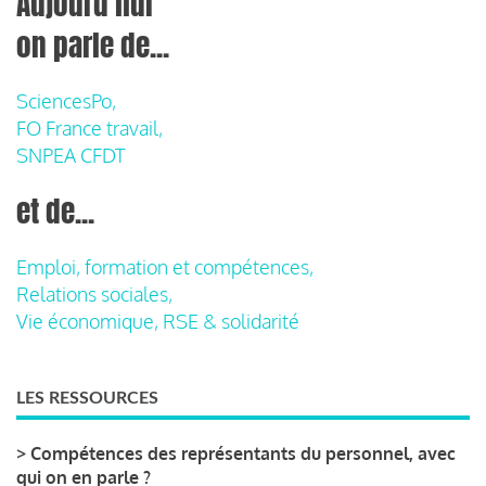
Aujourd'hui
on parle de...
SciencesPo,
FO France travail,
SNPEA CFDT
et de...
Emploi, formation et compétences,
Relations sociales,
Vie économique, RSE & solidarité
LES RESSOURCES
>
Compétences des représentants du personnel, avec
qui on en parle ?