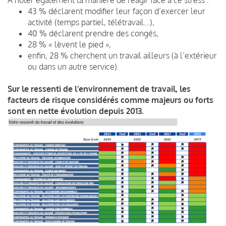
43 % déclarent modifier leur façon d’exercer leur
activité (temps partiel, télétravail...),
40 % déclarent prendre des congés,
28 % « lèvent le pied »,
enfin, 28 % cherchent un travail ailleurs (à l’extérieur
ou dans un autre service).
Sur le ressenti de l'environnement de travail,
les
facteurs de risque considérés comme majeurs ou forts
sont en nette évolution depuis 2013.