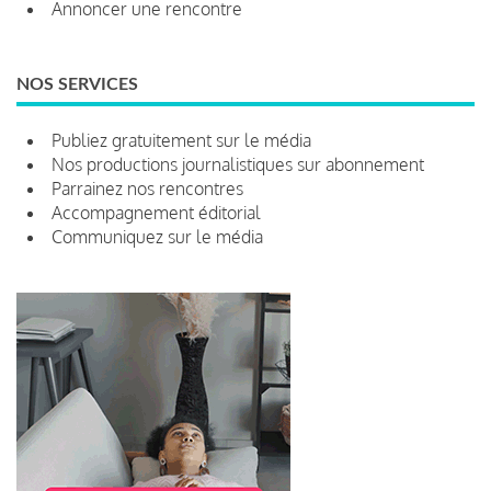
Annoncer une rencontre
NOS SERVICES
Publiez gratuitement sur le média
Nos productions journalistiques sur abonnement
Parrainez nos rencontres
Accompagnement éditorial
Communiquez sur le média