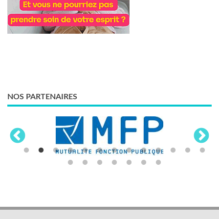
NOS PARTENAIRES