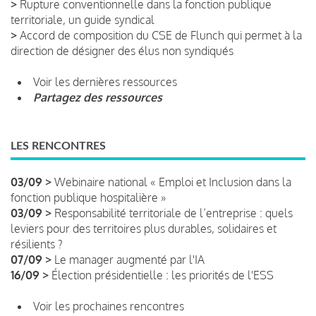
>
Rupture conventionnelle dans la fonction publique
territoriale, un guide syndical
>
Accord de composition du CSE de Flunch qui permet à la
direction de désigner des élus non syndiqués
Voir les dernières ressources
Partagez des ressources
LES RENCONTRES
03/09 >
Webinaire national « Emploi et Inclusion dans la
fonction publique hospitalière »
03/09 >
Responsabilité territoriale de l’entreprise : quels
leviers pour des territoires plus durables, solidaires et
résilients ?
07/09 >
Le manager augmenté par l'IA
16/09 >
Élection présidentielle : les priorités de l'ESS
Voir les prochaines rencontres