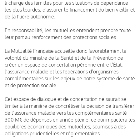
à charge des familles pour les situations de dépendance
les plus lourdes, d’assurer le financement du bien vieillir et
de la filière autonomie.
En responsabilité, les mutuelles entendent prendre toute
leur part au renforcement des protections sociales.
La Mutualité Française accueille donc favorablement la
volonté du ministre de la Santé et de la Prévention de
créer un espace de concertation pérenne entre l’État,
l’assurance maladie et les fédérations d’organismes
complémentaires sur les enjeux de notre système de santé
et de protection sociale.
Cet espace de dialogue et de concertation ne saurait se
limiter à la manière de concrétiser la décision de transférer
de l’assurance maladie vers les complémentaires santé
300 M€ de dépenses en année pleine, ce qui impactera les
équilibres économiques des mutuelles, soumises à des
obligations prudentielles et réglementaires.