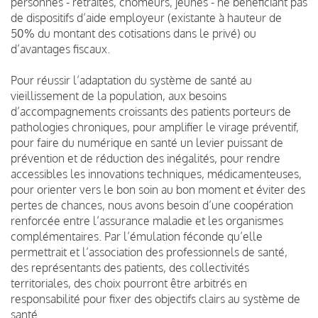
personnes - retraités, chômeurs, jeunes - ne bénéficiant pas
de dispositifs d’aide employeur (existante à hauteur de
50% du montant des cotisations dans le privé) ou
d’avantages fiscaux.
Pour réussir l’adaptation du système de santé au
vieillissement de la population, aux besoins
d’accompagnements croissants des patients porteurs de
pathologies chroniques, pour amplifier le virage préventif,
pour faire du numérique en santé un levier puissant de
prévention et de réduction des inégalités, pour rendre
accessibles les innovations techniques, médicamenteuses,
pour orienter vers le bon soin au bon moment et éviter des
pertes de chances, nous avons besoin d’une coopération
renforcée entre l’assurance maladie et les organismes
complémentaires. Par l’émulation féconde qu’elle
permettrait et l’association des professionnels de santé,
des représentants des patients, des collectivités
territoriales, des choix pourront être arbitrés en
responsabilité pour fixer des objectifs clairs au système de
santé.