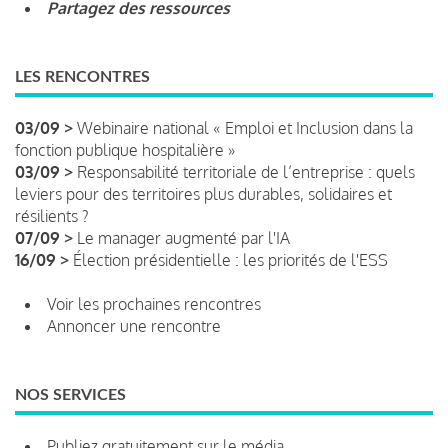
Partagez des ressources
LES RENCONTRES
03/09 >
Webinaire national « Emploi et Inclusion dans la
fonction publique hospitalière »
03/09 >
Responsabilité territoriale de l’entreprise : quels
leviers pour des territoires plus durables, solidaires et
résilients ?
07/09 >
Le manager augmenté par l'IA
16/09 >
Élection présidentielle : les priorités de l'ESS
Voir les prochaines rencontres
Annoncer une rencontre
NOS SERVICES
Publiez gratuitement sur le média