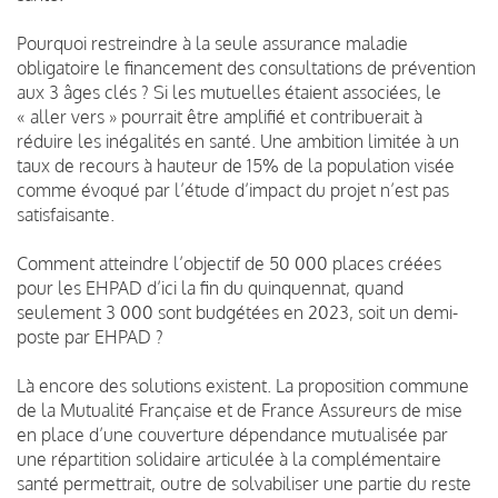
Pourquoi restreindre à la seule assurance maladie
obligatoire le financement des consultations de prévention
aux 3 âges clés ? Si les mutuelles étaient associées, le
« aller vers » pourrait être amplifié et contribuerait à
réduire les inégalités en santé. Une ambition limitée à un
taux de recours à hauteur de 15% de la population visée
comme évoqué par l’étude d’impact du projet n’est pas
satisfaisante.
Comment atteindre l’objectif de 50 000 places créées
pour les EHPAD d’ici la fin du quinquennat, quand
seulement 3 000 sont budgétées en 2023, soit un demi-
poste par EHPAD ?
Là encore des solutions existent. La proposition commune
de la Mutualité Française et de France Assureurs de mise
en place d’une couverture dépendance mutualisée par
une répartition solidaire articulée à la complémentaire
santé permettrait, outre de solvabiliser une partie du reste