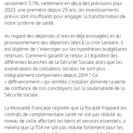
seulement 3,7%, nettement en deçà des prévisions pour
2023, une première depuis 25 ans, les investissements
prévus sont insuffisants pour engager la transformation de
notre système de santé.
Au regard des dépenses d’ores et déjà envisagées et du
provisionnement des dépenses liées à la crise sanitaire, il
est légitime de s’interroger sur les hypothèses budgétaires
retenues. Comment garantir le retour à l’équilibre des
différentes branches de la Sécurité Sociale alors que les
exonérations de cotisations sociales ne sont plus
intégralement compensées depuis 2019 ? Ce
« définancement » qui semble s’installer alimente la perte
de confiance de nos concitoyens sur la soutenabilité de la
Sécurité sociale.
La Mutualité Française regrette que la fiscalité frappant les
contrats de complémentaire santé ne soit pas réduite au
niveau de celle affectant les biens et services essentiels, a
minima que la TSA ne soit pas réduite fortement pour les