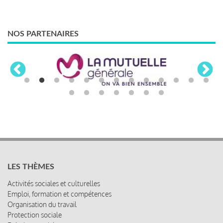
NOS PARTENAIRES
LES THÈMES
Activités sociales et culturelles
Emploi, formation et compétences
Organisation du travail
Protection sociale