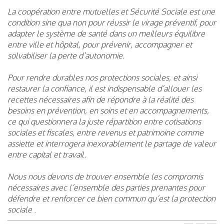
La coopération entre mutuelles et Sécurité Sociale est une
condition sine qua non pour réussir le virage préventif, pour
adapter le système de santé dans un meilleurs équilibre
entre ville et hôpital, pour prévenir, accompagner et
solvabiliser la perte d’autonomie.
Pour rendre durables nos protections sociales, et ainsi
restaurer la confiance, il est indispensable d’allouer les
recettes nécessaires afin de répondre à la réalité des
besoins en prévention, en soins et en accompagnements,
ce qui questionnera la juste répartition entre cotisations
sociales et fiscales, entre revenus et patrimoine comme
assiette et interrogera inexorablement le partage de valeur
entre capital et travail.
Nous nous devons de trouver ensemble les compromis
nécessaires avec l’ensemble des parties prenantes pour
défendre et renforcer ce bien commun qu’est la protection
sociale
.