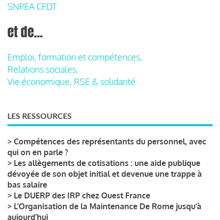
SNPEA CFDT
et de...
Emploi, formation et compétences,
Relations sociales,
Vie économique, RSE & solidarité
LES RESSOURCES
>
Compétences des représentants du personnel, avec
qui on en parle ?
>
Les allègements de cotisations : une aide publique
dévoyée de son objet initial et devenue une trappe à
bas salaire
>
Le DUERP des IRP chez Ouest France
>
L’Organisation de la Maintenance De Rome jusqu’à
aujourd’hui