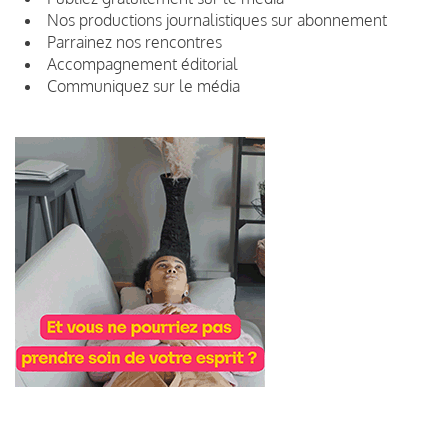
Nos productions journalistiques sur abonnement
Parrainez nos rencontres
Accompagnement éditorial
Communiquez sur le média