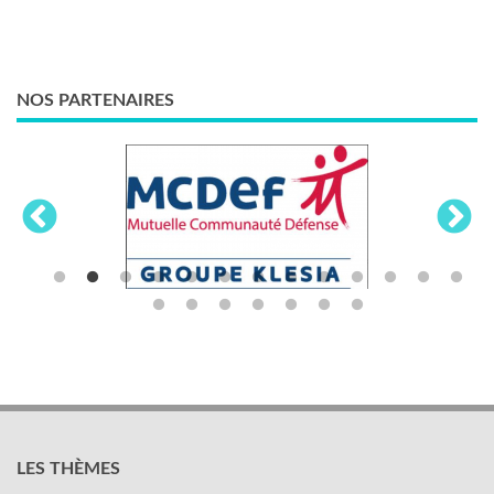
NOS PARTENAIRES
LES THÈMES
Activités sociales et culturelles