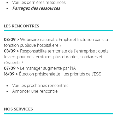
Voir les dernières ressources
Partagez des ressources
LES RENCONTRES
03/09 >
Webinaire national « Emploi et Inclusion dans la
fonction publique hospitalière »
03/09 >
Responsabilité territoriale de l’entreprise : quels
leviers pour des territoires plus durables, solidaires et
résilients ?
07/09 >
Le manager augmenté par l'IA
16/09 >
Élection présidentielle : les priorités de l'ESS
Voir les prochaines rencontres
Annoncer une rencontre
NOS SERVICES