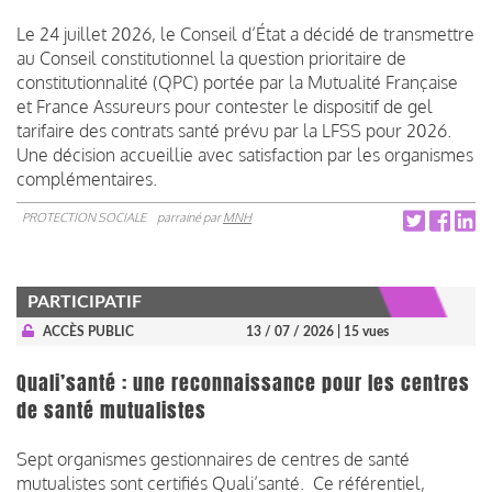
Le 24 juillet 2026, le Conseil d’État a décidé de transmettre
au Conseil constitutionnel la question prioritaire de
constitutionnalité (QPC) portée par la Mutualité Française
et France Assureurs pour contester le dispositif de gel
tarifaire des contrats santé prévu par la LFSS pour 2026.
Une décision accueillie avec satisfaction par les organismes
complémentaires.
PROTECTION SOCIALE
parrainé par
MNH
PARTICIPATIF
ACCÈS PUBLIC
13 / 07 / 2026
| 15 vues
Quali’santé : une reconnaissance pour les centres
de santé mutualistes
Sept organismes gestionnaires de centres de santé
mutualistes sont certifiés Quali’santé. Ce référentiel,