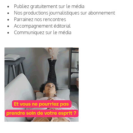
Publiez gratuitement sur le média
Nos productions journalistiques sur abonnement
Parrainez nos rencontres
Accompagnement éditorial
Communiquez sur le média