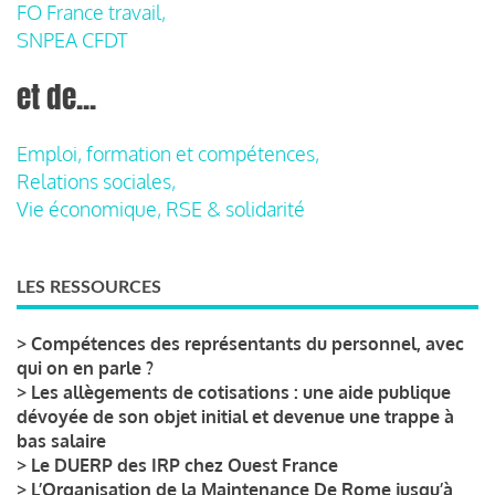
FO France travail,
SNPEA CFDT
et de...
Emploi, formation et compétences,
Relations sociales,
Vie économique, RSE & solidarité
LES RESSOURCES
>
Compétences des représentants du personnel, avec
qui on en parle ?
>
Les allègements de cotisations : une aide publique
dévoyée de son objet initial et devenue une trappe à
bas salaire
>
Le DUERP des IRP chez Ouest France
>
L’Organisation de la Maintenance De Rome jusqu’à