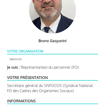
Bruno Gasparini
VOTRE ORGANISATION
SNFOCOS
Je suis :
Représentant(e) du personnel (FO)
VOTRE PRÉSENTATION
Secrétaire général du SNFOCOS (Syndicat National
FO des Cadres des Organismes Sociaux)
INFORMATIONS