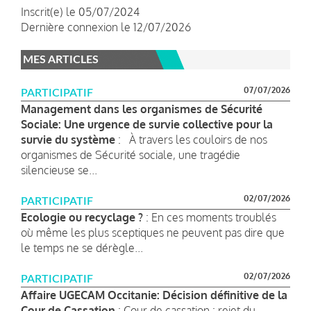
Inscrit(e) le 05/07/2024
Dernière connexion le 12/07/2026
MES ARTICLES
07/07/2026
PARTICIPATIF
Management dans les organismes de Sécurité
Sociale: Une urgence de survie collective pour la
survie du système
: À travers les couloirs de nos
organismes de Sécurité sociale, une tragédie
silencieuse se...
02/07/2026
PARTICIPATIF
Ecologie ou recyclage ?
: En ces moments troublés
où même les plus sceptiques ne peuvent pas dire que
le temps ne se dérègle...
02/07/2026
PARTICIPATIF
Affaire UGECAM Occitanie: Décision définitive de la
Cour de Cassation
: Cour de cassation : rejet du