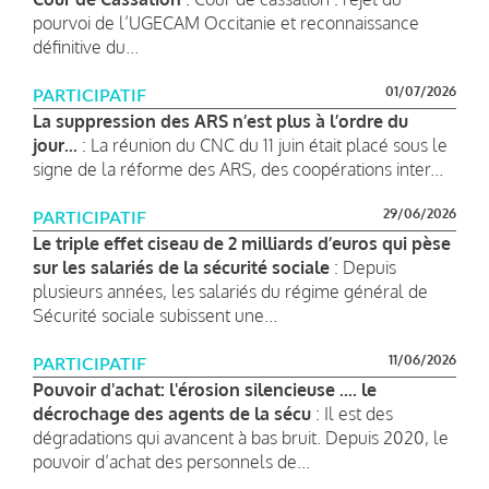
pourvoi de l’UGECAM Occitanie et reconnaissance
définitive du...
01/07/2026
PARTICIPATIF
La suppression des ARS n’est plus à l’ordre du
jour...
: La réunion du CNC du 11 juin était placé sous le
signe de la réforme des ARS, des coopérations inter...
29/06/2026
PARTICIPATIF
Le triple effet ciseau de 2 milliards d’euros qui pèse
sur les salariés de la sécurité sociale
: Depuis
plusieurs années, les salariés du régime général de
Sécurité sociale subissent une...
11/06/2026
PARTICIPATIF
Pouvoir d'achat: l'érosion silencieuse .... le
décrochage des agents de la sécu
: Il est des
dégradations qui avancent à bas bruit. Depuis 2020, le
pouvoir d’achat des personnels de...