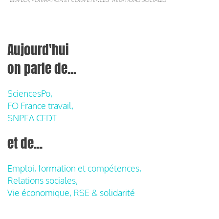
Aujourd'hui
on parle de...
SciencesPo,
FO France travail,
SNPEA CFDT
et de...
Emploi, formation et compétences,
Relations sociales,
Vie économique, RSE & solidarité