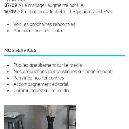
07/09 >
Le manager augmenté par l'IA
16/09 >
Élection présidentielle : les priorités de l'ESS
Voir les prochaines rencontres
Annoncer une rencontre
NOS SERVICES
Publiez gratuitement sur le média
Nos productions journalistiques sur abonnement
Parrainez nos rencontres
Accompagnement éditorial
Communiquez sur le média