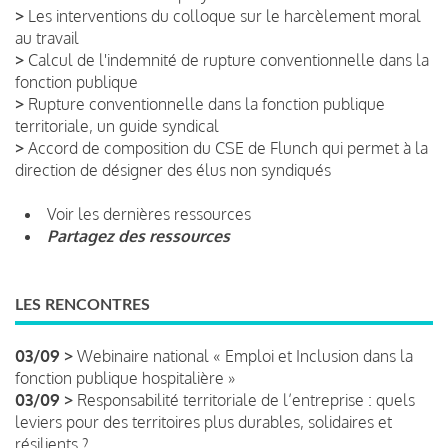
>
Les interventions du colloque sur le harcèlement moral
au travail
>
Calcul de l'indemnité de rupture conventionnelle dans la
fonction publique
>
Rupture conventionnelle dans la fonction publique
territoriale, un guide syndical
>
Accord de composition du CSE de Flunch qui permet à la
direction de désigner des élus non syndiqués
Voir les dernières ressources
Partagez des ressources
LES RENCONTRES
03/09 >
Webinaire national « Emploi et Inclusion dans la
fonction publique hospitalière »
03/09 >
Responsabilité territoriale de l’entreprise : quels
leviers pour des territoires plus durables, solidaires et
résilients ?