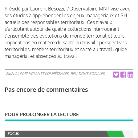
Présidé par Laurent Besozzi, l’Observatoire MNT vise avec
ses études à appréhender les enjeux managériaux et RH
actuels des responsables territoriaux. Ces travaux
s’articulent autour de quatre collections interrogeant
l’ensemble des évolutions du monde territorial et leurs
implications en matière de santé au travail : perspectives
territoriales, métiers territoriaux et santé au travail, guide
managérial et absences au travail.
EMPLOI, FORMATION ET COMPÉTENCES
RELATIONS SOCIALES
Pas encore de commentaires
POUR PROLONGER LA LECTURE
FOCUS