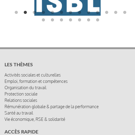
LES THÈMES
Activités sociales et culturelles
Emploi, formation et compétences
Organisation du travail
Protection sociale
Relations sociales
Rémunération globale & partage de la performance
Santé au travail
Vie économique, RSE & solidarité
ACCÈS RAPIDE