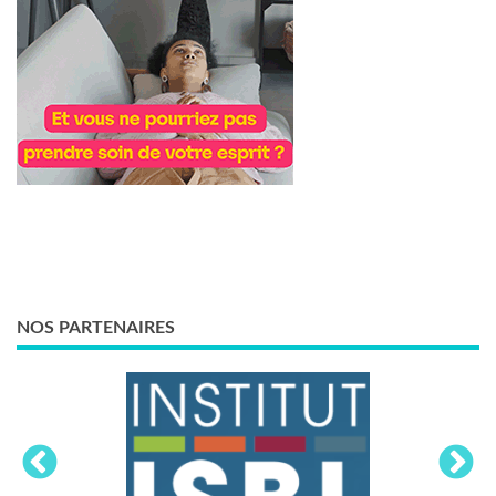
NOS PARTENAIRES