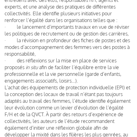
experts, et une analyse des pratiques de différentes
collectivités. Elle identifie plusieurs initiatives pour
renforcer l’égalité dans les organisations telles que :
· le lancement d’importants travaux en vue de réviser
les politiques de recrutement ou de gestion des carrières,
· la révision en profondeur des fiches de postes et des
modes d’accompagnement des femmes vers des postes à
responsabilité,
· des réflexions sur la mise en place de services
proposés
in situ
afin de faciliter l’équilibre entre la vie
professionnelle et la vie personnelle (garde d’enfants,
engagements associatifs, loisirs…).
L’achat des équipements de protection individuelle (EPI) et
la conception des locaux de travail n’étant pas toujours
adaptés au travail des femmes, l’étude identifie également
leur évolution comme un levier d’évolution de l’égalité
F/H et de la QVCT. À partir des retours d’expérience de
collectivités, les auteurs de l’étude recommandent
également d’initier une réflexion globale afin de
développer la mixité dans les filières les plus genrées, au