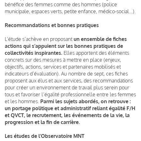
bénéfice des femmes comme des hommes (police
municipale, espaces verts, petite enfance, médico-social…).
Recommandations et bonnes pratiques
L’étude s’achève en proposant
un ensemble de fiches
actions qui s’appuient sur les bonnes pratiques de
collectivités inspirantes.
Elles apportent des éléments
concrets sur des mesures à mettre en place (enjeux,
objectifs, actions, services et partenaires mobilisés et
indicateurs d’évaluation). Au nombre de sept, ces fiches
proposent aux élus et aux services, des recommandations
pour créer un environnement de travail plus serein pour
tous et favoriser l’égalité professionnelle entre les femmes
et les hommes.
Parmi les sujets abordés, on retrouve :
un portage politique et administratif reliant égalité F/H
et QVCT, le recrutement, les événements de la vie, la
progression et la fin de carrière.
Les études de l’Observatoire MNT