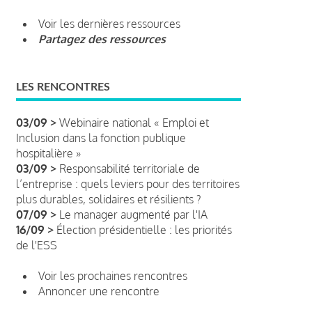
Voir les dernières ressources
Partagez des ressources
LES RENCONTRES
03/09 >
Webinaire national « Emploi et
Inclusion dans la fonction publique
hospitalière »
03/09 >
Responsabilité territoriale de
l’entreprise : quels leviers pour des territoires
plus durables, solidaires et résilients ?
07/09 >
Le manager augmenté par l'IA
16/09 >
Élection présidentielle : les priorités
de l'ESS
Voir les prochaines rencontres
Annoncer une rencontre