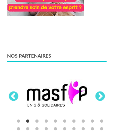
NOS PARTENAIRES