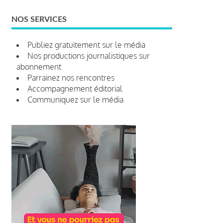
NOS SERVICES
Publiez gratuitement sur le média
Nos productions journalistiques sur
abonnement
Parrainez nos rencontres
Accompagnement éditorial
Communiquez sur le média