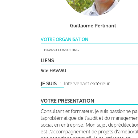
Guillaume Pertinant
VOTRE ORGANISATION
HAVASU CONSULTING
LIENS
Site HAVASU
JE SUIS...
Intervenant extérieur
VOTRE PRÉSENTATION
Consultant et formateur, je suis passionné pa
laproblématique de l'audit et du managemen
social en entreprise. Mon sujet deprédilectio
est l'accompagnement de projets d'améliora