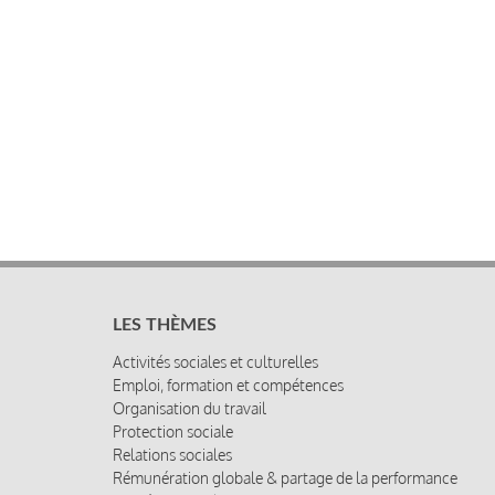
LES THÈMES
Activités sociales et culturelles
Emploi, formation et compétences
Organisation du travail
Protection sociale
Relations sociales
Rémunération globale & partage de la performance