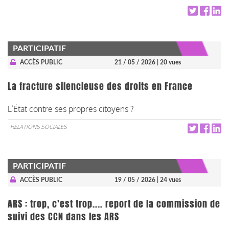
PARTICIPATIF
ACCÈS PUBLIC
21 / 05 / 2026
| 20 vues
La fracture silencieuse des droits en France
L’État contre ses propres citoyens ?
RELATIONS SOCIALES
PARTICIPATIF
ACCÈS PUBLIC
19 / 05 / 2026
| 24 vues
ARS : trop, c'est trop.... report de la commission de
suivi des CCN dans les ARS