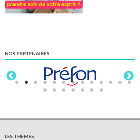
NOS PARTENAIRES
LES THÈMES