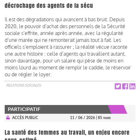
décrochage des agents de la sécu
Il est des dégradations qui avancent à bas bruit. Depuis
2020, le pouvoir d’achat des personnels de la Sécurité
sociale s’effrite, année après année, avec la régularité
d’une marée qui ne remonterait jamais tout à fait. Les
officiels s’emploient à rassurer ; la réalité vécue raconte
une autre histoire : celle d’agents qui travaillent autant,
sinon davantage, pour un salaire qui pèse de moins en
moins lourd au moment de remplir le caddie, le réservoir
ou de régler le loyer.
RELATIONS SOCIALES
PARTICIPATIF
ACCÈS PUBLIC
11 / 06 / 2026
| 85 vues
La santé des femmes au travail, un enjeu encore