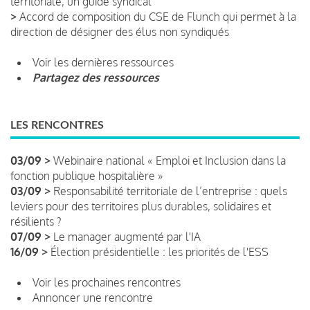
territoriale, un guide syndical
>
Accord de composition du CSE de Flunch qui permet à la
direction de désigner des élus non syndiqués
Voir les dernières ressources
Partagez des ressources
LES RENCONTRES
03/09 >
Webinaire national « Emploi et Inclusion dans la
fonction publique hospitalière »
03/09 >
Responsabilité territoriale de l’entreprise : quels
leviers pour des territoires plus durables, solidaires et
résilients ?
07/09 >
Le manager augmenté par l'IA
16/09 >
Élection présidentielle : les priorités de l'ESS
Voir les prochaines rencontres
Annoncer une rencontre