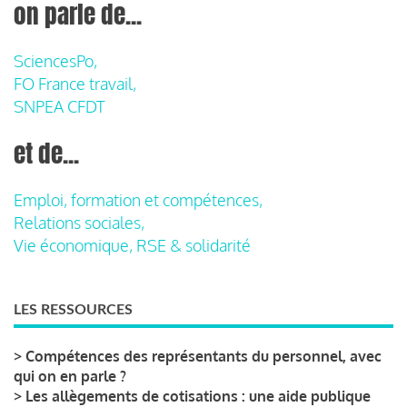
on parle de...
SciencesPo,
FO France travail,
SNPEA CFDT
et de...
Emploi, formation et compétences,
Relations sociales,
Vie économique, RSE & solidarité
LES RESSOURCES
>
Compétences des représentants du personnel, avec
qui on en parle ?
>
Les allègements de cotisations : une aide publique