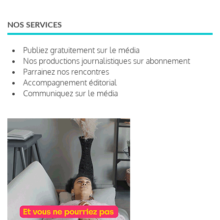
NOS SERVICES
Publiez gratuitement sur le média
Nos productions journalistiques sur abonnement
Parrainez nos rencontres
Accompagnement éditorial
Communiquez sur le média