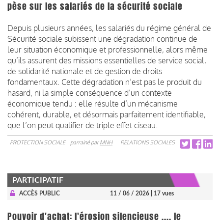
pèse sur les salariés de la sécurité sociale
Depuis plusieurs années, les salariés du régime général de
Sécurité sociale subissent une dégradation continue de
leur situation économique et professionnelle, alors même
qu’ils assurent des missions essentielles de service social,
de solidarité nationale et de gestion de droits
fondamentaux. Cette dégradation n’est pas le produit du
hasard, ni la simple conséquence d’un contexte
économique tendu : elle résulte d’un mécanisme
cohérent, durable, et désormais parfaitement identifiable,
que l’on peut qualifier de triple effet ciseau.
PROTECTION SOCIALE
parrainé par
MNH
RELATIONS SOCIALES
PARTICIPATIF
ACCÈS PUBLIC
11 / 06 / 2026
| 17 vues
Pouvoir d'achat: l'érosion silencieuse .... le