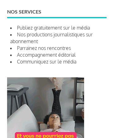
NOS SERVICES
Publiez gratuitement sur le média
Nos productions journalistiques sur
abonnement
Parrainez nos rencontres
Accompagnement éditorial
Communiquez sur le média