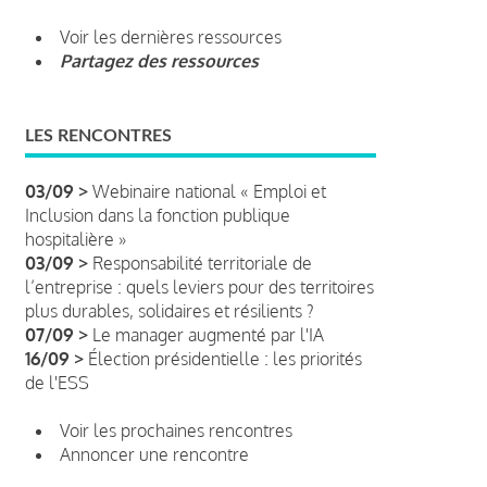
Voir les dernières ressources
Partagez des ressources
LES RENCONTRES
03/09 >
Webinaire national « Emploi et
Inclusion dans la fonction publique
hospitalière »
03/09 >
Responsabilité territoriale de
l’entreprise : quels leviers pour des territoires
plus durables, solidaires et résilients ?
07/09 >
Le manager augmenté par l'IA
16/09 >
Élection présidentielle : les priorités
de l'ESS
Voir les prochaines rencontres
Annoncer une rencontre