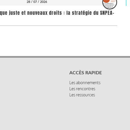
28 / 07 / 2026
que juste et nouveaux droits : la stratégie du SNPEA-
ACCÈS RAPIDE
Les abonnements
Les rencontres
Les ressources