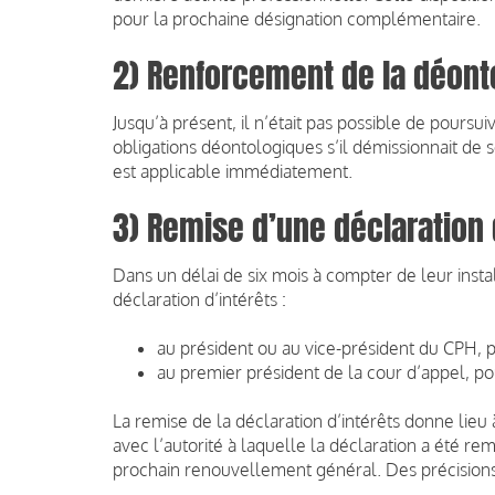
pour la prochaine désignation complémentaire.
2) Renforcement de la déont
Jusqu’à présent, il n’était pas possible de pou
obligations déontologiques s’il démissionnait de
est applicable immédiatement.
3) Remise d’une déclaration 
Dans un délai de six mois à compter de leur inst
déclaration d’intérêts :
au président ou au vice-président du CPH, 
au premier président de la cour d’appel, po
La remise de la déclaration d’intérêts donne lie
avec l’autorité à laquelle la déclaration a été re
prochain renouvellement général. Des précisions