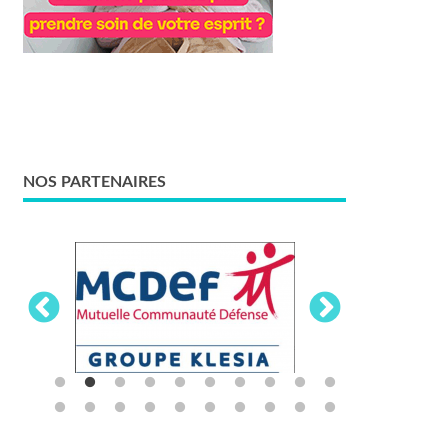
NOS PARTENAIRES